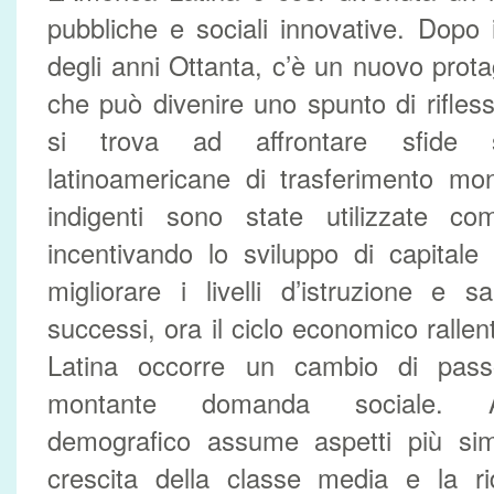
pubbliche e sociali innovative. Dopo
degli anni Ottanta, c’è un nuovo prot
che può divenire uno spunto di rifles
si trova ad affrontare sfide si
latinoamericane di trasferimento mon
indigenti sono state utilizzate co
incentivando lo sviluppo di capital
migliorare i livelli d’istruzione e s
successi, ora il ciclo economico ralle
Latina occorre un cambio di pass
montante domanda sociale. A
demografico assume aspetti più simi
crescita della classe media e la ri