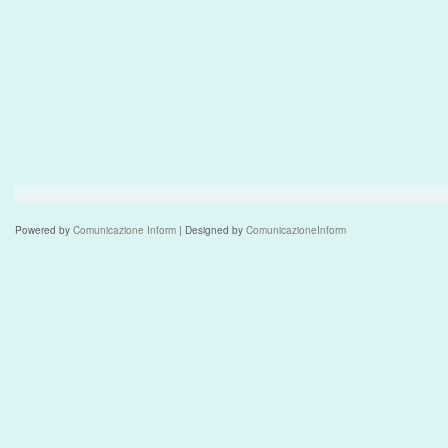
Powered by
Comunicazione Inform
| Designed by
ComunicazioneInform