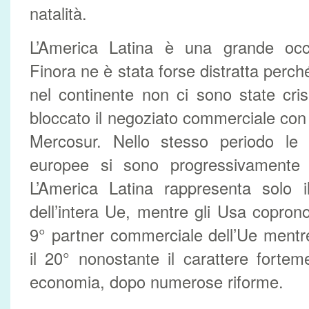
natalità.
L’America Latina è una grande occ
Finora ne è stata forse distratta perché
nel continente non ci sono state cri
bloccato il negoziato commerciale con 
Mercosur. Nello stesso periodo le 
europee si sono progressivamente 
L’America Latina rappresenta solo
dell’intera Ue, mentre gli Usa coprono 
9° partner commerciale dell’Ue mentr
il 20° nonostante il carattere forte
economia, dopo numerose riforme.