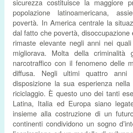
sicurezza costituisce la maggiore p
popolazione latinoamericana, ass
povertà. In America centrale la situa
dal fatto che povertà, disoccupazione
rimaste elevante negli anni nei quali 
migliorava. Molta della criminalità 
narcotraffico con il fenomeno delle 
diffusa. Negli ultimi quattro anni
disposizione la sua esperienza nella 
riciclaggio. È questo uno dei tanti 
Latina, Italia ed Europa siano lega
insieme alla costruzione di un futur
continenti condividono un sogno d’in