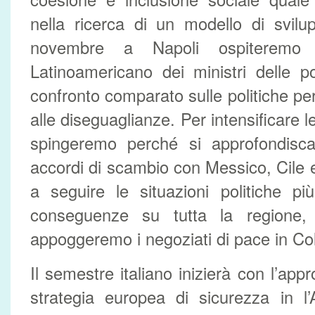
nella ricerca di un modello di svilu
novembre a Napoli ospiteremo 
Latinoamericano dei ministri delle po
confronto comparato sulle politiche per 
alle diseguaglianze. Per intensificare l
spingeremo perché si approfondisca
accordi di scambio con Messico, Cile
a seguire le situazioni politiche p
conseguenze su tutta la regione,
appoggeremo i negoziati di pace in Co
Il semestre italiano inizierà con l’appr
strategia europea di sicurezza in l