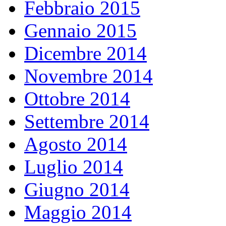
Febbraio 2015
Gennaio 2015
Dicembre 2014
Novembre 2014
Ottobre 2014
Settembre 2014
Agosto 2014
Luglio 2014
Giugno 2014
Maggio 2014