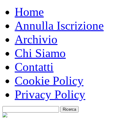
Home
Annulla Iscrizione
Archivio
Chi Siamo
Contatti
Cookie Policy
Privacy Policy