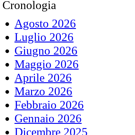
Cronologia
Agosto 2026
Luglio 2026
Giugno 2026
Maggio 2026
Aprile 2026
Marzo 2026
Febbraio 2026
Gennaio 2026
Dicembre 2025