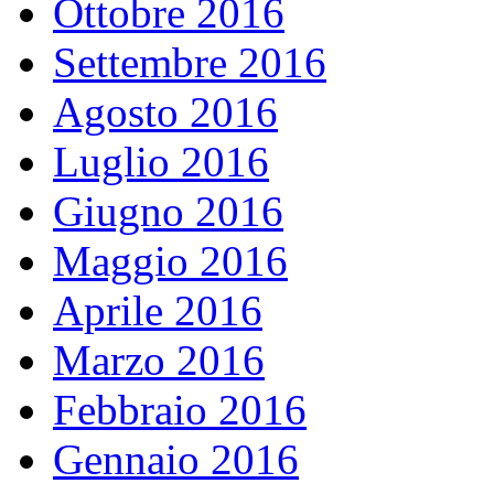
Ottobre 2016
Settembre 2016
Agosto 2016
Luglio 2016
Giugno 2016
Maggio 2016
Aprile 2016
Marzo 2016
Febbraio 2016
Gennaio 2016