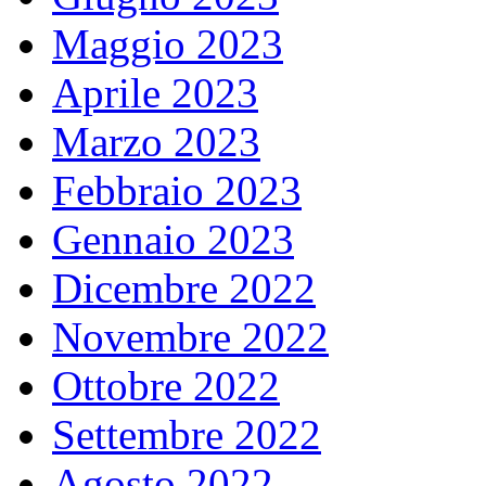
Maggio 2023
Aprile 2023
Marzo 2023
Febbraio 2023
Gennaio 2023
Dicembre 2022
Novembre 2022
Ottobre 2022
Settembre 2022
Agosto 2022