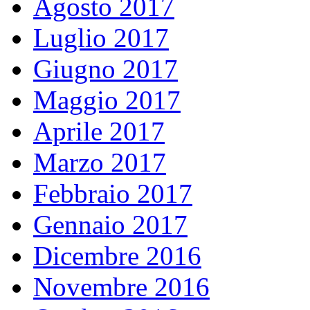
Agosto 2017
Luglio 2017
Giugno 2017
Maggio 2017
Aprile 2017
Marzo 2017
Febbraio 2017
Gennaio 2017
Dicembre 2016
Novembre 2016