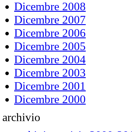
Dicembre 2008
Dicembre 2007
Dicembre 2006
Dicembre 2005
Dicembre 2004
Dicembre 2003
Dicembre 2001
Dicembre 2000
archivio