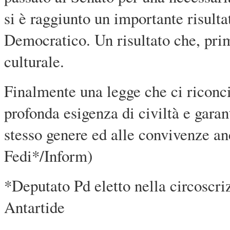
si è raggiunto un importante risulta
Democratico. Un risultato che, prim
culturale.
Finalmente una legge che ci riconci
profonda esigenza di civiltà e garant
stesso genere ed alle convivenze an
Fedi*/Inform)
*Deputato Pd eletto nella circoscri
Antartide