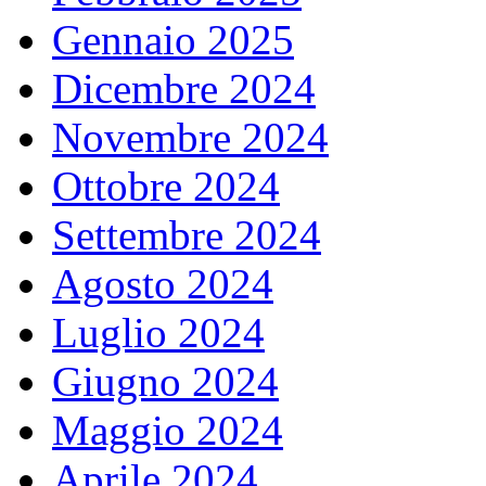
Gennaio 2025
Dicembre 2024
Novembre 2024
Ottobre 2024
Settembre 2024
Agosto 2024
Luglio 2024
Giugno 2024
Maggio 2024
Aprile 2024