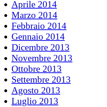
Aprile 2014
Marzo 2014
Febbraio 2014
Gennaio 2014
Dicembre 2013
Novembre 2013
Ottobre 2013
Settembre 2013
Agosto 2013
Luglio 2013