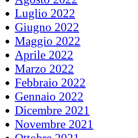
Luglio 2022
Giugno 2022
Maggio 2022
Aprile 2022
Marzo 2022
Febbraio 2022
Gennaio 2022
Dicembre 2021
Novembre 2021
Ottobre 2021