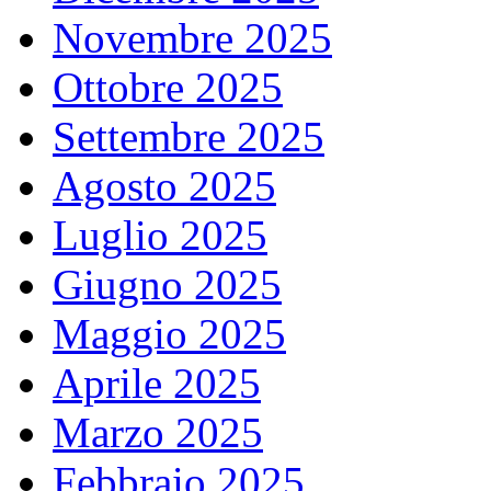
Novembre 2025
Ottobre 2025
Settembre 2025
Agosto 2025
Luglio 2025
Giugno 2025
Maggio 2025
Aprile 2025
Marzo 2025
Febbraio 2025