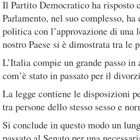
Il Partito Democratico ha risposto c
Parlamento, nel suo complesso, ha 
politica con l’approvazione di una 
nostro Paese si è dimostrata tra le p
L’Italia compie un grande passo in ava
com’è stato in passato per il divorz
La legge contiene le disposizioni p
tra persone dello stesso sesso e nor
Si conclude in questo modo un lung
passato al Senato per una necessar