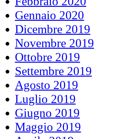
Febbraio 2020
Gennaio 2020
Dicembre 2019
Novembre 2019
Ottobre 2019
Settembre 2019
Agosto 2019
Luglio 2019
Giugno 2019
Maggio 2019