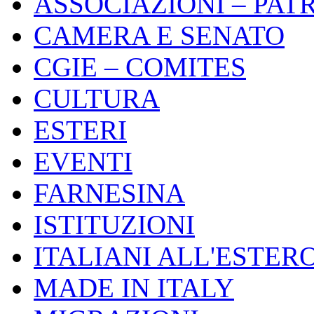
ASSOCIAZIONI – PAT
CAMERA E SENATO
CGIE – COMITES
CULTURA
ESTERI
EVENTI
FARNESINA
ISTITUZIONI
ITALIANI ALL'ESTER
MADE IN ITALY