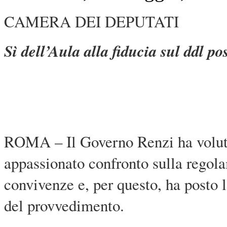
CAMERA DEI DEPUTATI
Sì dell’Aula alla fiducia sul ddl p
ROMA – Il Governo Renzi ha voluto
appassionato confronto sulla regola
convivenze e, per questo, ha posto 
del provvedimento.