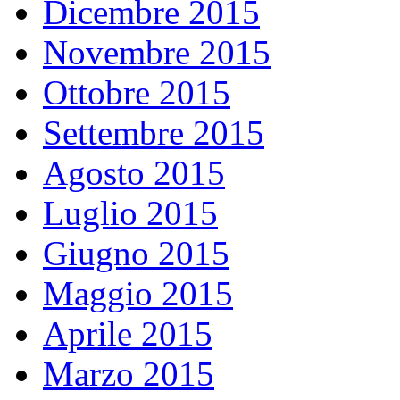
Dicembre 2015
Novembre 2015
Ottobre 2015
Settembre 2015
Agosto 2015
Luglio 2015
Giugno 2015
Maggio 2015
Aprile 2015
Marzo 2015