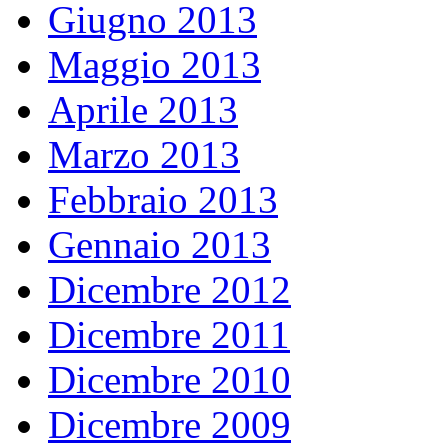
Giugno 2013
Maggio 2013
Aprile 2013
Marzo 2013
Febbraio 2013
Gennaio 2013
Dicembre 2012
Dicembre 2011
Dicembre 2010
Dicembre 2009