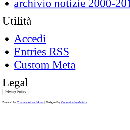
archivio notizie 2000-20
Utilità
Accedi
Entries
RSS
Custom Meta
Legal
Privacy Policy
Powered by
Comunicazione Inform
| Designed by
ComunicazioneInform