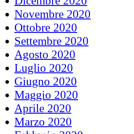
Dicembre 2020
Novembre 2020
Ottobre 2020
Settembre 2020
Agosto 2020
Luglio 2020
Giugno 2020
Maggio 2020
Aprile 2020
Marzo 2020