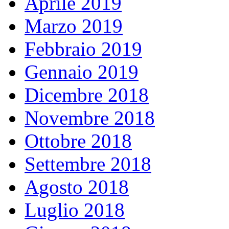
Aprile 2019
Marzo 2019
Febbraio 2019
Gennaio 2019
Dicembre 2018
Novembre 2018
Ottobre 2018
Settembre 2018
Agosto 2018
Luglio 2018