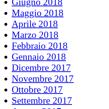
Giugno 2018
Maggio 2018
Aprile 2018
Marzo 2018
Febbraio 2018
Gennaio 2018
Dicembre 2017
Novembre 2017
Ottobre 2017
Settembre 2017