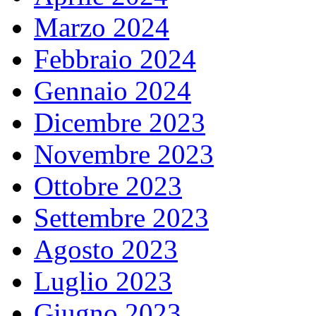
Marzo 2024
Febbraio 2024
Gennaio 2024
Dicembre 2023
Novembre 2023
Ottobre 2023
Settembre 2023
Agosto 2023
Luglio 2023
Giugno 2023