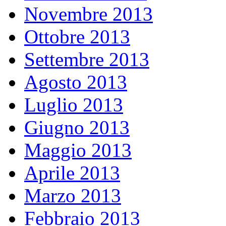
Novembre 2013
Ottobre 2013
Settembre 2013
Agosto 2013
Luglio 2013
Giugno 2013
Maggio 2013
Aprile 2013
Marzo 2013
Febbraio 2013