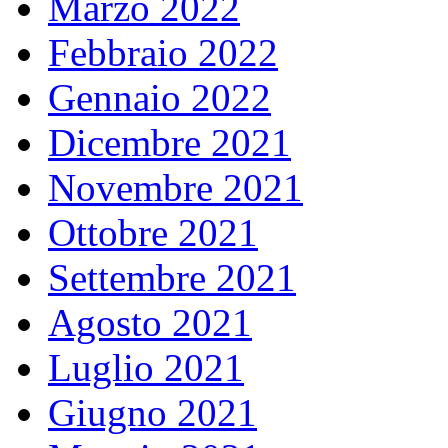
Marzo 2022
Febbraio 2022
Gennaio 2022
Dicembre 2021
Novembre 2021
Ottobre 2021
Settembre 2021
Agosto 2021
Luglio 2021
Giugno 2021