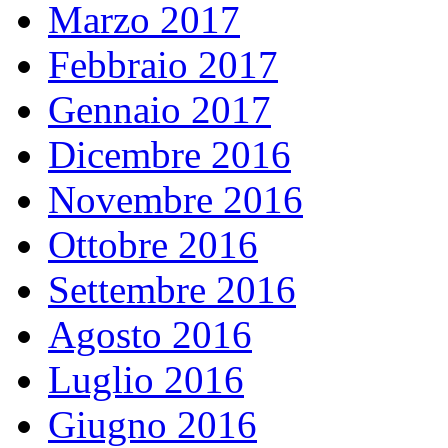
Marzo 2017
Febbraio 2017
Gennaio 2017
Dicembre 2016
Novembre 2016
Ottobre 2016
Settembre 2016
Agosto 2016
Luglio 2016
Giugno 2016