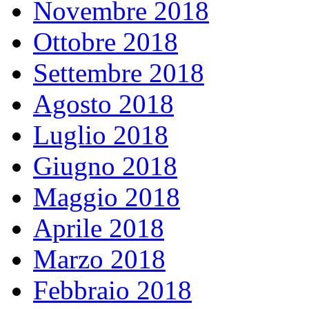
Novembre 2018
Ottobre 2018
Settembre 2018
Agosto 2018
Luglio 2018
Giugno 2018
Maggio 2018
Aprile 2018
Marzo 2018
Febbraio 2018