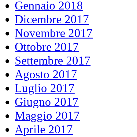
Gennaio 2018
Dicembre 2017
Novembre 2017
Ottobre 2017
Settembre 2017
Agosto 2017
Luglio 2017
Giugno 2017
Maggio 2017
Aprile 2017