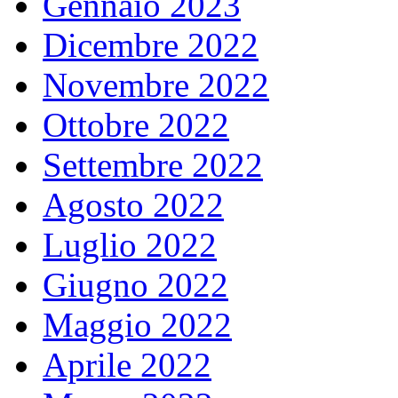
Gennaio 2023
Dicembre 2022
Novembre 2022
Ottobre 2022
Settembre 2022
Agosto 2022
Luglio 2022
Giugno 2022
Maggio 2022
Aprile 2022