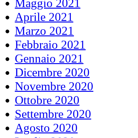
Maggio 2021
Aprile 2021
Marzo 2021
Febbraio 2021
Gennaio 2021
Dicembre 2020
Novembre 2020
Ottobre 2020
Settembre 2020
Agosto 2020