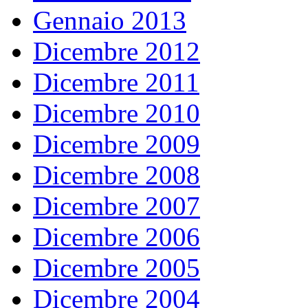
Gennaio 2013
Dicembre 2012
Dicembre 2011
Dicembre 2010
Dicembre 2009
Dicembre 2008
Dicembre 2007
Dicembre 2006
Dicembre 2005
Dicembre 2004