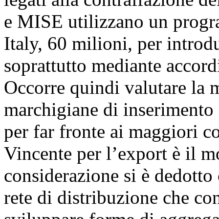
e MISE utilizzano un progr
Italy, 60 milioni, per intro
soprattutto mediante accordi
Occorre quindi valutare la m
marchigiane di inserimento n
per far fronte ai maggiori co
Vincente per l’export è il m
considerazione si è dedotto
rete di distribuzione che con