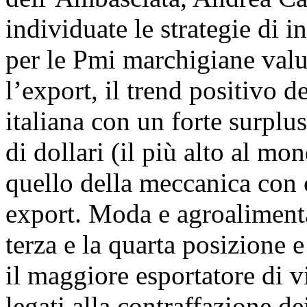
individuate le strategie di 
per le Pmi marchigiane valu
l’export, il trend positivo d
italiana con un forte surplu
di dollari (il più alto al mon
quello della meccanica con c
export. Moda e agroaliment
terza e la quarta posizione e 
il maggiore esportatore di 
legati alla contraffazione de