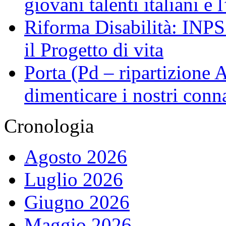
giovani talenti italiani e
Riforma Disabilità: INPS a
il Progetto di vita
Porta (Pd – ripartizione
dimenticare i nostri conn
Cronologia
Agosto 2026
Luglio 2026
Giugno 2026
Maggio 2026