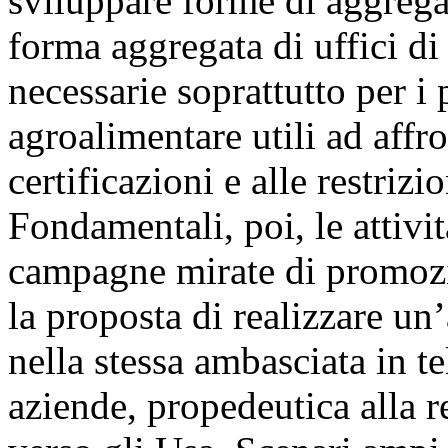
sviluppare forme di aggregaz
forma aggregata di uffici d
necessarie soprattutto per i 
agroalimentare utili ad affron
certificazioni e alle restrizi
Fondamentali, poi, le attivi
campagne mirate di promozi
la proposta di realizzare un’
nella stessa ambasciata in te
aziende, propedeutica alla r