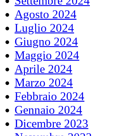
Settembre 2024
Agosto 2024
Luglio 2024
Giugno 2024
Maggio 2024
Aprile 2024
Marzo 2024
Febbraio 2024
Gennaio 2024
Dicembre 2023