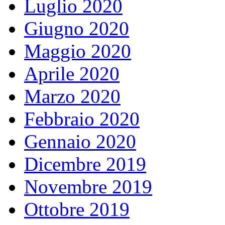
Luglio 2020
Giugno 2020
Maggio 2020
Aprile 2020
Marzo 2020
Febbraio 2020
Gennaio 2020
Dicembre 2019
Novembre 2019
Ottobre 2019