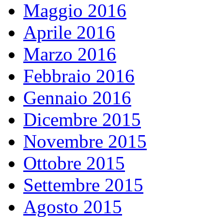
Maggio 2016
Aprile 2016
Marzo 2016
Febbraio 2016
Gennaio 2016
Dicembre 2015
Novembre 2015
Ottobre 2015
Settembre 2015
Agosto 2015