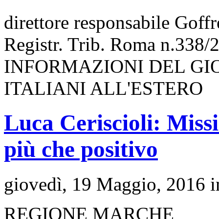
direttore responsabile Goff
Registr. Trib. Roma n.338/
INFORMAZIONI DEL GI
ITALIANI ALL'ESTERO
Luca Ceriscioli: Missi
più che positivo
giovedì, 19 Maggio, 2016 
REGIONE MARCHE