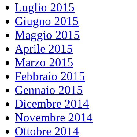
Luglio 2015
Giugno 2015
Maggio 2015
Aprile 2015
Marzo 2015
Febbraio 2015
Gennaio 2015
Dicembre 2014
Novembre 2014
Ottobre 2014