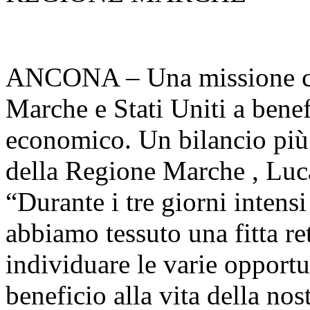
ANCONA – Una missione che
Marche e Stati Uniti a benef
economico. Un bilancio più 
della Regione Marche , Luca 
“Durante i tre giorni intens
abbiamo tessuto una fitta re
individuare le varie opportu
beneficio alla vita della nos