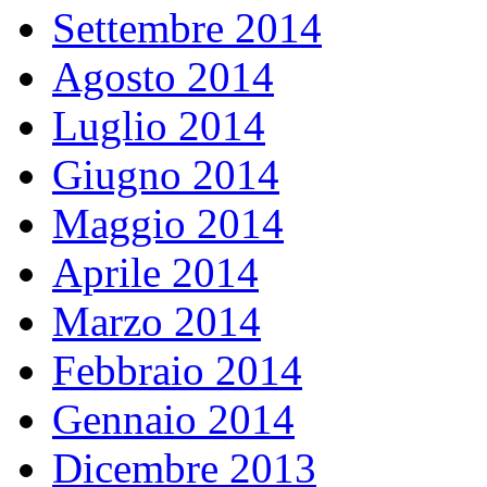
Settembre 2014
Agosto 2014
Luglio 2014
Giugno 2014
Maggio 2014
Aprile 2014
Marzo 2014
Febbraio 2014
Gennaio 2014
Dicembre 2013