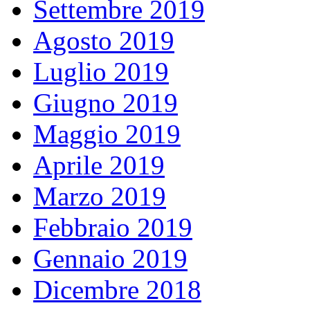
Settembre 2019
Agosto 2019
Luglio 2019
Giugno 2019
Maggio 2019
Aprile 2019
Marzo 2019
Febbraio 2019
Gennaio 2019
Dicembre 2018