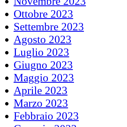
Novembre 2023
Ottobre 2023
Settembre 2023
Agosto 2023
Luglio 2023
Giugno 2023
Maggio 2023
Aprile 2023
Marzo 2023
Febbraio 2023