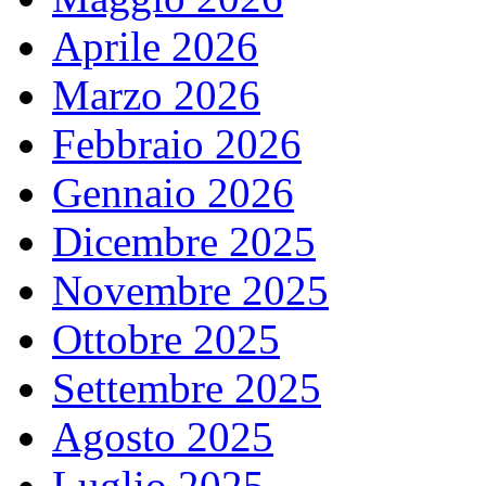
Aprile 2026
Marzo 2026
Febbraio 2026
Gennaio 2026
Dicembre 2025
Novembre 2025
Ottobre 2025
Settembre 2025
Agosto 2025
Luglio 2025