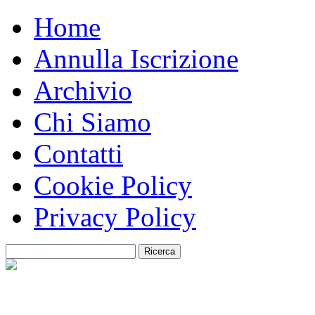
Home
Annulla Iscrizione
Archivio
Chi Siamo
Contatti
Cookie Policy
Privacy Policy