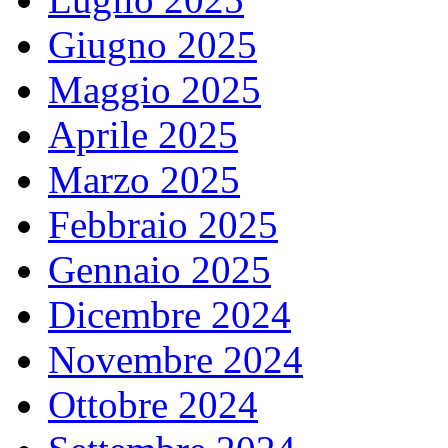
Giugno 2025
Maggio 2025
Aprile 2025
Marzo 2025
Febbraio 2025
Gennaio 2025
Dicembre 2024
Novembre 2024
Ottobre 2024