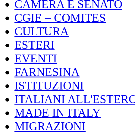
CAMERA E SENATO
CGIE – COMITES
CULTURA
ESTERI
EVENTI
FARNESINA
ISTITUZIONI
ITALIANI ALL'ESTER
MADE IN ITALY
MIGRAZIONI