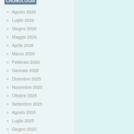
CRONOLOGIA
Agosto 2026
Luglio 2026
Giugno 2026
Maggio 2026
Aprile 2026
Marzo 2026
Febbraio 2026
Gennaio 2026
Dicembre 2025
Novembre 2025
Ottobre 2025
Settembre 2025
Agosto 2025
Luglio 2025
Giugno 2025