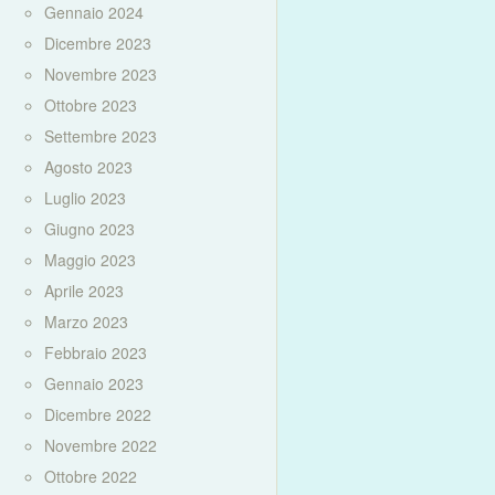
Gennaio 2024
Dicembre 2023
Novembre 2023
Ottobre 2023
Settembre 2023
Agosto 2023
Luglio 2023
Giugno 2023
Maggio 2023
Aprile 2023
Marzo 2023
Febbraio 2023
Gennaio 2023
Dicembre 2022
Novembre 2022
Ottobre 2022