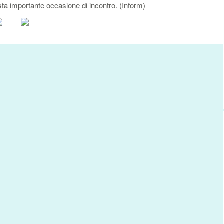
ta importante occasione di incontro. (Inform)