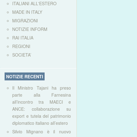
ITALIANI ALL'ESTERO
MADE IN ITALY
MIGRAZIONI
NOTIZIE INFORM
RAI ITALIA
REGIONI
SOCIETA’
NOTIZIE RECENTI
Il Ministro Tajani ha preso
parte alla Farnesina
all’incontro tra MAECI e
ANCE: collaborazione su
export e tutela del patrimonio
diplomatico italiano all’estero
Silvio Mignano è il nuovo