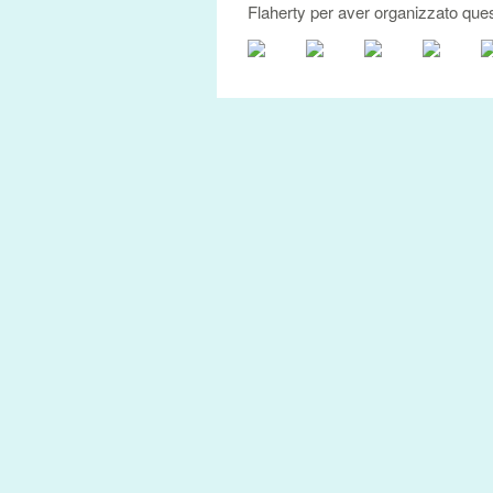
Flaherty per aver organizzato ques