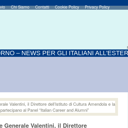
vio
Chi Siamo
Contatti
Cookie Policy
Privacy Policy
RNO – NEWS PER GLI ITALIANI ALL'ESTE
 Generale Valentini, il Direttore