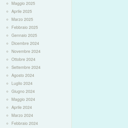
Maggio 2025
Aprile 2025
Marzo 2025
Febbraio 2025
Gennaio 2025
Dicembre 2024
Novembre 2024
Ottobre 2024
Settembre 2024
Agosto 2024
Luglio 2024
Giugno 2024
Maggio 2024
Aprile 2024
Marzo 2024
Febbraio 2024