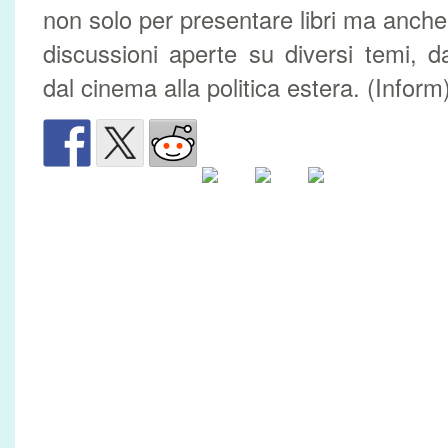
non solo per presentare libri ma anch
discussioni aperte su diversi temi, da
dal cinema alla politica estera. (Inform