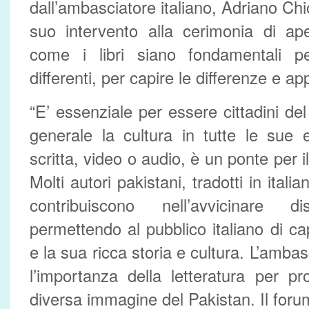
dall’ambasciatore italiano, Adriano Chi
suo intervento alla cerimonia di ape
come i libri siano fondamentali p
differenti, per capire le differenze e ap
“E’ essenziale per essere cittadini del 
generale la cultura in tutte le sue 
scritta, video o audio, è un ponte per i
Molti autori pakistani, tradotti in ital
contribuiscono nell’avvicinare di
permettendo al pubblico italiano di ca
e la sua ricca storia e cultura. L’ambas
l’importanza della letteratura per pro
diversa immagine del Pakistan. Il foru