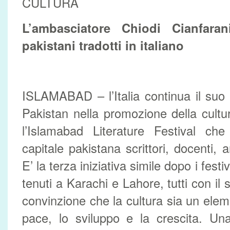
CULTURA
L’ambasciatore Chiodi Cianfaran
pakistani tradotti in italiano
ISLAMABAD – l’Italia continua il suo
Pakistan nella promozione della cult
l’Islamabad Literature Festival che
capitale pakistana scrittori, docenti, art
E’ la terza iniziativa simile dopo i festi
tenuti a Karachi e Lahore, tutti con il 
convinzione che la cultura sia un elem
pace, lo sviluppo e la crescita. Una