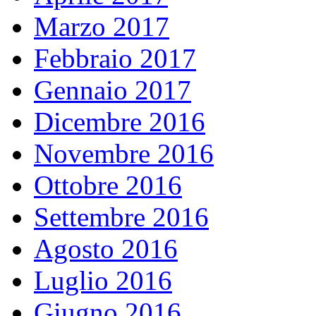
Marzo 2017
Febbraio 2017
Gennaio 2017
Dicembre 2016
Novembre 2016
Ottobre 2016
Settembre 2016
Agosto 2016
Luglio 2016
Giugno 2016