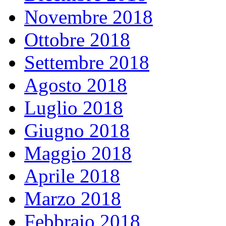
Novembre 2018
Ottobre 2018
Settembre 2018
Agosto 2018
Luglio 2018
Giugno 2018
Maggio 2018
Aprile 2018
Marzo 2018
Febbraio 2018