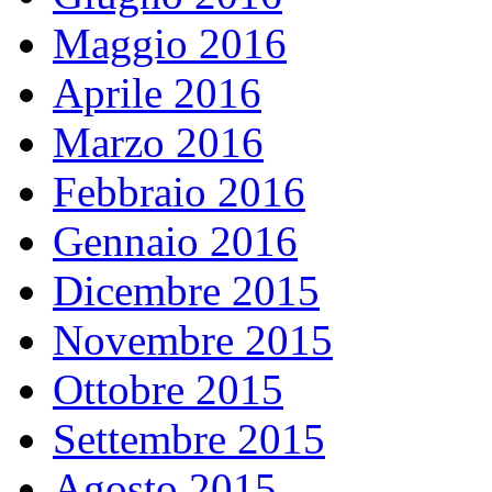
Maggio 2016
Aprile 2016
Marzo 2016
Febbraio 2016
Gennaio 2016
Dicembre 2015
Novembre 2015
Ottobre 2015
Settembre 2015
Agosto 2015