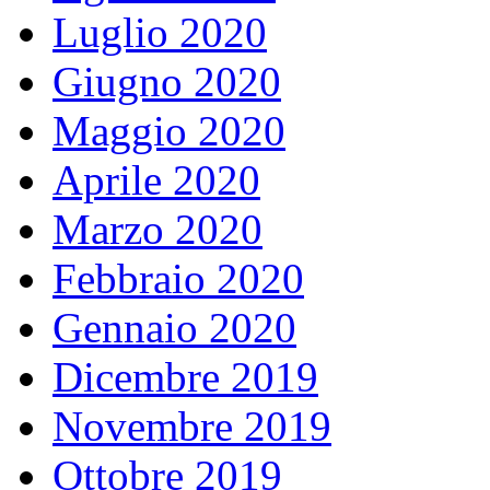
Luglio 2020
Giugno 2020
Maggio 2020
Aprile 2020
Marzo 2020
Febbraio 2020
Gennaio 2020
Dicembre 2019
Novembre 2019
Ottobre 2019