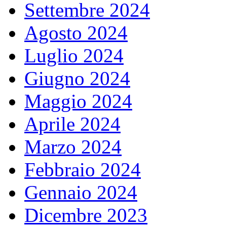
Settembre 2024
Agosto 2024
Luglio 2024
Giugno 2024
Maggio 2024
Aprile 2024
Marzo 2024
Febbraio 2024
Gennaio 2024
Dicembre 2023