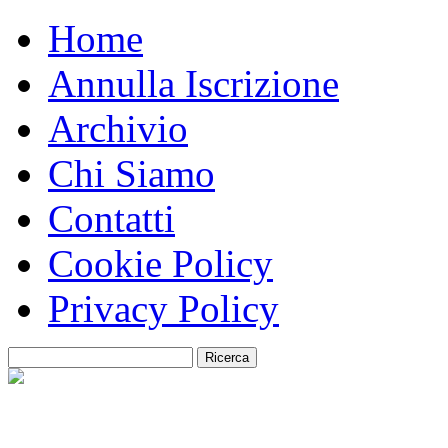
Home
Annulla Iscrizione
Archivio
Chi Siamo
Contatti
Cookie Policy
Privacy Policy