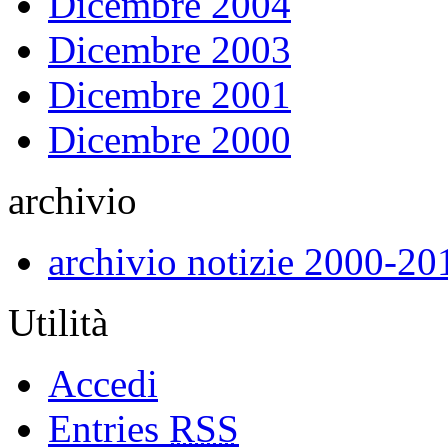
Dicembre 2004
Dicembre 2003
Dicembre 2001
Dicembre 2000
archivio
archivio notizie 2000-20
Utilità
Accedi
Entries
RSS