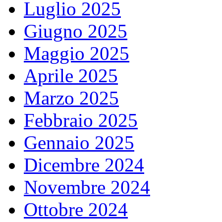
Luglio 2025
Giugno 2025
Maggio 2025
Aprile 2025
Marzo 2025
Febbraio 2025
Gennaio 2025
Dicembre 2024
Novembre 2024
Ottobre 2024