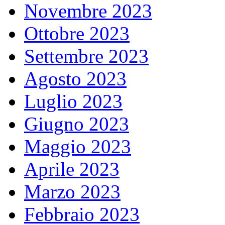
Novembre 2023
Ottobre 2023
Settembre 2023
Agosto 2023
Luglio 2023
Giugno 2023
Maggio 2023
Aprile 2023
Marzo 2023
Febbraio 2023