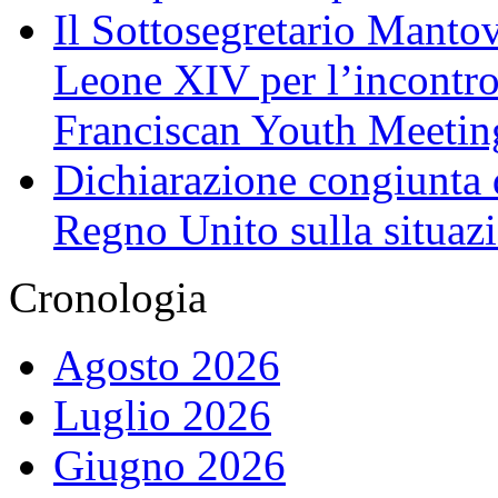
Il Sottosegretario Manto
Leone XIV per l’incontro
Franciscan Youth Meetin
Dichiarazione congiunta d
Regno Unito sulla situaz
Cronologia
Agosto 2026
Luglio 2026
Giugno 2026