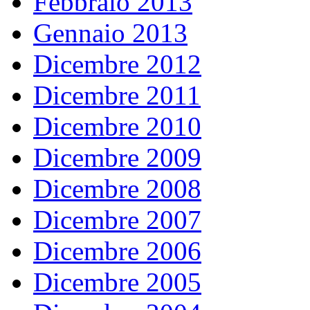
Febbraio 2013
Gennaio 2013
Dicembre 2012
Dicembre 2011
Dicembre 2010
Dicembre 2009
Dicembre 2008
Dicembre 2007
Dicembre 2006
Dicembre 2005