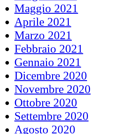
Maggio 2021
Aprile 2021
Marzo 2021
Febbraio 2021
Gennaio 2021
Dicembre 2020
Novembre 2020
Ottobre 2020
Settembre 2020
Agosto 2020