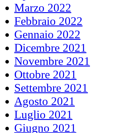
Marzo 2022
Febbraio 2022
Gennaio 2022
Dicembre 2021
Novembre 2021
Ottobre 2021
Settembre 2021
Agosto 2021
Luglio 2021
Giugno 2021