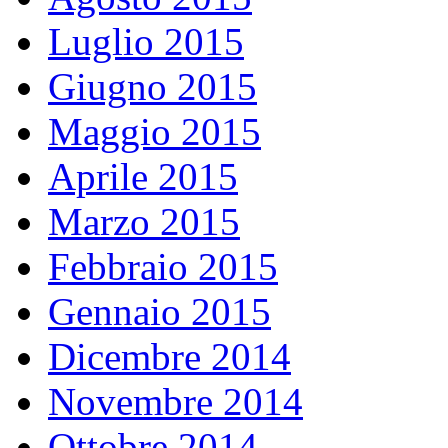
Luglio 2015
Giugno 2015
Maggio 2015
Aprile 2015
Marzo 2015
Febbraio 2015
Gennaio 2015
Dicembre 2014
Novembre 2014
Ottobre 2014