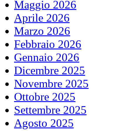
Maggio 2026
Aprile 2026
Marzo 2026
Febbraio 2026
Gennaio 2026
Dicembre 2025
Novembre 2025
Ottobre 2025
Settembre 2025
Agosto 2025