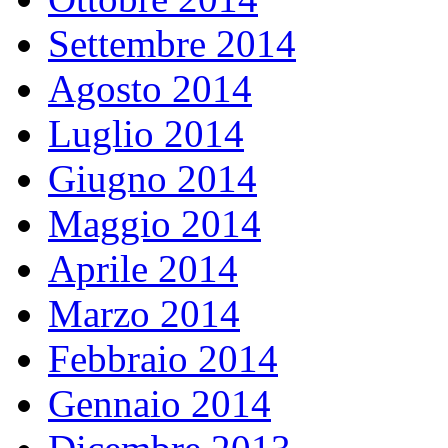
Settembre 2014
Agosto 2014
Luglio 2014
Giugno 2014
Maggio 2014
Aprile 2014
Marzo 2014
Febbraio 2014
Gennaio 2014