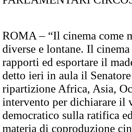
ROMA – “Il cinema come me
diverse e lontane. Il cinema
rapporti ed esportare il mad
detto ieri in aula il Senato
ripartizione Africa, Asia, O
intervento per dichiarare il
democratico sulla ratifica e
materia di coproduzione cin