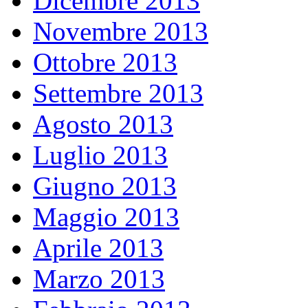
Dicembre 2013
Novembre 2013
Ottobre 2013
Settembre 2013
Agosto 2013
Luglio 2013
Giugno 2013
Maggio 2013
Aprile 2013
Marzo 2013