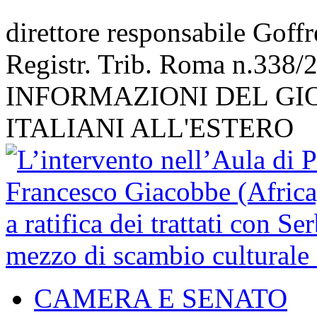
direttore responsabile Goff
Registr. Trib. Roma n.338/
INFORMAZIONI DEL GI
ITALIANI ALL'ESTERO
CAMERA E SENATO