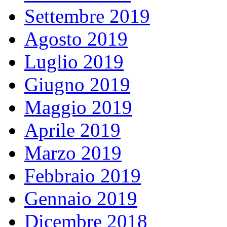
Settembre 2019
Agosto 2019
Luglio 2019
Giugno 2019
Maggio 2019
Aprile 2019
Marzo 2019
Febbraio 2019
Gennaio 2019
Dicembre 2018