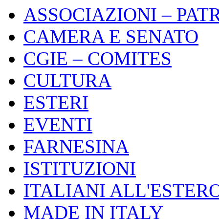
ASSOCIAZIONI – PAT
CAMERA E SENATO
CGIE – COMITES
CULTURA
ESTERI
EVENTI
FARNESINA
ISTITUZIONI
ITALIANI ALL'ESTER
MADE IN ITALY