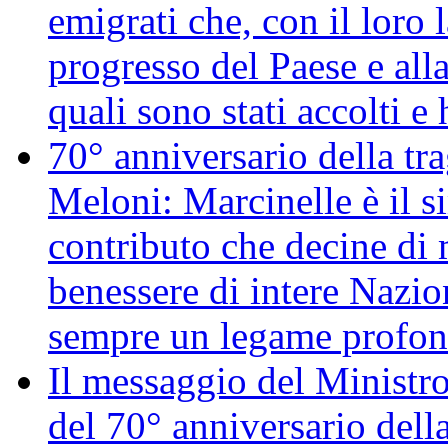
emigrati che, con il loro 
progresso del Paese e alla
quali sono stati accolti 
70° anniversario della tr
Meloni: Marcinelle è il s
contributo che decine di m
benessere di intere Nazio
sempre un legame profon
Il messaggio del Ministro
del 70° anniversario della