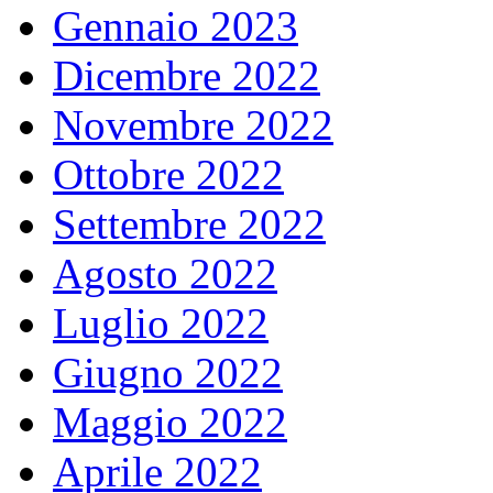
Gennaio 2023
Dicembre 2022
Novembre 2022
Ottobre 2022
Settembre 2022
Agosto 2022
Luglio 2022
Giugno 2022
Maggio 2022
Aprile 2022