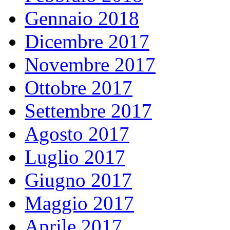
Gennaio 2018
Dicembre 2017
Novembre 2017
Ottobre 2017
Settembre 2017
Agosto 2017
Luglio 2017
Giugno 2017
Maggio 2017
Aprile 2017