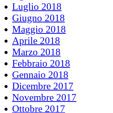
Luglio 2018
Giugno 2018
Maggio 2018
Aprile 2018
Marzo 2018
Febbraio 2018
Gennaio 2018
Dicembre 2017
Novembre 2017
Ottobre 2017