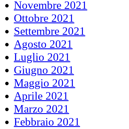
Novembre 2021
Ottobre 2021
Settembre 2021
Agosto 2021
Luglio 2021
Giugno 2021
Maggio 2021
Aprile 2021
Marzo 2021
Febbraio 2021