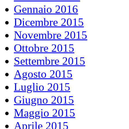
Gennaio 2016
Dicembre 2015
Novembre 2015
Ottobre 2015
Settembre 2015
Agosto 2015
Luglio 2015
Giugno 2015
Maggio 2015
Aprile 2015