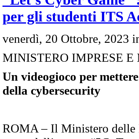
per gli studenti ITS 
venerdì, 20 Ottobre, 2023 
MINISTERO IMPRESE E 
Un videogioco per mettere 
della cybersecurity
ROMA – Il Ministero delle I