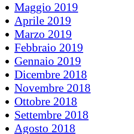
Maggio 2019
Aprile 2019
Marzo 2019
Febbraio 2019
Gennaio 2019
Dicembre 2018
Novembre 2018
Ottobre 2018
Settembre 2018
Agosto 2018