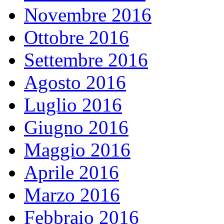
Novembre 2016
Ottobre 2016
Settembre 2016
Agosto 2016
Luglio 2016
Giugno 2016
Maggio 2016
Aprile 2016
Marzo 2016
Febbraio 2016