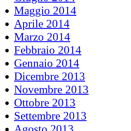
Maggio 2014
Aprile 2014
Marzo 2014
Febbraio 2014
Gennaio 2014
Dicembre 2013
Novembre 2013
Ottobre 2013
Settembre 2013
Agosto 2013