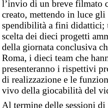
l’invio di un breve filmato
creato, mettendo in luce gli
spendibilità a fini didattici
scelta dei dieci progetti amm
della giornata conclusiva ch
Roma, i dieci team che hanno
presenteranno i rispettivi pr
di realizzazione e le funzio
vivo della giocabilità del v
Al termine delle sessioni di