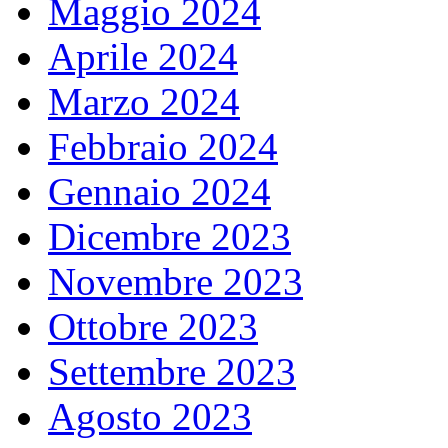
Maggio 2024
Aprile 2024
Marzo 2024
Febbraio 2024
Gennaio 2024
Dicembre 2023
Novembre 2023
Ottobre 2023
Settembre 2023
Agosto 2023