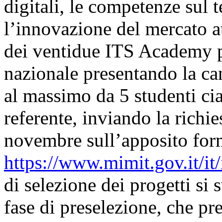
digitali, le competenze sul 
l’innovazione del mercato a
dei ventidue ITS Academy po
nazionale presentando la ca
al massimo da 5 studenti ci
referente, inviando la richie
novembre sull’apposito form
https://www.mimit.gov.it/it
di selezione dei progetti si 
fase di preselezione, che p