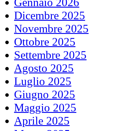
Gennaio 2026
Dicembre 2025
Novembre 2025
Ottobre 2025
Settembre 2025
Agosto 2025
Luglio 2025
Giugno 2025
Maggio 2025
Aprile 2025