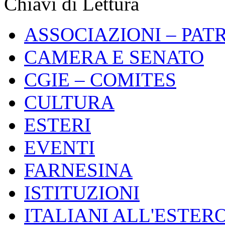
Chiavi di Lettura
ASSOCIAZIONI – PAT
CAMERA E SENATO
CGIE – COMITES
CULTURA
ESTERI
EVENTI
FARNESINA
ISTITUZIONI
ITALIANI ALL'ESTER