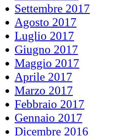
Settembre 2017
Agosto 2017
Luglio 2017
Giugno 2017
Maggio 2017
Aprile 2017
Marzo 2017
Febbraio 2017
Gennaio 2017
Dicembre 2016