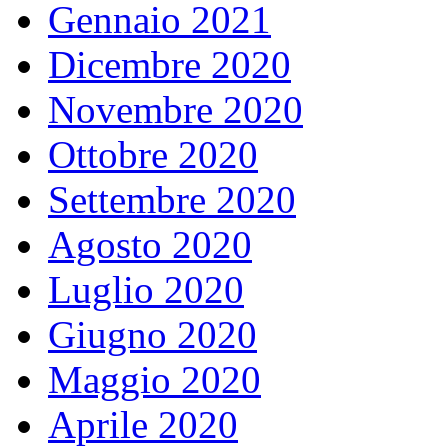
Gennaio 2021
Dicembre 2020
Novembre 2020
Ottobre 2020
Settembre 2020
Agosto 2020
Luglio 2020
Giugno 2020
Maggio 2020
Aprile 2020