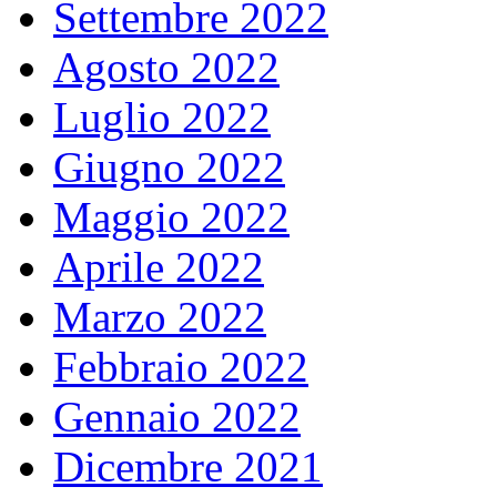
Settembre 2022
Agosto 2022
Luglio 2022
Giugno 2022
Maggio 2022
Aprile 2022
Marzo 2022
Febbraio 2022
Gennaio 2022
Dicembre 2021