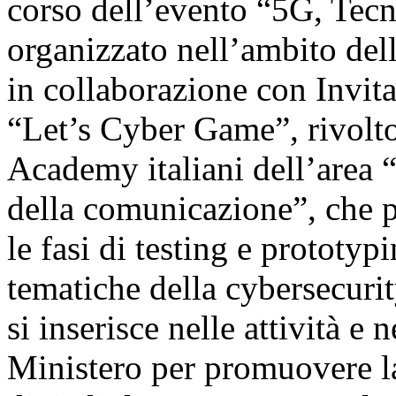
corso dell’evento “5G, Tec
organizzato nell’ambito del
in collaborazione con Invita
“Let’s Cyber Game”, rivolto
Academy italiani dell’area 
della comunicazione”, che p
le fasi di testing e prototyp
tematiche della cybersecurit
si inserisce nelle attività e
Ministero per promuovere l