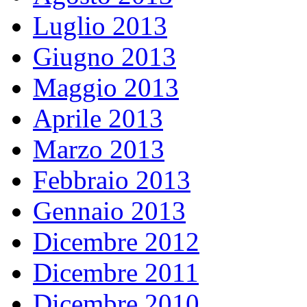
Luglio 2013
Giugno 2013
Maggio 2013
Aprile 2013
Marzo 2013
Febbraio 2013
Gennaio 2013
Dicembre 2012
Dicembre 2011
Dicembre 2010