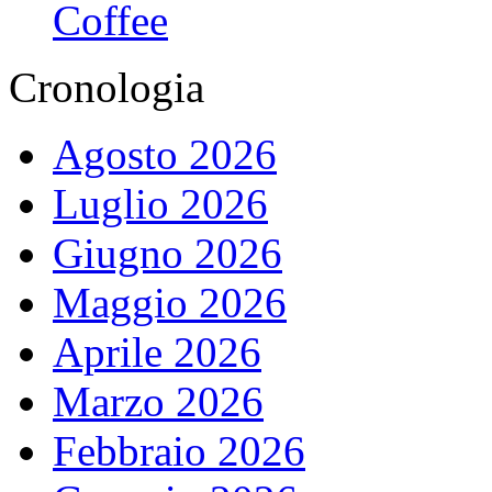
Coffee
Cronologia
Agosto 2026
Luglio 2026
Giugno 2026
Maggio 2026
Aprile 2026
Marzo 2026
Febbraio 2026