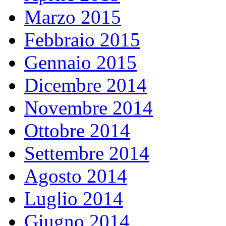
Marzo 2015
Febbraio 2015
Gennaio 2015
Dicembre 2014
Novembre 2014
Ottobre 2014
Settembre 2014
Agosto 2014
Luglio 2014
Giugno 2014