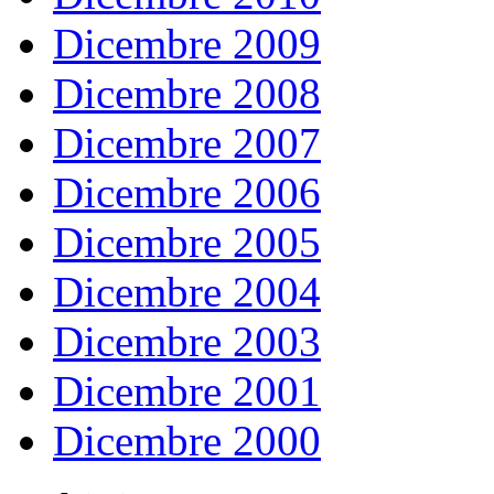
Dicembre 2009
Dicembre 2008
Dicembre 2007
Dicembre 2006
Dicembre 2005
Dicembre 2004
Dicembre 2003
Dicembre 2001
Dicembre 2000