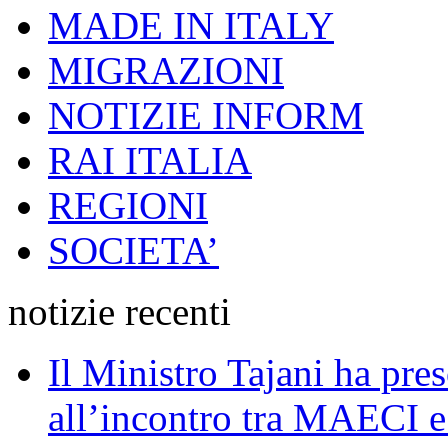
MADE IN ITALY
MIGRAZIONI
NOTIZIE INFORM
RAI ITALIA
REGIONI
SOCIETA’
notizie recenti
Il Ministro Tajani ha pres
all’incontro tra MAECI 