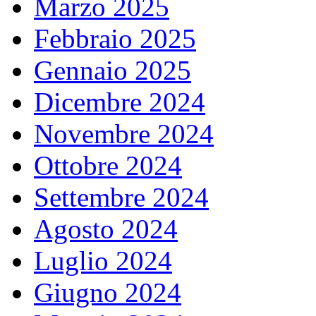
Marzo 2025
Febbraio 2025
Gennaio 2025
Dicembre 2024
Novembre 2024
Ottobre 2024
Settembre 2024
Agosto 2024
Luglio 2024
Giugno 2024