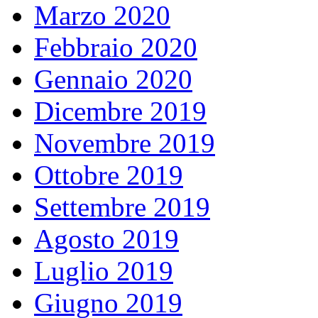
Marzo 2020
Febbraio 2020
Gennaio 2020
Dicembre 2019
Novembre 2019
Ottobre 2019
Settembre 2019
Agosto 2019
Luglio 2019
Giugno 2019