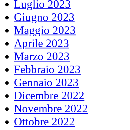
Luglio 2023
Giugno 2023
Maggio 2023
Aprile 2023
Marzo 2023
Febbraio 2023
Gennaio 2023
Dicembre 2022
Novembre 2022
Ottobre 2022