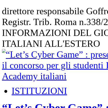
direttore responsabile Goff
Registr. Trib. Roma n.338/
INFORMAZIONI DEL GI
ITALIANI ALL'ESTERO
ISTITUZIONI
“Let’s Cyber Game” : 