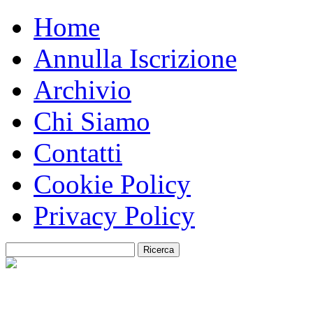
Home
Annulla Iscrizione
Archivio
Chi Siamo
Contatti
Cookie Policy
Privacy Policy