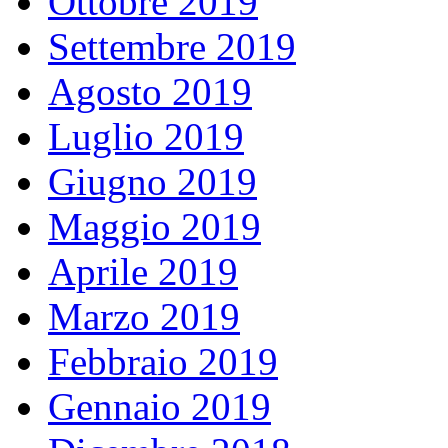
Ottobre 2019
Settembre 2019
Agosto 2019
Luglio 2019
Giugno 2019
Maggio 2019
Aprile 2019
Marzo 2019
Febbraio 2019
Gennaio 2019