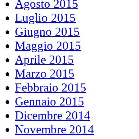
Agosto 2015
Luglio 2015
Giugno 2015
Maggio 2015
Aprile 2015
Marzo 2015
Febbraio 2015
Gennaio 2015
Dicembre 2014
Novembre 2014