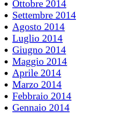
Ottobre 2014
Settembre 2014
Agosto 2014
Luglio 2014
Giugno 2014
Maggio 2014
Aprile 2014
Marzo 2014
Febbraio 2014
Gennaio 2014