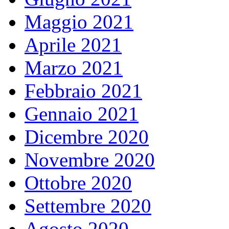
Maggio 2021
Aprile 2021
Marzo 2021
Febbraio 2021
Gennaio 2021
Dicembre 2020
Novembre 2020
Ottobre 2020
Settembre 2020
Agosto 2020