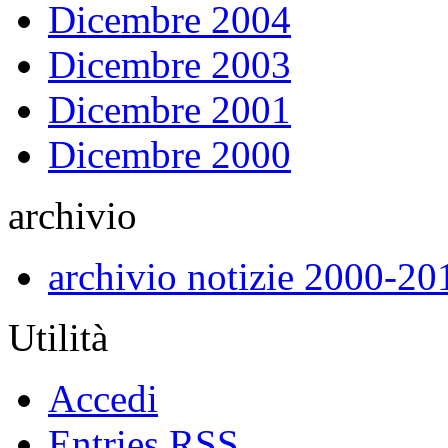
Dicembre 2004
Dicembre 2003
Dicembre 2001
Dicembre 2000
archivio
archivio notizie 2000-20
Utilità
Accedi
Entries
RSS