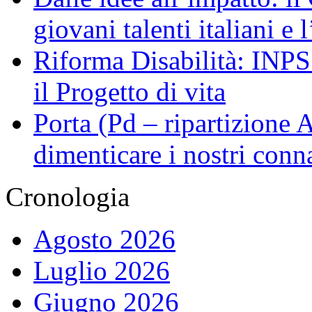
giovani talenti italiani e
Riforma Disabilità: INPS a
il Progetto di vita
Porta (Pd – ripartizione
dimenticare i nostri conn
Cronologia
Agosto 2026
Luglio 2026
Giugno 2026