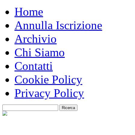
Home
Annulla Iscrizione
Archivio
Chi Siamo
Contatti
Cookie Policy
Privacy Policy