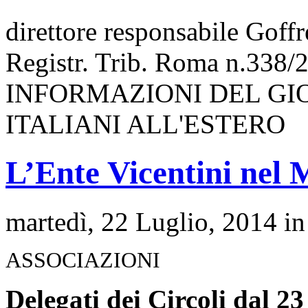
direttore responsabile Goff
Registr. Trib. Roma n.338/
INFORMAZIONI DEL GI
ITALIANI ALL'ESTERO
L’Ente Vicentini nel
martedì, 22 Luglio, 2014 i
ASSOCIAZIONI
Delegati dei Circoli dal 23