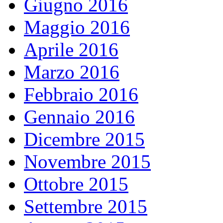
Giugno 2016
Maggio 2016
Aprile 2016
Marzo 2016
Febbraio 2016
Gennaio 2016
Dicembre 2015
Novembre 2015
Ottobre 2015
Settembre 2015