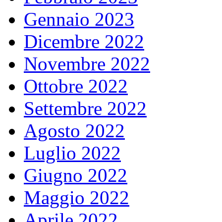
Gennaio 2023
Dicembre 2022
Novembre 2022
Ottobre 2022
Settembre 2022
Agosto 2022
Luglio 2022
Giugno 2022
Maggio 2022
Aprile 2022