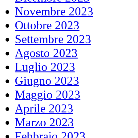
Novembre 2023
Ottobre 2023
Settembre 2023
Agosto 2023
Luglio 2023
Giugno 2023
Maggio 2023
Aprile 2023
Marzo 2023
Febbraio 2023