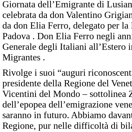
Giornata dell’Emigrante di Lusian
celebrata da don Valentino Grigian
da don Elia Ferro, delegato per la 
Padova . Don Elia Ferro negli ann
Generale degli Italiani all’Estero
Migrantes .
Rivolge i suoi “auguri riconoscent
presidente della Regione del Veneto
Vicentini del Mondo – sottolinea Z
dell’epopea dell’emigrazione venet
saranno in futuro. Abbiamo davanti
Regione, pur nelle difficoltà di bi