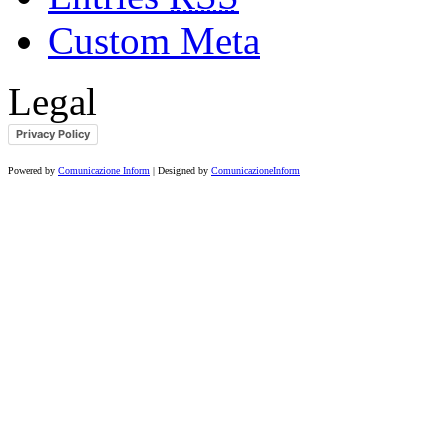
Custom Meta
Legal
Privacy Policy
Powered by
Comunicazione Inform
| Designed by
ComunicazioneInform