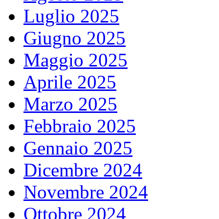
Luglio 2025
Giugno 2025
Maggio 2025
Aprile 2025
Marzo 2025
Febbraio 2025
Gennaio 2025
Dicembre 2024
Novembre 2024
Ottobre 2024