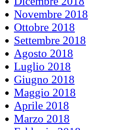
Dicembre 2018
Novembre 2018
Ottobre 2018
Settembre 2018
Agosto 2018
Luglio 2018
Giugno 2018
Maggio 2018
Aprile 2018
Marzo 2018