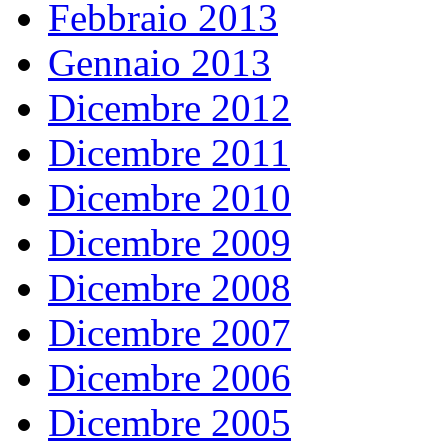
Febbraio 2013
Gennaio 2013
Dicembre 2012
Dicembre 2011
Dicembre 2010
Dicembre 2009
Dicembre 2008
Dicembre 2007
Dicembre 2006
Dicembre 2005