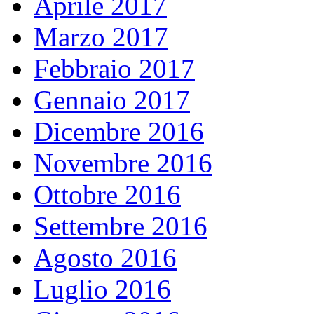
Aprile 2017
Marzo 2017
Febbraio 2017
Gennaio 2017
Dicembre 2016
Novembre 2016
Ottobre 2016
Settembre 2016
Agosto 2016
Luglio 2016