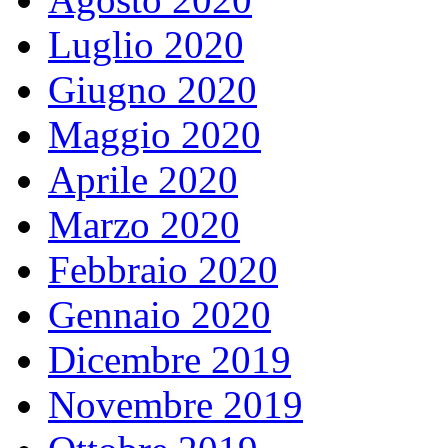
Luglio 2020
Giugno 2020
Maggio 2020
Aprile 2020
Marzo 2020
Febbraio 2020
Gennaio 2020
Dicembre 2019
Novembre 2019