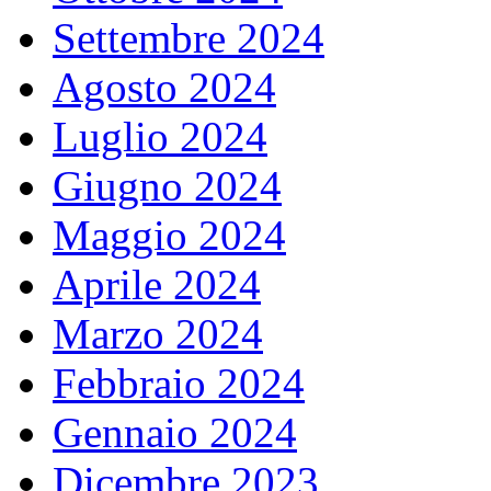
Settembre 2024
Agosto 2024
Luglio 2024
Giugno 2024
Maggio 2024
Aprile 2024
Marzo 2024
Febbraio 2024
Gennaio 2024
Dicembre 2023