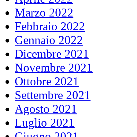
Marzo 2022
Febbraio 2022
Gennaio 2022
Dicembre 2021
Novembre 2021
Ottobre 2021
Settembre 2021
Agosto 2021
Luglio 2021
Giugno 2021