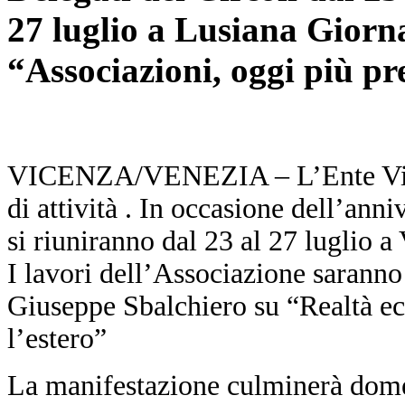
27 luglio a Lusiana Giorn
“Associazioni, oggi più pr
VICENZA/VENEZIA – L’Ente Vicen
di attività . In occasione dell’ann
si riuniranno dal 23 al 27 luglio a
I lavori dell’Associazione saranno
Giuseppe Sbalchiero su “Realtà ec
l’estero”
La manifestazione culminerà domen