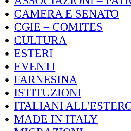
ASSOCIAZIONI – PAT
CAMERA E SENATO
CGIE – COMITES
CULTURA
ESTERI
EVENTI
FARNESINA
ISTITUZIONI
ITALIANI ALL'ESTER
MADE IN ITALY