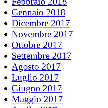
Febbraio 2018
Gennaio 2018
Dicembre 2017
Novembre 2017
Ottobre 2017
Settembre 2017
Agosto 2017
Luglio 2017
Giugno 2017
Maggio 2017