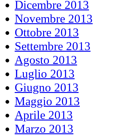
Dicembre 2013
Novembre 2013
Ottobre 2013
Settembre 2013
Agosto 2013
Luglio 2013
Giugno 2013
Maggio 2013
Aprile 2013
Marzo 2013