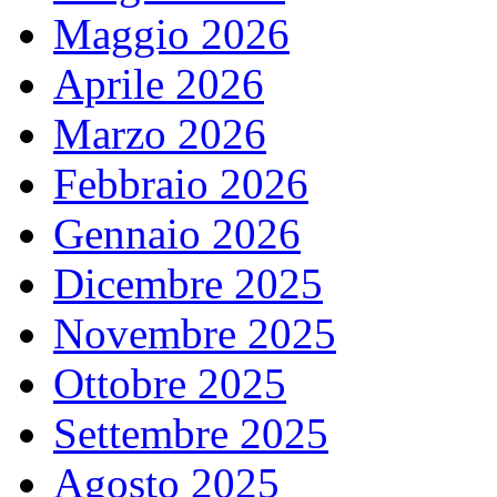
Maggio 2026
Aprile 2026
Marzo 2026
Febbraio 2026
Gennaio 2026
Dicembre 2025
Novembre 2025
Ottobre 2025
Settembre 2025
Agosto 2025