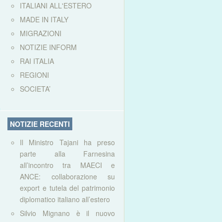
ITALIANI ALL'ESTERO
MADE IN ITALY
MIGRAZIONI
NOTIZIE INFORM
RAI ITALIA
REGIONI
SOCIETA’
NOTIZIE RECENTI
Il Ministro Tajani ha preso
parte alla Farnesina
all’incontro tra MAECI e
ANCE: collaborazione su
export e tutela del patrimonio
diplomatico italiano all’estero
Silvio Mignano è il nuovo