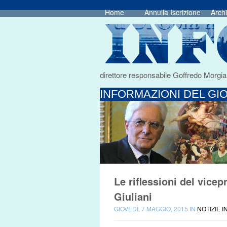
Home
Annulla Iscrizione
Archi
direttore responsabile Goffredo Morgia
INFORMAZIONI DEL GIO
Le riflessioni del vicep
Giuliani
GIOVEDÌ, 7 MAGGIO, 2015 IN
NOTIZIE 