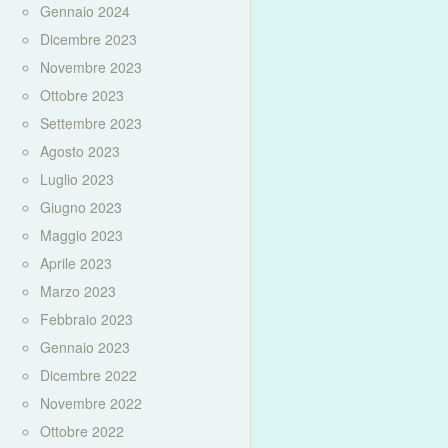
Gennaio 2024
Dicembre 2023
Novembre 2023
Ottobre 2023
Settembre 2023
Agosto 2023
Luglio 2023
Giugno 2023
Maggio 2023
Aprile 2023
Marzo 2023
Febbraio 2023
Gennaio 2023
Dicembre 2022
Novembre 2022
Ottobre 2022