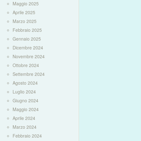
Maggio 2025
Aprile 2025
Marzo 2025
Febbraio 2025
Gennaio 2025
Dicembre 2024
Novembre 2024
Ottobre 2024
Settembre 2024
Agosto 2024
Luglio 2024
Giugno 2024
Maggio 2024
Aprile 2024
Marzo 2024
Febbraio 2024