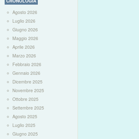
CRONOLOGIA
Agosto 2026
Luglio 2026
Giugno 2026
Maggio 2026
Aprile 2026
Marzo 2026
Febbraio 2026
Gennaio 2026
Dicembre 2025
Novembre 2025
Ottobre 2025
Settembre 2025
Agosto 2025
Luglio 2025
Giugno 2025