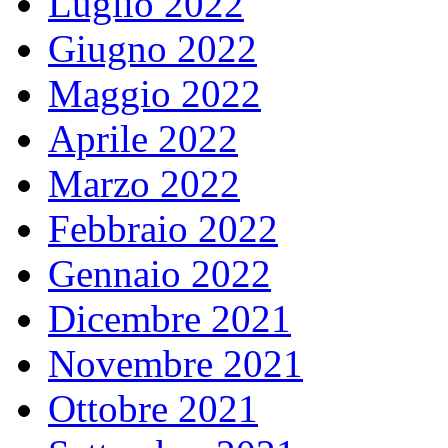
Luglio 2022
Giugno 2022
Maggio 2022
Aprile 2022
Marzo 2022
Febbraio 2022
Gennaio 2022
Dicembre 2021
Novembre 2021
Ottobre 2021