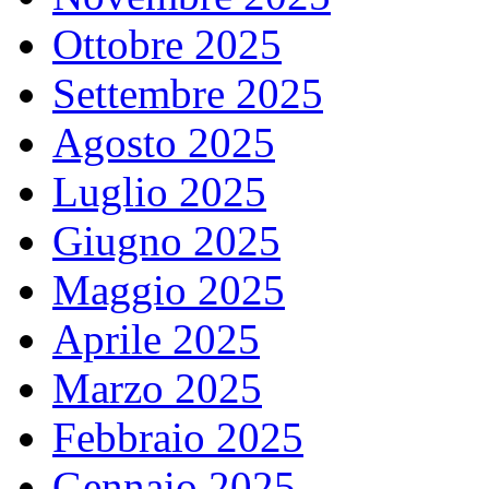
Ottobre 2025
Settembre 2025
Agosto 2025
Luglio 2025
Giugno 2025
Maggio 2025
Aprile 2025
Marzo 2025
Febbraio 2025
Gennaio 2025