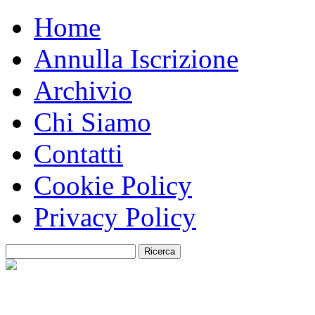
Home
Annulla Iscrizione
Archivio
Chi Siamo
Contatti
Cookie Policy
Privacy Policy