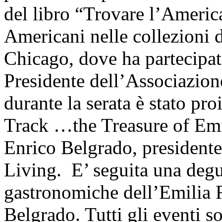
del libro “Trovare l’America.
Americani nelle collezioni 
Chicago, dove ha partecipato
Presidente dell’Associazion
durante la serata è stato pr
Track …the Treasure of Emi
Enrico Belgrado, presidente
Living. E’ seguita una degu
gastronomiche dell’Emilia 
Belgrado. Tutti gli eventi s