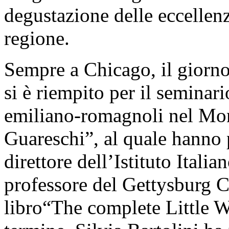
degustazione delle eccellen
regione.
Sempre a Chicago, il giorno 
si è riempito per il semina
emiliano-romagnoli nel Mo
Guareschi”, al quale hanno 
direttore dell’Istituto Italia
professore del Gettysburg C
libro“The complete Little 