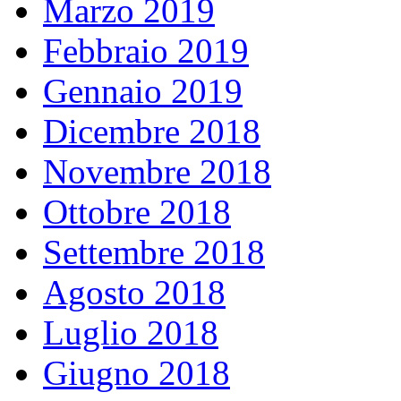
Marzo 2019
Febbraio 2019
Gennaio 2019
Dicembre 2018
Novembre 2018
Ottobre 2018
Settembre 2018
Agosto 2018
Luglio 2018
Giugno 2018