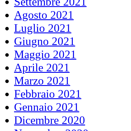
Settembre 2021
Agosto 2021
Luglio 2021
Giugno 2021
Maggio 2021
Aprile 2021
Marzo 2021
Febbraio 2021
Gennaio 2021
Dicembre 2020