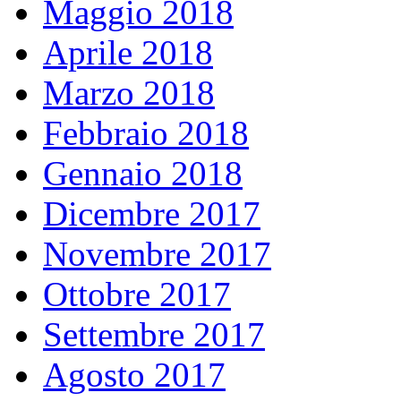
Maggio 2018
Aprile 2018
Marzo 2018
Febbraio 2018
Gennaio 2018
Dicembre 2017
Novembre 2017
Ottobre 2017
Settembre 2017
Agosto 2017