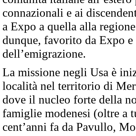
connazionali e ai discendenti
a Expo a quella alla regione 
dunque, favorito da Expo e 
dell’emigrazione.
La missione negli Usa è iniz
località nel territorio di Me
dove il nucleo forte della n
famiglie modenesi (oltre a t
cent’anni fa da Pavullo, Mo