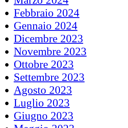
Febbraio 2024
Gennaio 2024
Dicembre 2023
Novembre 2023
Ottobre 2023
Settembre 2023
Agosto 2023
Luglio 2023
Giugno 2023