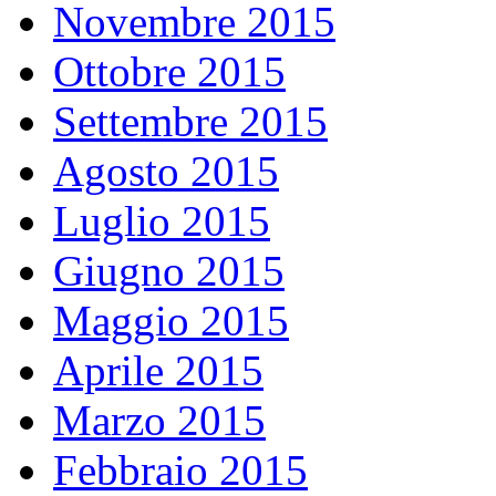
Novembre 2015
Ottobre 2015
Settembre 2015
Agosto 2015
Luglio 2015
Giugno 2015
Maggio 2015
Aprile 2015
Marzo 2015
Febbraio 2015