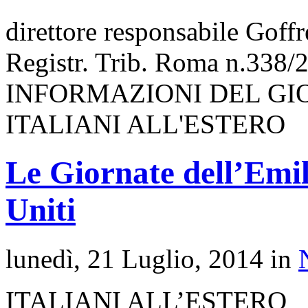
direttore responsabile Goff
Registr. Trib. Roma n.338/
INFORMAZIONI DEL GI
ITALIANI ALL'ESTERO
Le Giornate dell’Emi
Uniti
lunedì, 21 Luglio, 2014 in
ITALIANI ALL’ESTERO