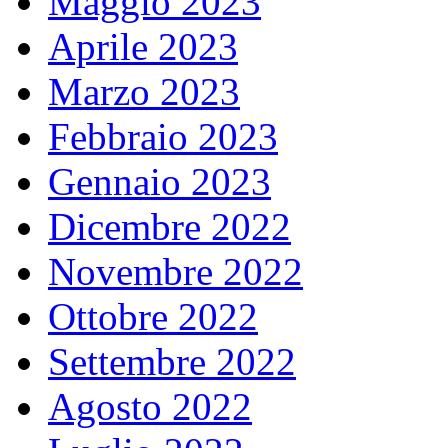
Maggio 2023
Aprile 2023
Marzo 2023
Febbraio 2023
Gennaio 2023
Dicembre 2022
Novembre 2022
Ottobre 2022
Settembre 2022
Agosto 2022