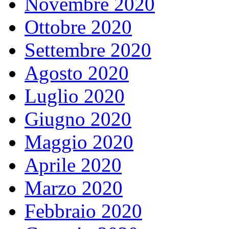
Novembre 2020
Ottobre 2020
Settembre 2020
Agosto 2020
Luglio 2020
Giugno 2020
Maggio 2020
Aprile 2020
Marzo 2020
Febbraio 2020