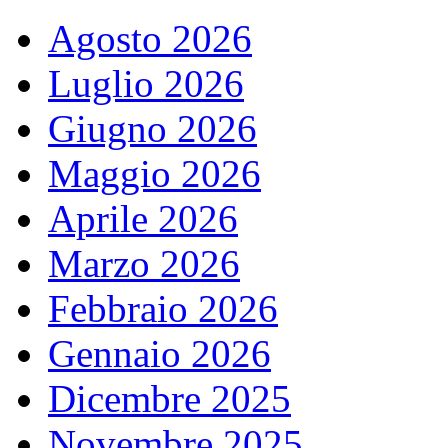
Agosto 2026
Luglio 2026
Giugno 2026
Maggio 2026
Aprile 2026
Marzo 2026
Febbraio 2026
Gennaio 2026
Dicembre 2025
Novembre 2025