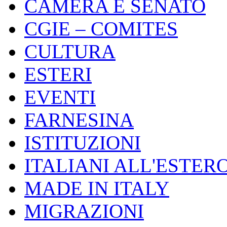
CAMERA E SENATO
CGIE – COMITES
CULTURA
ESTERI
EVENTI
FARNESINA
ISTITUZIONI
ITALIANI ALL'ESTER
MADE IN ITALY
MIGRAZIONI