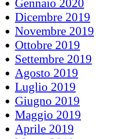
Gennaio 2020
Dicembre 2019
Novembre 2019
Ottobre 2019
Settembre 2019
Agosto 2019
Luglio 2019
Giugno 2019
Maggio 2019
Aprile 2019