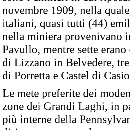
novembre 1909, nella quale 
italiani, quasi tutti (44) em
nella miniera provenivano i
Pavullo, mentre sette erano
di Lizzano in Belvedere, tre
di Porretta e Castel di Casio
Le mete preferite dei modene
zone dei Grandi Laghi, in par
più interne della Pennsylvan