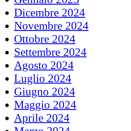
Dicembre 2024
Novembre 2024
Ottobre 2024
Settembre 2024
Agosto 2024
Luglio 2024
Giugno 2024
Maggio 2024
Aprile 2024
Marzo 2024