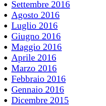
Settembre 2016
Agosto 2016
Luglio 2016
Giugno 2016
Maggio 2016
Aprile 2016
Marzo 2016
Febbraio 2016
Gennaio 2016
Dicembre 2015