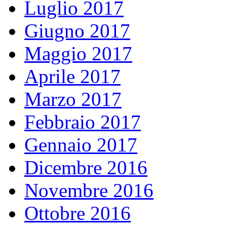
Luglio 2017
Giugno 2017
Maggio 2017
Aprile 2017
Marzo 2017
Febbraio 2017
Gennaio 2017
Dicembre 2016
Novembre 2016
Ottobre 2016