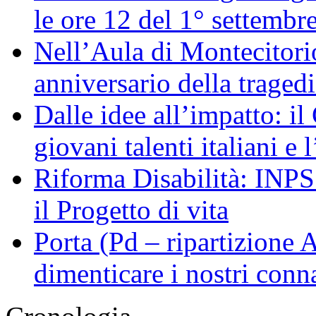
le ore 12 del 1° settembr
Nell’Aula di Montecitor
anniversario della traged
Dalle idee all’impatto: il
giovani talenti italiani e
Riforma Disabilità: INPS a
il Progetto di vita
Porta (Pd – ripartizione
dimenticare i nostri conn