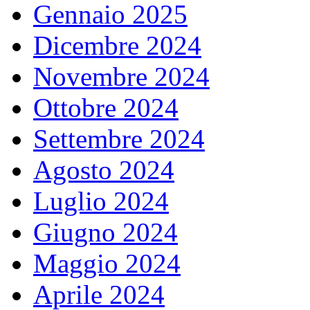
Gennaio 2025
Dicembre 2024
Novembre 2024
Ottobre 2024
Settembre 2024
Agosto 2024
Luglio 2024
Giugno 2024
Maggio 2024
Aprile 2024