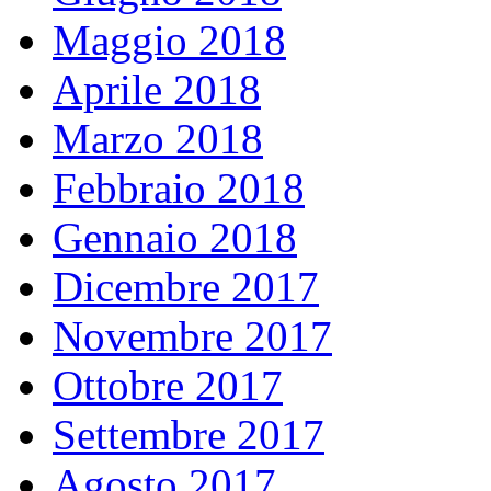
Maggio 2018
Aprile 2018
Marzo 2018
Febbraio 2018
Gennaio 2018
Dicembre 2017
Novembre 2017
Ottobre 2017
Settembre 2017
Agosto 2017