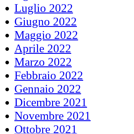
Luglio 2022
Giugno 2022
Maggio 2022
Aprile 2022
Marzo 2022
Febbraio 2022
Gennaio 2022
Dicembre 2021
Novembre 2021
Ottobre 2021