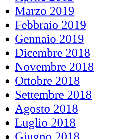
Marzo 2019
Febbraio 2019
Gennaio 2019
Dicembre 2018
Novembre 2018
Ottobre 2018
Settembre 2018
Agosto 2018
Luglio 2018
Giugno 2018