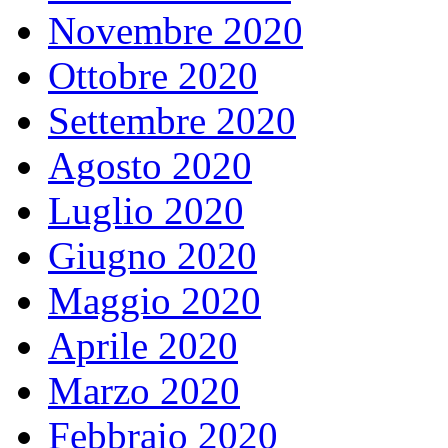
Novembre 2020
Ottobre 2020
Settembre 2020
Agosto 2020
Luglio 2020
Giugno 2020
Maggio 2020
Aprile 2020
Marzo 2020
Febbraio 2020