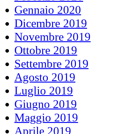
Gennaio 2020
Dicembre 2019
Novembre 2019
Ottobre 2019
Settembre 2019
Agosto 2019
Luglio 2019
Giugno 2019
Maggio 2019
Aprile 2019