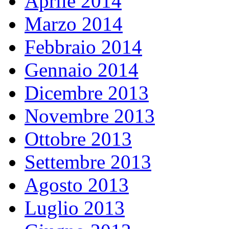
Aprile 2014
Marzo 2014
Febbraio 2014
Gennaio 2014
Dicembre 2013
Novembre 2013
Ottobre 2013
Settembre 2013
Agosto 2013
Luglio 2013