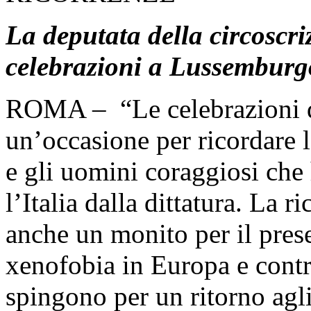
La deputata della circoscri
celebrazioni a Lussemburgo
ROMA – “Le celebrazioni de
un’occasione per ricordare l
e gli uomini coraggiosi che 
l’Italia dalla dittatura. La 
anche un monito per il prese
xenofobia in Europa e contr
spingono per un ritorno agl