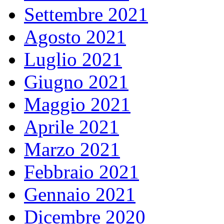
Settembre 2021
Agosto 2021
Luglio 2021
Giugno 2021
Maggio 2021
Aprile 2021
Marzo 2021
Febbraio 2021
Gennaio 2021
Dicembre 2020