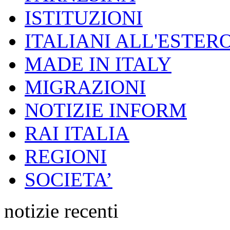
ISTITUZIONI
ITALIANI ALL'ESTER
MADE IN ITALY
MIGRAZIONI
NOTIZIE INFORM
RAI ITALIA
REGIONI
SOCIETA’
notizie recenti