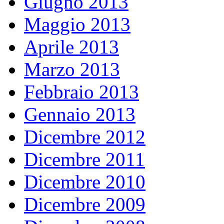
Giugno 2013
Maggio 2013
Aprile 2013
Marzo 2013
Febbraio 2013
Gennaio 2013
Dicembre 2012
Dicembre 2011
Dicembre 2010
Dicembre 2009