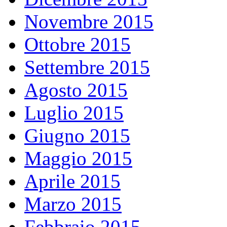
Novembre 2015
Ottobre 2015
Settembre 2015
Agosto 2015
Luglio 2015
Giugno 2015
Maggio 2015
Aprile 2015
Marzo 2015
Febbraio 2015