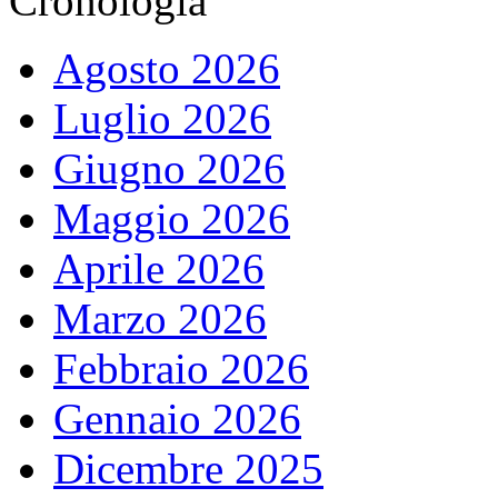
Cronologia
Agosto 2026
Luglio 2026
Giugno 2026
Maggio 2026
Aprile 2026
Marzo 2026
Febbraio 2026
Gennaio 2026
Dicembre 2025