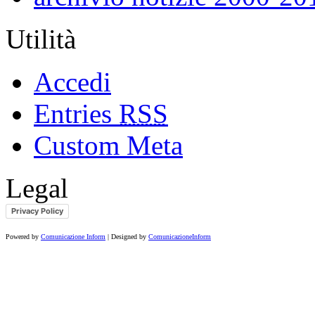
Utilità
Accedi
Entries
RSS
Custom Meta
Legal
Privacy Policy
Powered by
Comunicazione Inform
| Designed by
ComunicazioneInform