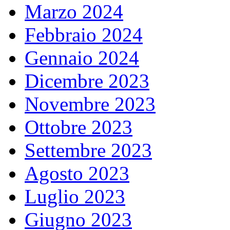
Marzo 2024
Febbraio 2024
Gennaio 2024
Dicembre 2023
Novembre 2023
Ottobre 2023
Settembre 2023
Agosto 2023
Luglio 2023
Giugno 2023