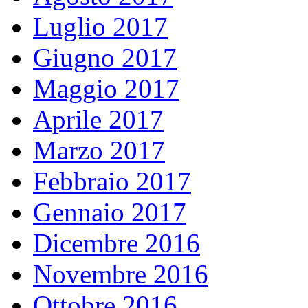
Luglio 2017
Giugno 2017
Maggio 2017
Aprile 2017
Marzo 2017
Febbraio 2017
Gennaio 2017
Dicembre 2016
Novembre 2016
Ottobre 2016