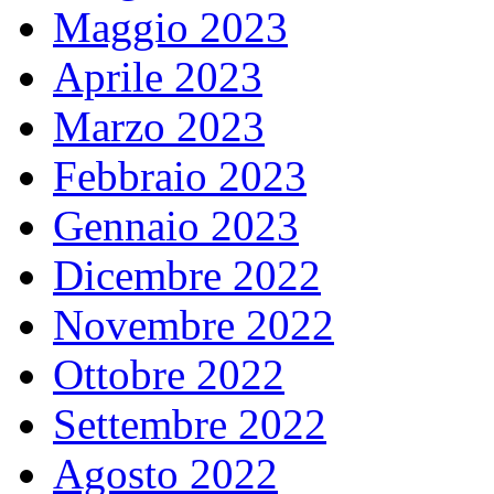
Maggio 2023
Aprile 2023
Marzo 2023
Febbraio 2023
Gennaio 2023
Dicembre 2022
Novembre 2022
Ottobre 2022
Settembre 2022
Agosto 2022