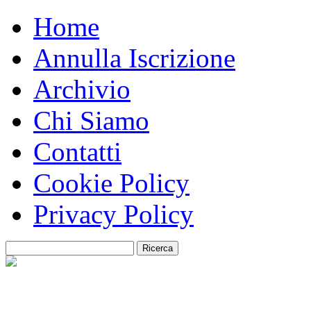
Home
Annulla Iscrizione
Archivio
Chi Siamo
Contatti
Cookie Policy
Privacy Policy