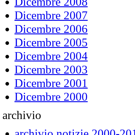
Dicembre 2008
Dicembre 2007
Dicembre 2006
Dicembre 2005
Dicembre 2004
Dicembre 2003
Dicembre 2001
Dicembre 2000
archivio
archivio notizie 2000-20