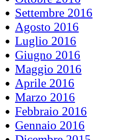
Settembre 2016
Agosto 2016
Luglio 2016
Giugno 2016
Maggio 2016
Aprile 2016
Marzo 2016
Febbraio 2016
Gennaio 2016
Dicembre 2015