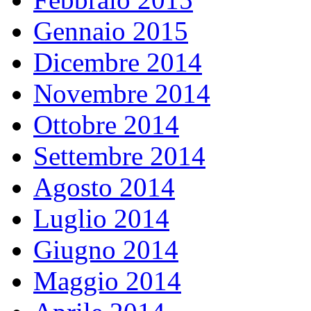
Gennaio 2015
Dicembre 2014
Novembre 2014
Ottobre 2014
Settembre 2014
Agosto 2014
Luglio 2014
Giugno 2014
Maggio 2014