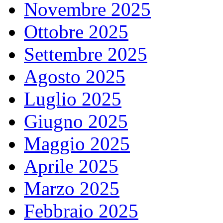
Novembre 2025
Ottobre 2025
Settembre 2025
Agosto 2025
Luglio 2025
Giugno 2025
Maggio 2025
Aprile 2025
Marzo 2025
Febbraio 2025