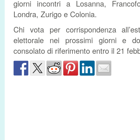
giorni incontri a Losanna, Francofo
Londra, Zurigo e Colonia.
Chi vota per corrispondenza all’est
elettorale nei prossimi giorni e do
consolato di riferimento entro il 21 feb