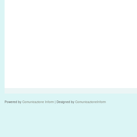
Powered by
Comunicazione Inform
| Designed by
ComunicazioneInform