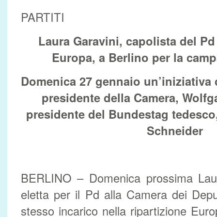
PARTITI
Laura Garavini, capolista del Pd 
Europa, a Berlino per la camp
Domenica 27 gennaio un’iniziativa 
presidente della Camera, Wolfg
presidente del Bundestag tedesco, 
Schneider
BERLINO – Domenica prossima Laura
eletta per il Pd alla Camera dei Deput
stesso incarico nella ripartizione Eur