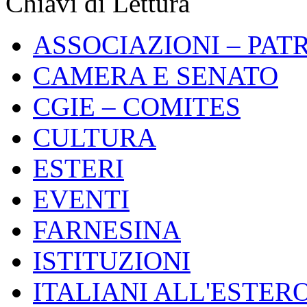
Chiavi di Lettura
ASSOCIAZIONI – PAT
CAMERA E SENATO
CGIE – COMITES
CULTURA
ESTERI
EVENTI
FARNESINA
ISTITUZIONI
ITALIANI ALL'ESTER