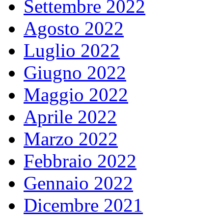
Settembre 2022
Agosto 2022
Luglio 2022
Giugno 2022
Maggio 2022
Aprile 2022
Marzo 2022
Febbraio 2022
Gennaio 2022
Dicembre 2021