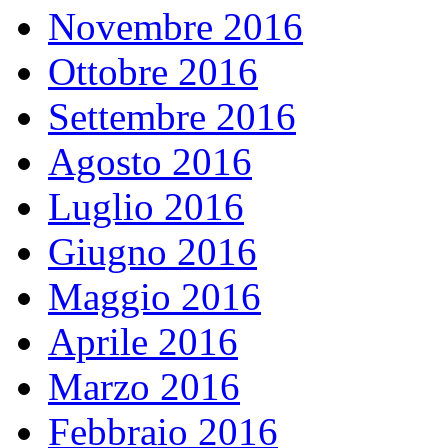
Novembre 2016
Ottobre 2016
Settembre 2016
Agosto 2016
Luglio 2016
Giugno 2016
Maggio 2016
Aprile 2016
Marzo 2016
Febbraio 2016