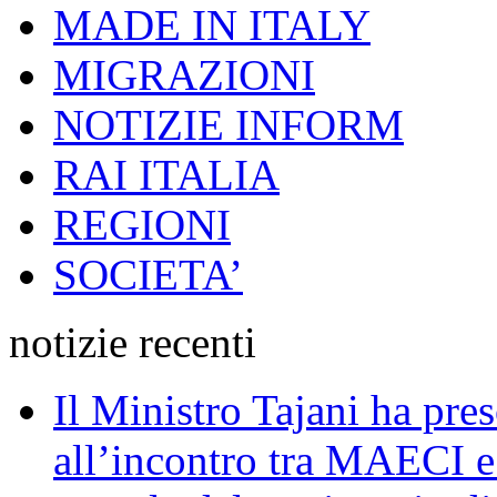
MADE IN ITALY
MIGRAZIONI
NOTIZIE INFORM
RAI ITALIA
REGIONI
SOCIETA’
notizie recenti
Il Ministro Tajani ha pres
all’incontro tra MAECI 