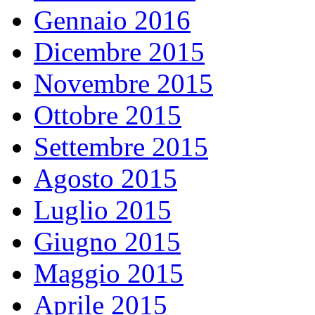
Gennaio 2016
Dicembre 2015
Novembre 2015
Ottobre 2015
Settembre 2015
Agosto 2015
Luglio 2015
Giugno 2015
Maggio 2015
Aprile 2015