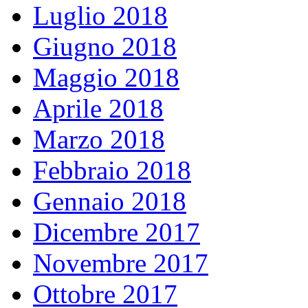
Luglio 2018
Giugno 2018
Maggio 2018
Aprile 2018
Marzo 2018
Febbraio 2018
Gennaio 2018
Dicembre 2017
Novembre 2017
Ottobre 2017