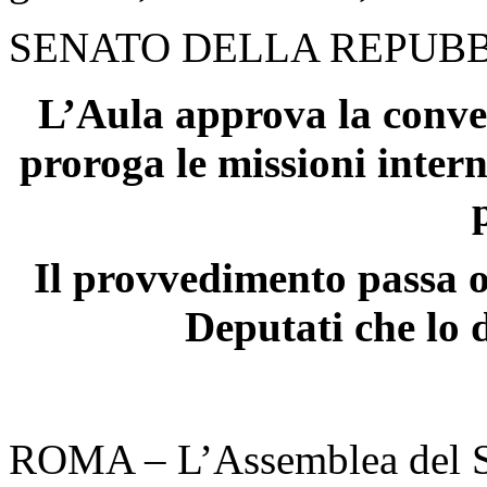
SENATO DELLA REPUB
L’Aula approva la conver
proroga le missioni intern
Il provvedimento passa o
Deputati che lo 
ROMA – L’Assemblea del Se