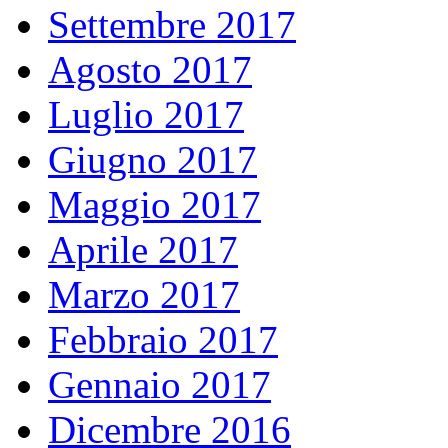
Settembre 2017
Agosto 2017
Luglio 2017
Giugno 2017
Maggio 2017
Aprile 2017
Marzo 2017
Febbraio 2017
Gennaio 2017
Dicembre 2016