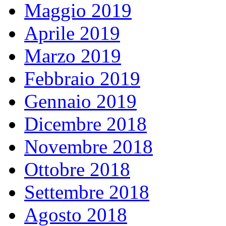
Maggio 2019
Aprile 2019
Marzo 2019
Febbraio 2019
Gennaio 2019
Dicembre 2018
Novembre 2018
Ottobre 2018
Settembre 2018
Agosto 2018