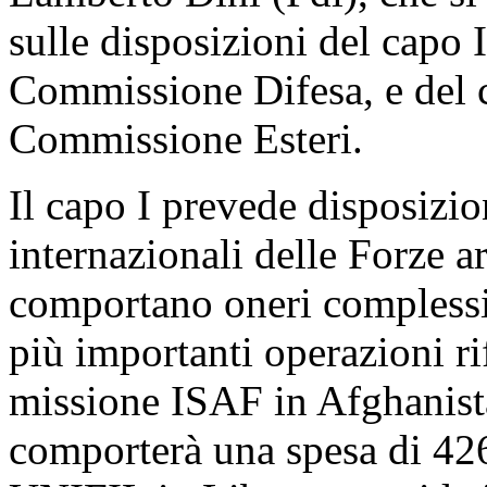
sulle disposizioni del capo 
Commissione Difesa, e del c
Commissione Esteri.
Il capo I prevede disposizio
internazionali delle Forze a
comportano oneri complessiv
più importanti operazioni rif
missione ISAF in Afghanista
comporterà una spesa di 426