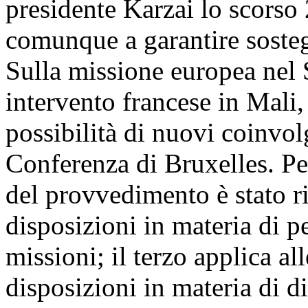
presidente Karzai lo scorso 
comunque a garantire sosteg
Sulla missione europea nel 
intervento francese in Mali,
possibilità di nuovi coinvol
Conferenza di Bruxelles. Per
del provvedimento è stato r
disposizioni in materia di p
missioni; il terzo applica al
disposizioni in materia di d