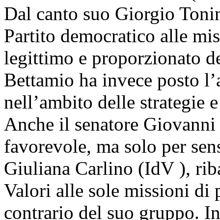
Dal canto suo Giorgio Tonini
Partito democratico alle mis
legittimo e proporzionato de
Bettamio ha invece posto l’
nell’ambito delle strategie e
Anche il senatore Giovanni
favorevole, ma solo per sen
Giuliana Carlino (IdV ), rib
Valori alle sole missioni di 
contrario del suo gruppo. In