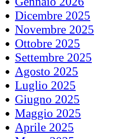
Gennaio 2026
Dicembre 2025
Novembre 2025
Ottobre 2025
Settembre 2025
Agosto 2025
Luglio 2025
Giugno 2025
Maggio 2025
Aprile 2025