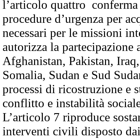
l’articolo quattro conferma l
procedure d’urgenza per acqu
necessari per le missioni int
autorizza la partecipazione 
Afghanistan, Pakistan, Iraq
Somalia, Sudan e Sud Sudan;
processi di ricostruzione e s
conflitto e instabilità social
L’articolo 7 riproduce sosta
interventi civili disposto d