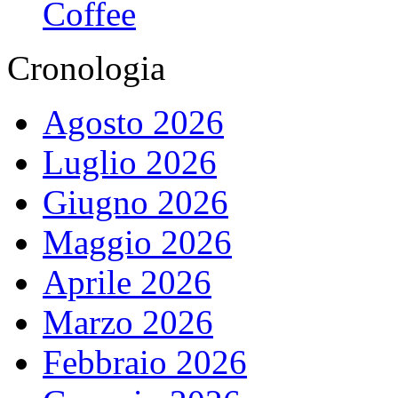
Coffee
Cronologia
Agosto 2026
Luglio 2026
Giugno 2026
Maggio 2026
Aprile 2026
Marzo 2026
Febbraio 2026