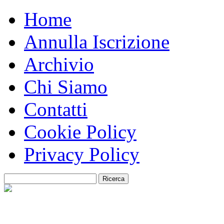
Home
Annulla Iscrizione
Archivio
Chi Siamo
Contatti
Cookie Policy
Privacy Policy