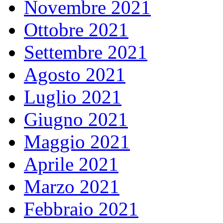
Novembre 2021
Ottobre 2021
Settembre 2021
Agosto 2021
Luglio 2021
Giugno 2021
Maggio 2021
Aprile 2021
Marzo 2021
Febbraio 2021