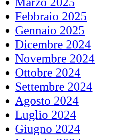
Marzo 2025
Febbraio 2025
Gennaio 2025
Dicembre 2024
Novembre 2024
Ottobre 2024
Settembre 2024
Agosto 2024
Luglio 2024
Giugno 2024