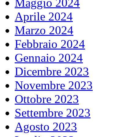
Maggio 2024
Aprile 2024
Marzo 2024
Febbraio 2024
Gennaio 2024
Dicembre 2023
Novembre 2023
Ottobre 2023
Settembre 2023
Agosto 2023