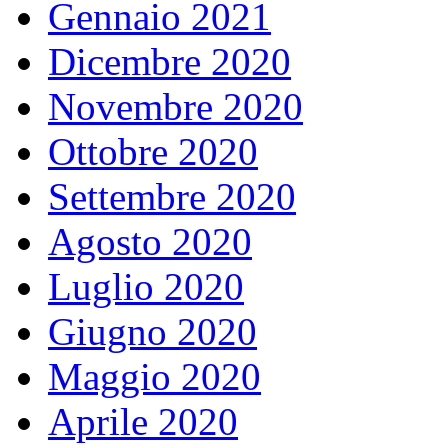
Gennaio 2021
Dicembre 2020
Novembre 2020
Ottobre 2020
Settembre 2020
Agosto 2020
Luglio 2020
Giugno 2020
Maggio 2020
Aprile 2020