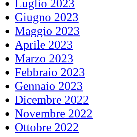
Luglio 2023
Giugno 2023
Maggio 2023
Aprile 2023
Marzo 2023
Febbraio 2023
Gennaio 2023
Dicembre 2022
Novembre 2022
Ottobre 2022