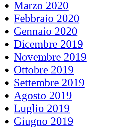
Marzo 2020
Febbraio 2020
Gennaio 2020
Dicembre 2019
Novembre 2019
Ottobre 2019
Settembre 2019
Agosto 2019
Luglio 2019
Giugno 2019