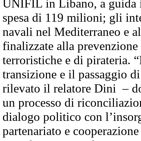
UNIFIL in Libano, a guida i
spesa di 119 milioni; gli int
navali nel Mediterraneo e a
finalizzate alla prevenzione
terroristiche e di pirateria.
transizione e il passaggio di
rilevato il relatore Dini –
un processo di riconciliazi
dialogo politico con l’insor
partenariato e cooperazione