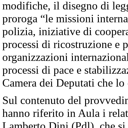
modifiche, il disegno di le
proroga “le missioni interna
polizia, iniziative di coope
processi di ricostruzione e p
organizzazioni internaziona
processi di pace e stabilizza
Camera dei Deputati che lo 
Sul contenuto del provvedim
hanno riferito in Aula i rel
Lamberto Dini (Pdl), che si