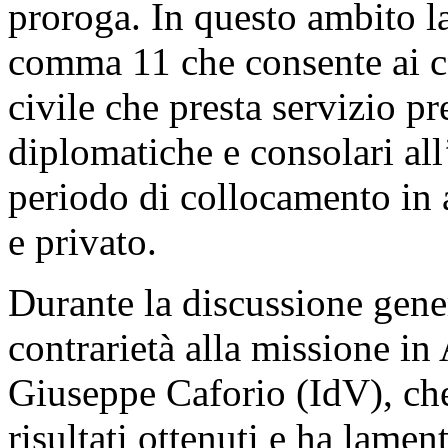
proroga. In questo ambito la
comma 11 che consente ai co
civile che presta servizio p
diplomatiche e consolari all’
periodo di collocamento in 
e privato.
Durante la discussione gene
contrarietà alla missione in
Giuseppe Caforio (IdV), che
risultati ottenuti e ha lamen