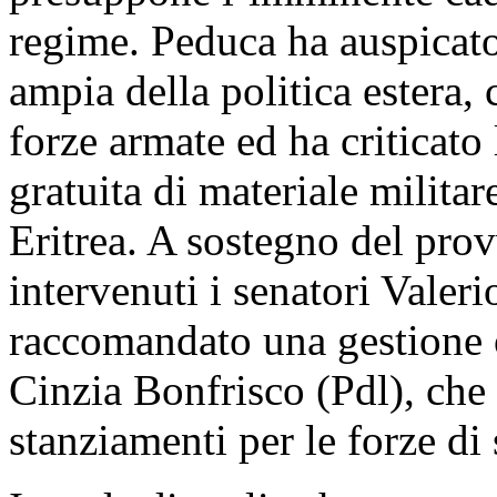
regime. Peduca ha auspicato
ampia della politica estera, 
forze armate ed ha criticato 
gratuita di materiale militar
Eritrea. A sostegno del pro
intervenuti i senatori Valer
raccomandato una gestione o
Cinzia Bonfrisco (Pdl), che 
stanziamenti per le forze di 