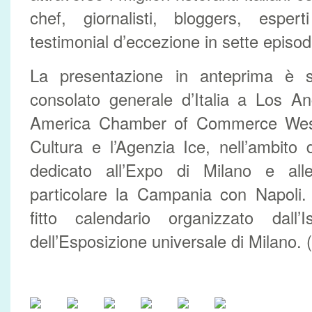
chef, giornalisti, bloggers, espe
testimonial d’eccezione in sette episodi
La presentazione in anteprima è s
consolato generale d’Italia a Los An
America Chamber of Commerce West, l
Cultura e l’Agenzia Ice, nell’ambito
dedicato all’Expo di Milano e alle 
particolare la Campania con Napoli. L’
fitto calendario organizzato dall’I
dell’Esposizione universale di Milano. 