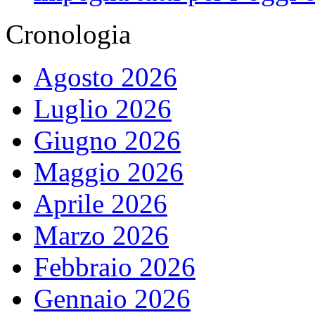
Cronologia
Agosto 2026
Luglio 2026
Giugno 2026
Maggio 2026
Aprile 2026
Marzo 2026
Febbraio 2026
Gennaio 2026