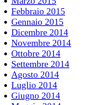
Marzo 2015
Febbraio 2015
Gennaio 2015
Dicembre 2014
Novembre 2014
Ottobre 2014
Settembre 2014
Agosto 2014
Luglio 2014
Giugno 2014