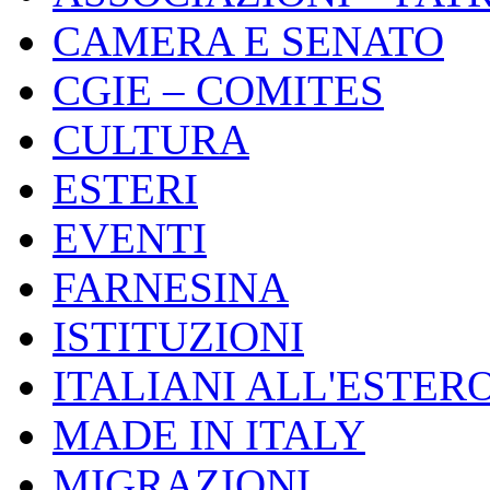
CAMERA E SENATO
CGIE – COMITES
CULTURA
ESTERI
EVENTI
FARNESINA
ISTITUZIONI
ITALIANI ALL'ESTER
MADE IN ITALY
MIGRAZIONI