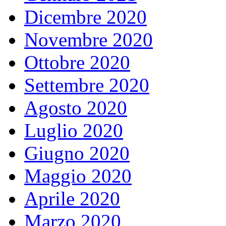
Dicembre 2020
Novembre 2020
Ottobre 2020
Settembre 2020
Agosto 2020
Luglio 2020
Giugno 2020
Maggio 2020
Aprile 2020
Marzo 2020