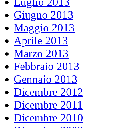
Luglio 2013
Giugno 2013
Maggio 2013
Aprile 2013
Marzo 2013
Febbraio 2013
Gennaio 2013
Dicembre 2012
Dicembre 2011
Dicembre 2010