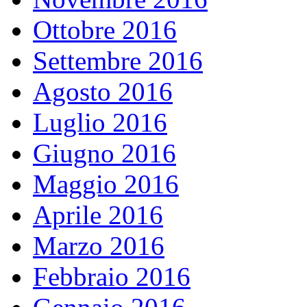
Ottobre 2016
Settembre 2016
Agosto 2016
Luglio 2016
Giugno 2016
Maggio 2016
Aprile 2016
Marzo 2016
Febbraio 2016