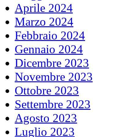
Aprile 2024
Marzo 2024
Febbraio 2024
Gennaio 2024
Dicembre 2023
Novembre 2023
Ottobre 2023
Settembre 2023
Agosto 2023
Luglio 2023