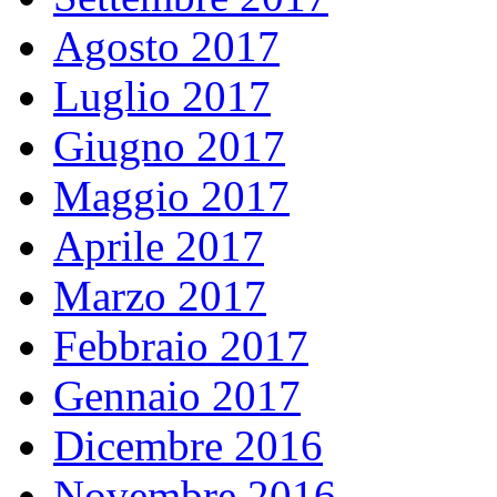
Agosto 2017
Luglio 2017
Giugno 2017
Maggio 2017
Aprile 2017
Marzo 2017
Febbraio 2017
Gennaio 2017
Dicembre 2016
Novembre 2016