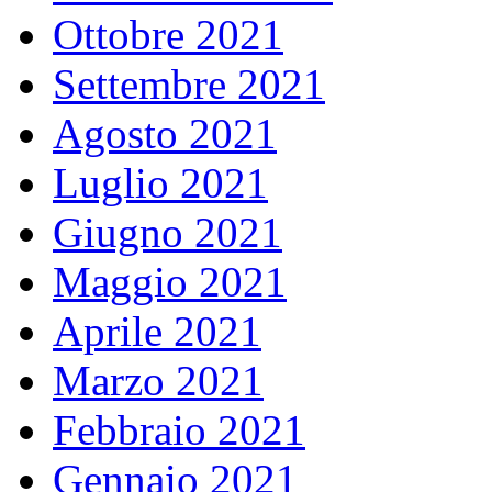
Ottobre 2021
Settembre 2021
Agosto 2021
Luglio 2021
Giugno 2021
Maggio 2021
Aprile 2021
Marzo 2021
Febbraio 2021
Gennaio 2021