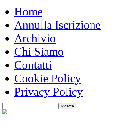
Home
Annulla Iscrizione
Archivio
Chi Siamo
Contatti
Cookie Policy
Privacy Policy