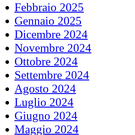
Febbraio 2025
Gennaio 2025
Dicembre 2024
Novembre 2024
Ottobre 2024
Settembre 2024
Agosto 2024
Luglio 2024
Giugno 2024
Maggio 2024