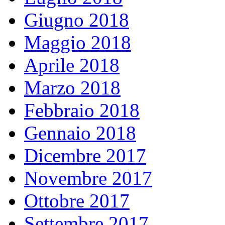
Giugno 2018
Maggio 2018
Aprile 2018
Marzo 2018
Febbraio 2018
Gennaio 2018
Dicembre 2017
Novembre 2017
Ottobre 2017
Settembre 2017