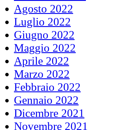
Agosto 2022
Luglio 2022
Giugno 2022
Maggio 2022
Aprile 2022
Marzo 2022
Febbraio 2022
Gennaio 2022
Dicembre 2021
Novembre 2021