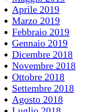
Aprile 2019
Marzo 2019
Febbraio 2019
Gennaio 2019
Dicembre 2018
Novembre 2018
Ottobre 2018
Settembre 2018
Agosto 2018
Luglio 2018