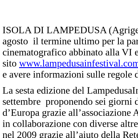
ISOLA DI LAMPEDUSA (Agrigento
agosto il termine ultimo per la pa
cinematografico abbinato alla VI 
sito
www.lampedusainfestival.co
e avere informazioni sulle regole 
La sesta edizione del LampedusaInF
settembre proponendo sei giorni di
d’Europa grazie all’associazione 
in collaborazione con diverse altre 
nel 2009 grazie all’aiuto della Re