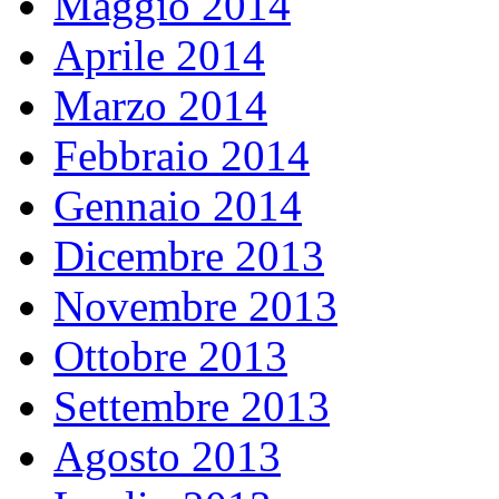
Maggio 2014
Aprile 2014
Marzo 2014
Febbraio 2014
Gennaio 2014
Dicembre 2013
Novembre 2013
Ottobre 2013
Settembre 2013
Agosto 2013