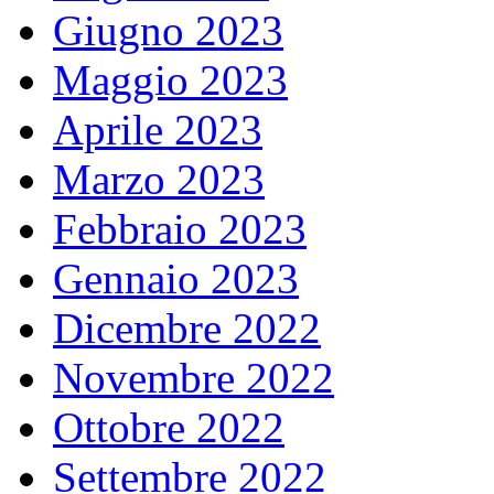
Giugno 2023
Maggio 2023
Aprile 2023
Marzo 2023
Febbraio 2023
Gennaio 2023
Dicembre 2022
Novembre 2022
Ottobre 2022
Settembre 2022