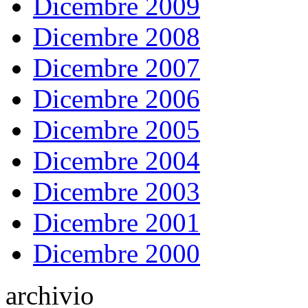
Dicembre 2009
Dicembre 2008
Dicembre 2007
Dicembre 2006
Dicembre 2005
Dicembre 2004
Dicembre 2003
Dicembre 2001
Dicembre 2000
archivio