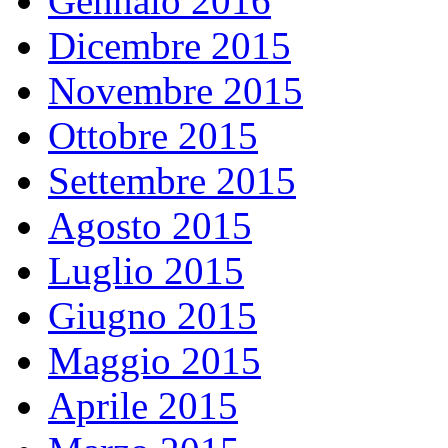
Gennaio 2016
Dicembre 2015
Novembre 2015
Ottobre 2015
Settembre 2015
Agosto 2015
Luglio 2015
Giugno 2015
Maggio 2015
Aprile 2015