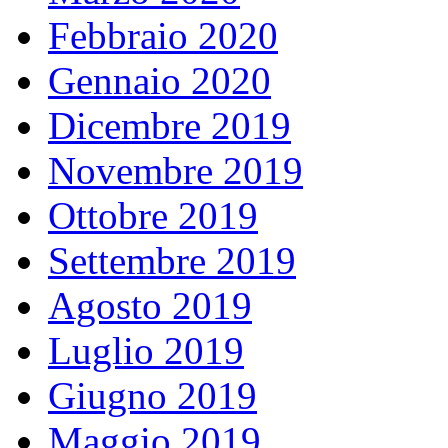
Febbraio 2020
Gennaio 2020
Dicembre 2019
Novembre 2019
Ottobre 2019
Settembre 2019
Agosto 2019
Luglio 2019
Giugno 2019
Maggio 2019