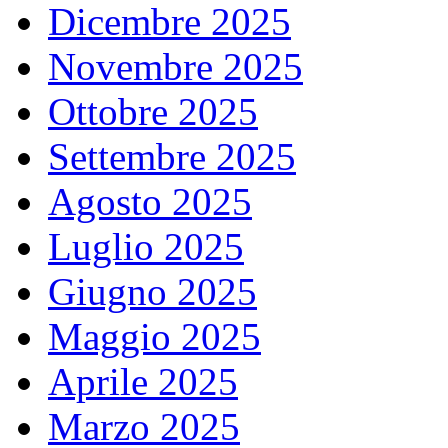
Dicembre 2025
Novembre 2025
Ottobre 2025
Settembre 2025
Agosto 2025
Luglio 2025
Giugno 2025
Maggio 2025
Aprile 2025
Marzo 2025