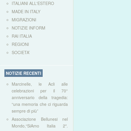
ITALIANI ALL'ESTERO
MADE IN ITALY
MIGRAZIONI
NOTIZIE INFORM
RAI ITALIA
REGIONI
SOCIETA’
NOTIZIE RECENTI
Marcinelle, le Acli alle
celebrazioni per il 70°
anniversario della tragedia:
“una memoria che ci riguarda
sempre di più”
Associazione Bellunesi nel
Mondo,“SiAmo Italia 2″.