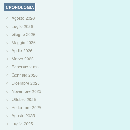
CRONOLOGIA
Agosto 2026
Luglio 2026
Giugno 2026
Maggio 2026
Aprile 2026
Marzo 2026
Febbraio 2026
Gennaio 2026
Dicembre 2025
Novembre 2025
Ottobre 2025
Settembre 2025
Agosto 2025
Luglio 2025