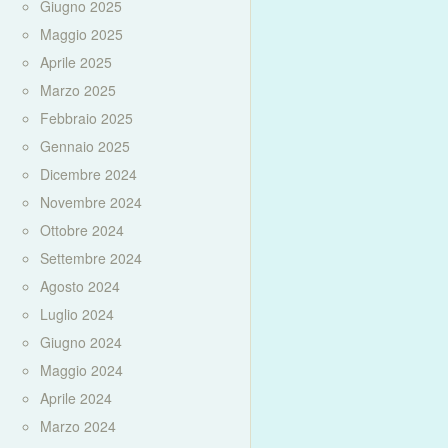
Giugno 2025
Maggio 2025
Aprile 2025
Marzo 2025
Febbraio 2025
Gennaio 2025
Dicembre 2024
Novembre 2024
Ottobre 2024
Settembre 2024
Agosto 2024
Luglio 2024
Giugno 2024
Maggio 2024
Aprile 2024
Marzo 2024