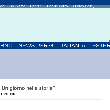
vio
Chi Siamo
Contatti
Cookie Policy
Privacy Policy
RNO – NEWS PER GLI ITALIANI ALL'ESTE
Un giorno nella storia”
ZIE INFORM