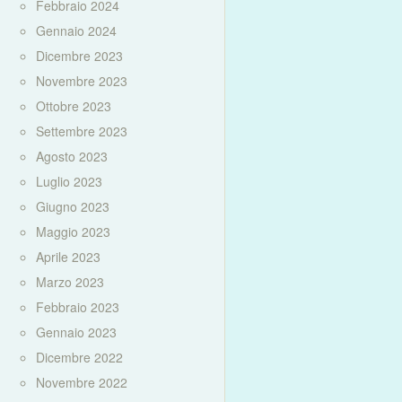
Febbraio 2024
Gennaio 2024
Dicembre 2023
Novembre 2023
Ottobre 2023
Settembre 2023
Agosto 2023
Luglio 2023
Giugno 2023
Maggio 2023
Aprile 2023
Marzo 2023
Febbraio 2023
Gennaio 2023
Dicembre 2022
Novembre 2022