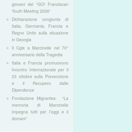
giovani del “GO! Franciscan
Youth Meeting 2026”
Dichiarazione congiunta di
Italia, Germania, Francia e
Regno Unito sulla situazione
in Georgia
Il Cgie a Marcinelle nel 70°
anniversario della Tragedia
Italia e Francia promuovono
Incontro Internazionale per il
23 ottobre sulla Prevenzione
e il Recupero dalle
Dipendenze
Fondazione Migrantes: “La
memoria di Marcinelle
impegna tutti per l’oggi e il
domani”