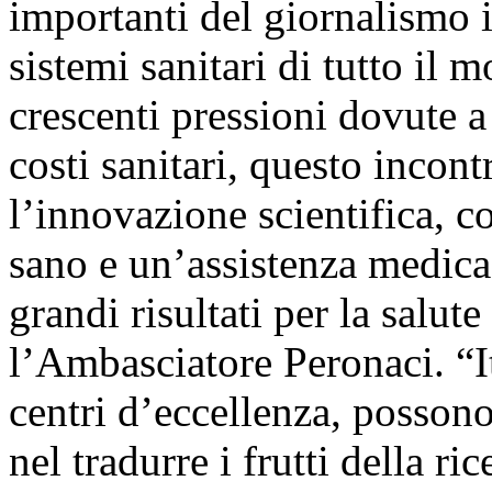
importanti del giornalismo 
sistemi sanitari di tutto il 
crescenti pressioni dovute 
costi sanitari, questo incon
l’innovazione scientifica, c
sano e un’assistenza medica
grandi risultati per la salu
l’Ambasciatore Peronaci. “Ita
centri d’eccellenza, posson
nel tradurre i frutti della r