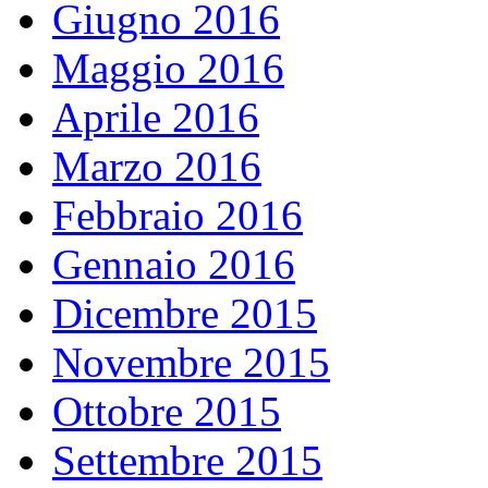
Giugno 2016
Maggio 2016
Aprile 2016
Marzo 2016
Febbraio 2016
Gennaio 2016
Dicembre 2015
Novembre 2015
Ottobre 2015
Settembre 2015