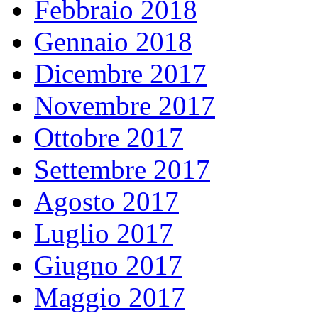
Febbraio 2018
Gennaio 2018
Dicembre 2017
Novembre 2017
Ottobre 2017
Settembre 2017
Agosto 2017
Luglio 2017
Giugno 2017
Maggio 2017