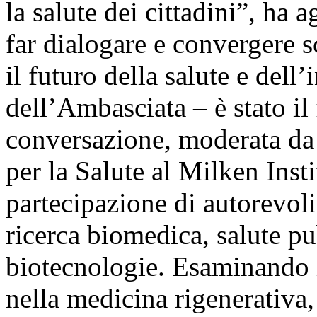
la salute dei cittadini”, h
far dialogare e convergere s
il futuro della salute e dell
dell’Ambasciata – è stato il 
conversazione, moderata da
per la Salute al Milken Insti
partecipazione di autorevoli 
ricerca biomedica, salute pu
biotecnologie. Esaminando i
nella medicina rigenerativa, 