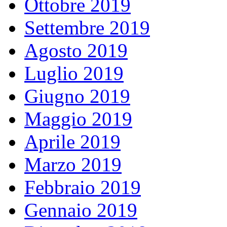
Ottobre 2019
Settembre 2019
Agosto 2019
Luglio 2019
Giugno 2019
Maggio 2019
Aprile 2019
Marzo 2019
Febbraio 2019
Gennaio 2019