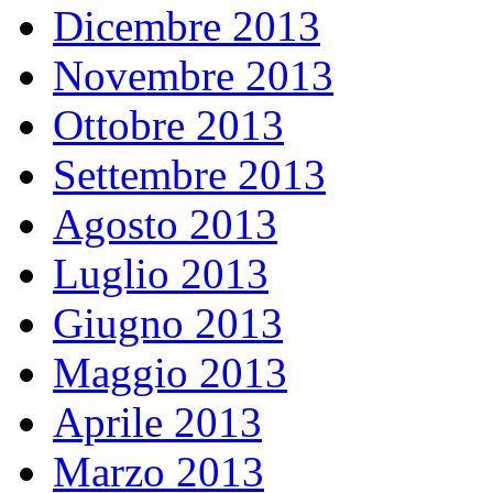
Dicembre 2013
Novembre 2013
Ottobre 2013
Settembre 2013
Agosto 2013
Luglio 2013
Giugno 2013
Maggio 2013
Aprile 2013
Marzo 2013