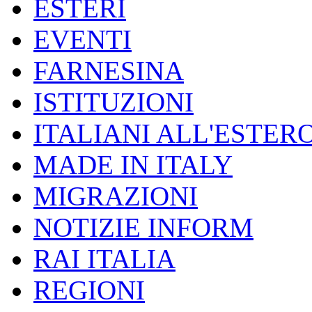
ESTERI
EVENTI
FARNESINA
ISTITUZIONI
ITALIANI ALL'ESTER
MADE IN ITALY
MIGRAZIONI
NOTIZIE INFORM
RAI ITALIA
REGIONI