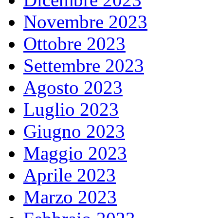
Novembre 2023
Ottobre 2023
Settembre 2023
Agosto 2023
Luglio 2023
Giugno 2023
Maggio 2023
Aprile 2023
Marzo 2023