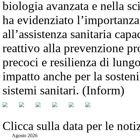
biologia avanzata e nella sci
ha evidenziato l’importanz
all’assistenza sanitaria capa
reattivo alla prevenzione pro
precoci e resilienza di lung
impatto anche per la sostenib
sistemi sanitari. (Inform)
Clicca sulla data per le noti
Agosto 2026