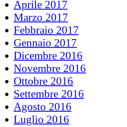
Aprile 2017
Marzo 2017
Febbraio 2017
Gennaio 2017
Dicembre 2016
Novembre 2016
Ottobre 2016
Settembre 2016
Agosto 2016
Luglio 2016