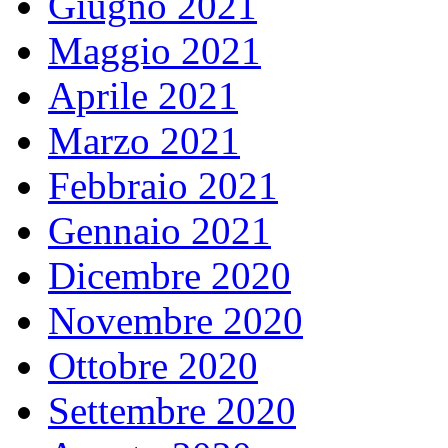
Giugno 2021
Maggio 2021
Aprile 2021
Marzo 2021
Febbraio 2021
Gennaio 2021
Dicembre 2020
Novembre 2020
Ottobre 2020
Settembre 2020