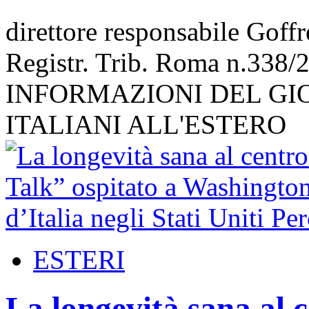
direttore responsabile Goff
Registr. Trib. Roma n.338/
INFORMAZIONI DEL GI
ITALIANI ALL'ESTERO
ESTERI
La longevità sana al 