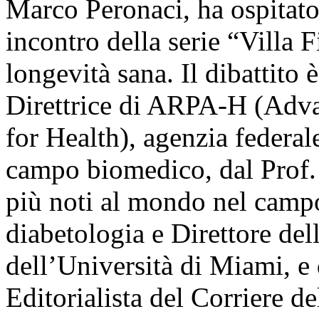
Marco Peronaci, ha ospitat
incontro della serie “Villa 
longevità sana. Il dibattito 
Direttrice di ARPA-H (Adv
for Health), agenzia federal
campo biomedico, dal Prof. C
più noti al mondo nel campo 
diabetologia e Direttore del
dell’Università di Miami, e
Editorialista del Corriere de