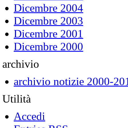
Dicembre 2004
Dicembre 2003
Dicembre 2001
Dicembre 2000
archivio
archivio notizie 2000-20
Utilità
Accedi