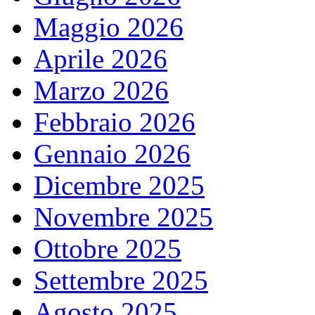
Maggio 2026
Aprile 2026
Marzo 2026
Febbraio 2026
Gennaio 2026
Dicembre 2025
Novembre 2025
Ottobre 2025
Settembre 2025
Agosto 2025