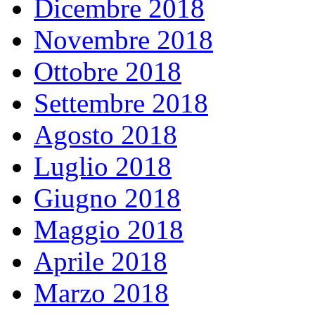
Dicembre 2018
Novembre 2018
Ottobre 2018
Settembre 2018
Agosto 2018
Luglio 2018
Giugno 2018
Maggio 2018
Aprile 2018
Marzo 2018