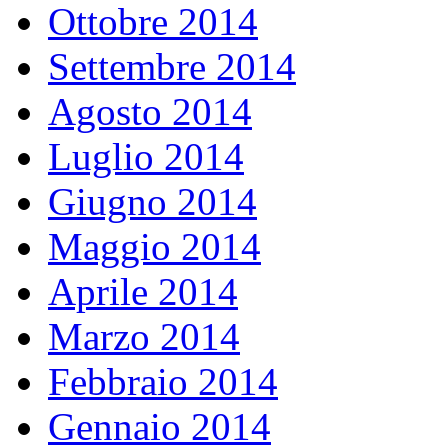
Ottobre 2014
Settembre 2014
Agosto 2014
Luglio 2014
Giugno 2014
Maggio 2014
Aprile 2014
Marzo 2014
Febbraio 2014
Gennaio 2014