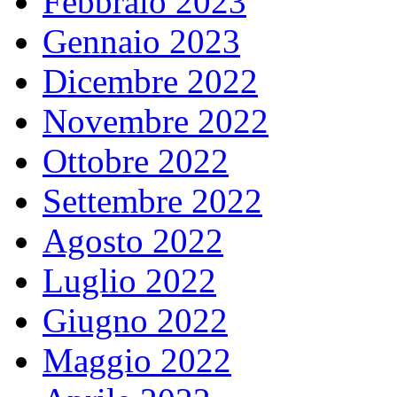
Febbraio 2023
Gennaio 2023
Dicembre 2022
Novembre 2022
Ottobre 2022
Settembre 2022
Agosto 2022
Luglio 2022
Giugno 2022
Maggio 2022