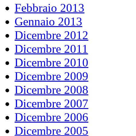
Febbraio 2013
Gennaio 2013
Dicembre 2012
Dicembre 2011
Dicembre 2010
Dicembre 2009
Dicembre 2008
Dicembre 2007
Dicembre 2006
Dicembre 2005