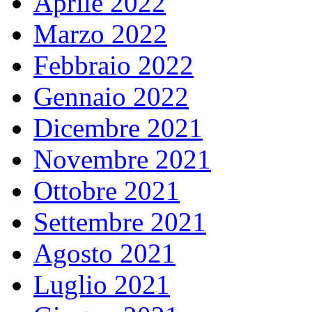
Aprile 2022
Marzo 2022
Febbraio 2022
Gennaio 2022
Dicembre 2021
Novembre 2021
Ottobre 2021
Settembre 2021
Agosto 2021
Luglio 2021