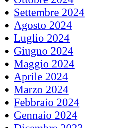
Settembre 2024
Agosto 2024
Luglio 2024
Giugno 2024
Maggio 2024
Aprile 2024
Marzo 2024
Febbraio 2024
Gennaio 2024
Dicembre 2023