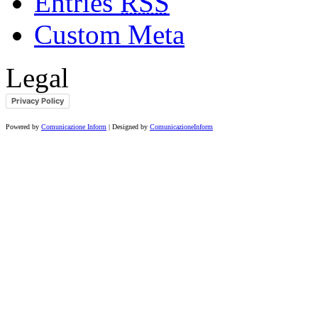
Entries
RSS
Custom Meta
Legal
Privacy Policy
Powered by
Comunicazione Inform
| Designed by
ComunicazioneInform