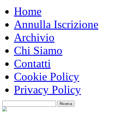
Home
Annulla Iscrizione
Archivio
Chi Siamo
Contatti
Cookie Policy
Privacy Policy