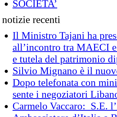
SOCIETA’
notizie recenti
Il Ministro Tajani ha pres
all’incontro tra MAECI 
e tutela del patrimonio di
Silvio Mignano è il nuov
Dopo telefonata con mini
sente i negoziatori Liban
Carmelo Vaccaro: S.E. l