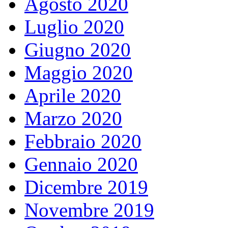
Agosto 2020
Luglio 2020
Giugno 2020
Maggio 2020
Aprile 2020
Marzo 2020
Febbraio 2020
Gennaio 2020
Dicembre 2019
Novembre 2019