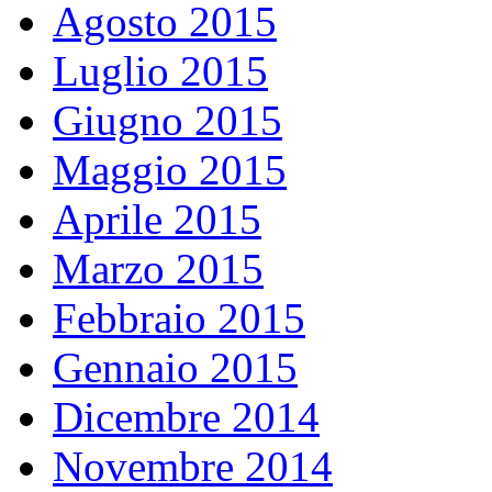
Agosto 2015
Luglio 2015
Giugno 2015
Maggio 2015
Aprile 2015
Marzo 2015
Febbraio 2015
Gennaio 2015
Dicembre 2014
Novembre 2014