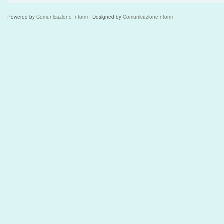
Powered by
Comunicazione Inform
| Designed by
ComunicazioneInform