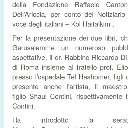
della Fondazione Raffaele Canton
Dell’Ariccia, per conto del Notiziario
voce degli italiani – Kol Haitalkim”.
Per la presentazione dei due libri, c
Gerusalemme un numeroso pubbli
aspettative, il dr. Rabbino Riccardo 
di Roma insieme al fratello prof. Eli
presso l’ospedale Tel Hashomer, figli 
presente anche l’artista, il maestr
figlio Shaul Contini, rispettivamente 
Contini.
Ha introdotto la sera