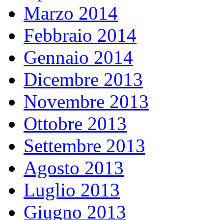
Marzo 2014
Febbraio 2014
Gennaio 2014
Dicembre 2013
Novembre 2013
Ottobre 2013
Settembre 2013
Agosto 2013
Luglio 2013
Giugno 2013