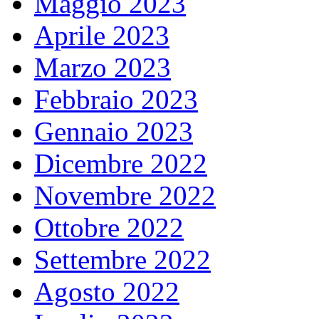
Maggio 2023
Aprile 2023
Marzo 2023
Febbraio 2023
Gennaio 2023
Dicembre 2022
Novembre 2022
Ottobre 2022
Settembre 2022
Agosto 2022