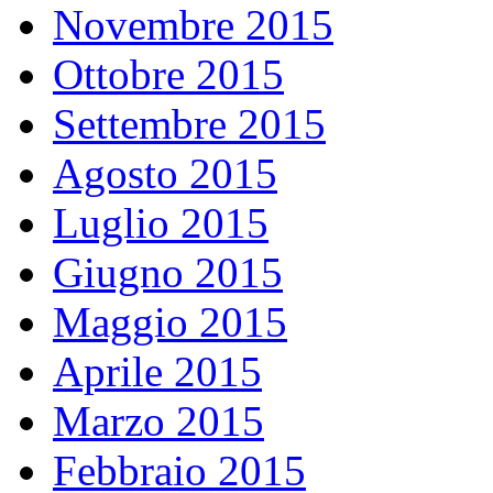
Novembre 2015
Ottobre 2015
Settembre 2015
Agosto 2015
Luglio 2015
Giugno 2015
Maggio 2015
Aprile 2015
Marzo 2015
Febbraio 2015