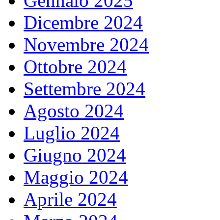
Gennaio 2025
Dicembre 2024
Novembre 2024
Ottobre 2024
Settembre 2024
Agosto 2024
Luglio 2024
Giugno 2024
Maggio 2024
Aprile 2024