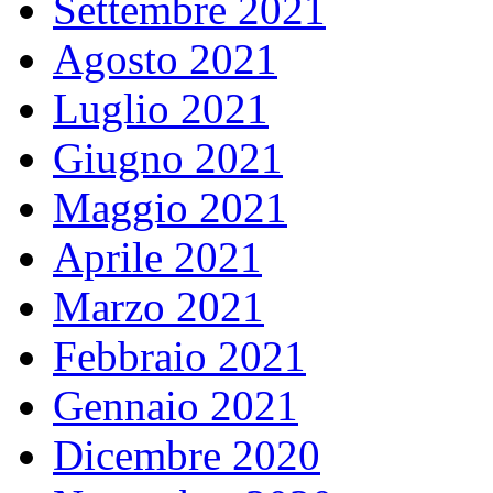
Settembre 2021
Agosto 2021
Luglio 2021
Giugno 2021
Maggio 2021
Aprile 2021
Marzo 2021
Febbraio 2021
Gennaio 2021
Dicembre 2020