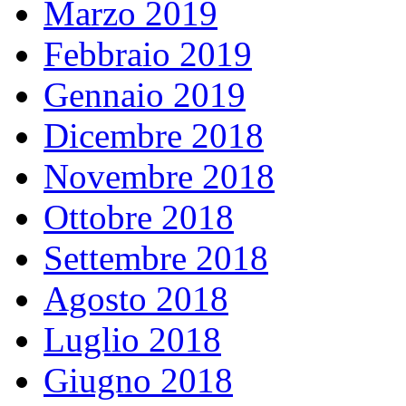
Marzo 2019
Febbraio 2019
Gennaio 2019
Dicembre 2018
Novembre 2018
Ottobre 2018
Settembre 2018
Agosto 2018
Luglio 2018
Giugno 2018