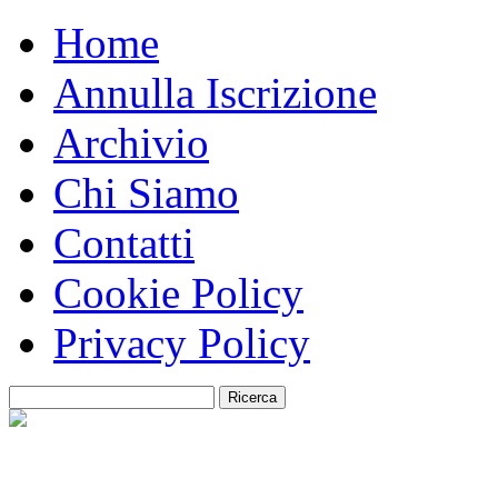
Home
Annulla Iscrizione
Archivio
Chi Siamo
Contatti
Cookie Policy
Privacy Policy