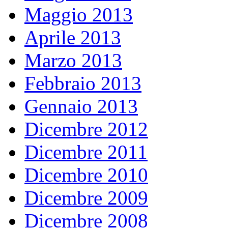
Maggio 2013
Aprile 2013
Marzo 2013
Febbraio 2013
Gennaio 2013
Dicembre 2012
Dicembre 2011
Dicembre 2010
Dicembre 2009
Dicembre 2008