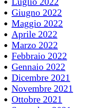
Luglio 2022
Giugno 2022
Maggio 2022
Aprile 2022
Marzo 2022
Febbraio 2022
Gennaio 2022
Dicembre 2021
Novembre 2021
Ottobre 2021