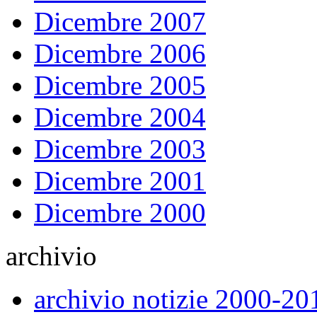
Dicembre 2007
Dicembre 2006
Dicembre 2005
Dicembre 2004
Dicembre 2003
Dicembre 2001
Dicembre 2000
archivio
archivio notizie 2000-20