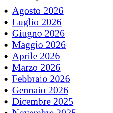
Agosto 2026
Luglio 2026
Giugno 2026
Maggio 2026
Aprile 2026
Marzo 2026
Febbraio 2026
Gennaio 2026
Dicembre 2025
Novembre 2025