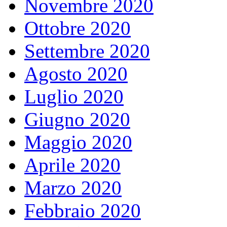
Novembre 2020
Ottobre 2020
Settembre 2020
Agosto 2020
Luglio 2020
Giugno 2020
Maggio 2020
Aprile 2020
Marzo 2020
Febbraio 2020