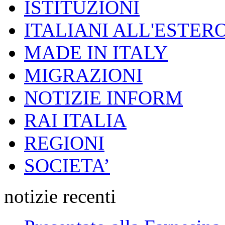
ISTITUZIONI
ITALIANI ALL'ESTER
MADE IN ITALY
MIGRAZIONI
NOTIZIE INFORM
RAI ITALIA
REGIONI
SOCIETA’
notizie recenti