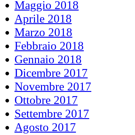
Maggio 2018
Aprile 2018
Marzo 2018
Febbraio 2018
Gennaio 2018
Dicembre 2017
Novembre 2017
Ottobre 2017
Settembre 2017
Agosto 2017