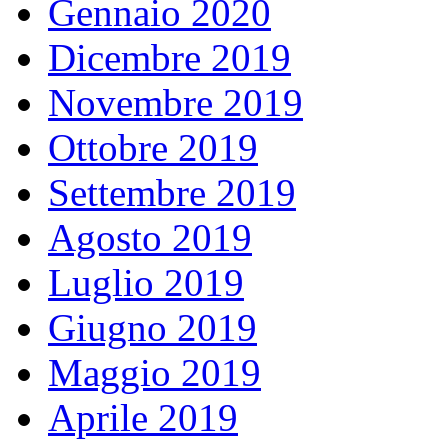
Gennaio 2020
Dicembre 2019
Novembre 2019
Ottobre 2019
Settembre 2019
Agosto 2019
Luglio 2019
Giugno 2019
Maggio 2019
Aprile 2019