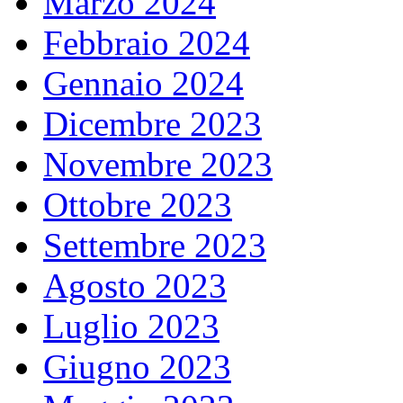
Marzo 2024
Febbraio 2024
Gennaio 2024
Dicembre 2023
Novembre 2023
Ottobre 2023
Settembre 2023
Agosto 2023
Luglio 2023
Giugno 2023