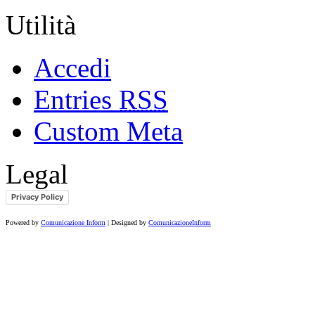
Utilità
Accedi
Entries
RSS
Custom Meta
Legal
Privacy Policy
Powered by
Comunicazione Inform
| Designed by
ComunicazioneInform