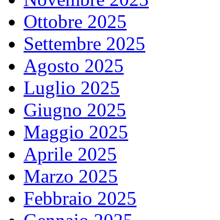
Ottobre 2025
Settembre 2025
Agosto 2025
Luglio 2025
Giugno 2025
Maggio 2025
Aprile 2025
Marzo 2025
Febbraio 2025