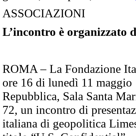
ASSOCIAZIONI
L’incontro è organizzato d
ROMA – La Fondazione Ital
ore 16 di lunedì 11 maggio 
Repubblica, Sala Santa Mar
72, un incontro di presentaz
italiana di geopolitica Limes