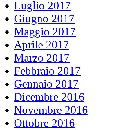
Luglio 2017
Giugno 2017
Maggio 2017
Aprile 2017
Marzo 2017
Febbraio 2017
Gennaio 2017
Dicembre 2016
Novembre 2016
Ottobre 2016