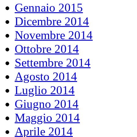
Gennaio 2015
Dicembre 2014
Novembre 2014
Ottobre 2014
Settembre 2014
Agosto 2014
Luglio 2014
Giugno 2014
Maggio 2014
Aprile 2014