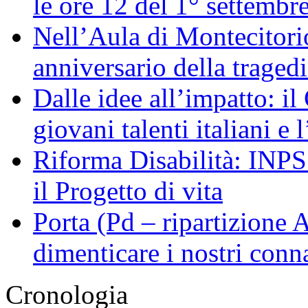
le ore 12 del 1° settembr
Nell’Aula di Montecitor
anniversario della traged
Dalle idee all’impatto: il
giovani talenti italiani e
Riforma Disabilità: INPS a
il Progetto di vita
Porta (Pd – ripartizione
dimenticare i nostri conn
Cronologia