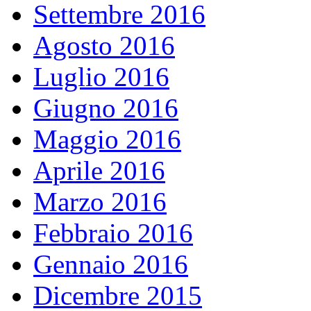
Settembre 2016
Agosto 2016
Luglio 2016
Giugno 2016
Maggio 2016
Aprile 2016
Marzo 2016
Febbraio 2016
Gennaio 2016
Dicembre 2015