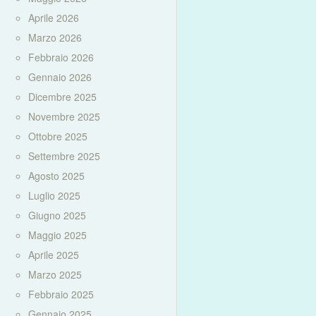
Aprile 2026
Marzo 2026
Febbraio 2026
Gennaio 2026
Dicembre 2025
Novembre 2025
Ottobre 2025
Settembre 2025
Agosto 2025
Luglio 2025
Giugno 2025
Maggio 2025
Aprile 2025
Marzo 2025
Febbraio 2025
Gennaio 2025