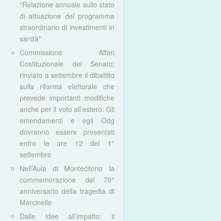
“Relazione annuale sullo stato
di attuazione del programma
straordinario di investimenti in
sanità”
Commissione Affari
Costituzionale del Senato:
rinviato a settembre il dibattito
sulla riforma elettorale che
prevede importanti modifiche
anche per il voto all’estero. Gli
emendamenti e egli Odg
dovranno essere presentati
entro le ore 12 del 1°
settembre
Nell’Aula di Montecitorio la
commemorazione del 70°
anniversario della tragedia di
Marcinelle
Dalle idee all’impatto: il