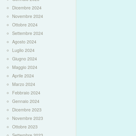
Dicembre 2024
Novembre 2024
Ottobre 2024
Settembre 2024
Agosto 2024
Luglio 2024
Giugno 2024
Maggio 2024
Aprile 2024
Marzo 2024
Febbraio 2024
Gennaio 2024
Dicembre 2023
Novembre 2023
Ottobre 2023
Settembre 2023