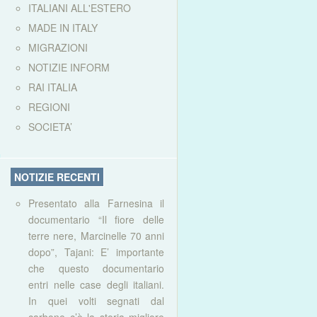
ITALIANI ALL'ESTERO
MADE IN ITALY
MIGRAZIONI
NOTIZIE INFORM
RAI ITALIA
REGIONI
SOCIETA’
NOTIZIE RECENTI
Presentato alla Farnesina il
documentario “Il fiore delle
terre nere, Marcinelle 70 anni
dopo”, Tajani: E’ importante
che questo documentario
entri nelle case degli italiani.
In quei volti segnati dal