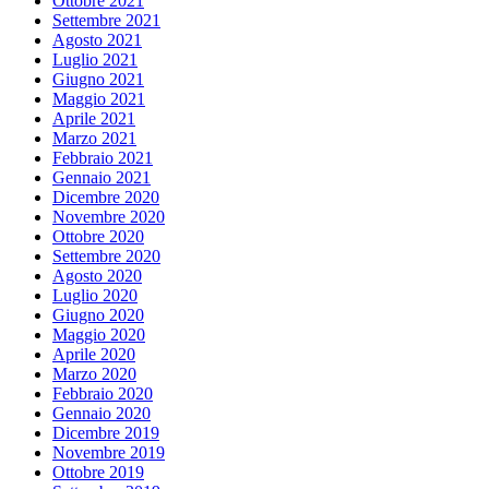
Ottobre 2021
Settembre 2021
Agosto 2021
Luglio 2021
Giugno 2021
Maggio 2021
Aprile 2021
Marzo 2021
Febbraio 2021
Gennaio 2021
Dicembre 2020
Novembre 2020
Ottobre 2020
Settembre 2020
Agosto 2020
Luglio 2020
Giugno 2020
Maggio 2020
Aprile 2020
Marzo 2020
Febbraio 2020
Gennaio 2020
Dicembre 2019
Novembre 2019
Ottobre 2019