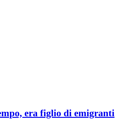
mpo, era figlio di emigranti