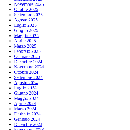
Novembre 2025
Ottobre 2025
Settembre 2025
Agosto 2025
Luglio 2025
Giugno 2025
Maggio 2025
Aprile 2025
Marzo 2025
Febbraio 2025
Gennaio 2025
Dicembre 2024
Novembre 2024
Ottobre 2024
Settembre 2024
Agosto 2024
Luglio 2024
Giugno 2024
Maggio 2024
Aprile 2024
Marzo 2024
Febbraio 2024
Gennaio 2024
Dicembre 2023
Novembre 2023