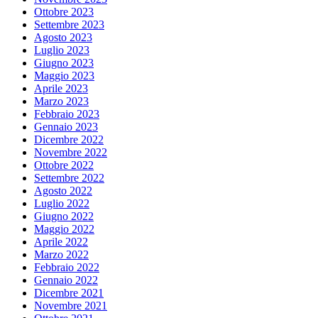
Ottobre 2023
Settembre 2023
Agosto 2023
Luglio 2023
Giugno 2023
Maggio 2023
Aprile 2023
Marzo 2023
Febbraio 2023
Gennaio 2023
Dicembre 2022
Novembre 2022
Ottobre 2022
Settembre 2022
Agosto 2022
Luglio 2022
Giugno 2022
Maggio 2022
Aprile 2022
Marzo 2022
Febbraio 2022
Gennaio 2022
Dicembre 2021
Novembre 2021