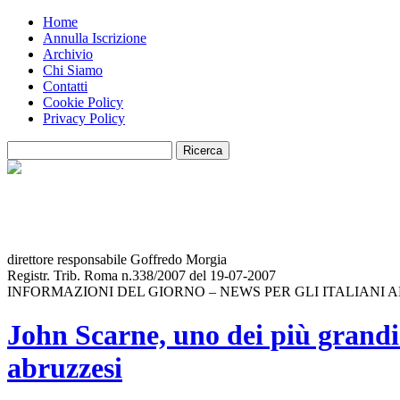
Home
Annulla Iscrizione
Archivio
Chi Siamo
Contatti
Cookie Policy
Privacy Policy
direttore responsabile Goffredo Morgia
Registr. Trib. Roma n.338/2007 del 19-07-2007
INFORMAZIONI DEL GIORNO – NEWS PER GLI ITALIANI 
John Scarne, uno dei più grandi 
abruzzesi