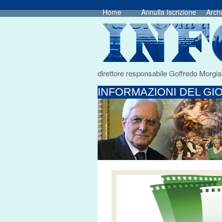
Home
Annulla Iscrizione
Archi
direttore responsabile Goffredo Morgia
INFORMAZIONI DEL GIO