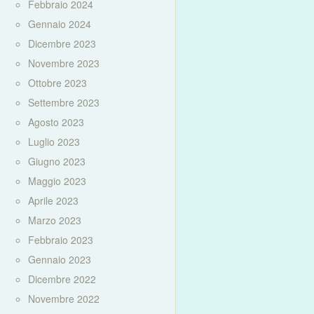
Febbraio 2024
Gennaio 2024
Dicembre 2023
Novembre 2023
Ottobre 2023
Settembre 2023
Agosto 2023
Luglio 2023
Giugno 2023
Maggio 2023
Aprile 2023
Marzo 2023
Febbraio 2023
Gennaio 2023
Dicembre 2022
Novembre 2022