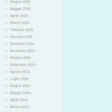
Giugno 2025
Maggio 2025
Aprile 2025
Marzo 2025
Febbraio 2025
Gennaio 2025
Dicembre 2024
Novembre 2024
Ottobre 2024
Settembre 2024
Agosto 2024
Luglio 2024
Giugno 2024
Maggio 2024
Aprile 2024
Marzo 2024