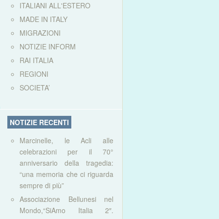
ITALIANI ALL'ESTERO
MADE IN ITALY
MIGRAZIONI
NOTIZIE INFORM
RAI ITALIA
REGIONI
SOCIETA’
NOTIZIE RECENTI
Marcinelle, le Acli alle
celebrazioni per il 70°
anniversario della tragedia:
“una memoria che ci riguarda
sempre di più”
Associazione Bellunesi nel
Mondo,“SiAmo Italia 2″.