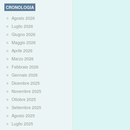
CRONOLOGIA
Agosto 2026
Luglio 2026
Giugno 2026
Maggio 2026
Aprile 2026
Marzo 2026
Febbraio 2026
Gennaio 2026
Dicembre 2025
Novembre 2025
Ottobre 2025
Settembre 2025
Agosto 2025
Luglio 2025