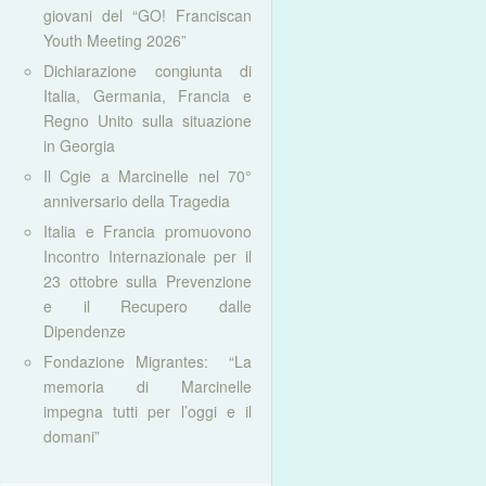
giovani del “GO! Franciscan
Youth Meeting 2026”
Dichiarazione congiunta di
Italia, Germania, Francia e
Regno Unito sulla situazione
in Georgia
Il Cgie a Marcinelle nel 70°
anniversario della Tragedia
Italia e Francia promuovono
Incontro Internazionale per il
23 ottobre sulla Prevenzione
e il Recupero dalle
Dipendenze
Fondazione Migrantes: “La
memoria di Marcinelle
impegna tutti per l’oggi e il
domani”