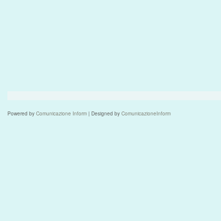
Powered by
Comunicazione Inform
| Designed by
ComunicazioneInform