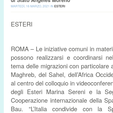
MARTEDÌ, 16 MARZO, 2021 IN
ESTERI
ESTERI
ROMA – Le iniziative comuni in mater
possono realizzarsi e coordinarsi n
tema delle migrazioni con particolare 
Maghreb, del Sahel, dell’Africa Occid
al centro del colloquio in videoconferen
degli Esteri Marina Sereni e la Seg
Cooperazione internazionale della S
Bau. “L’Italia condivide con la 