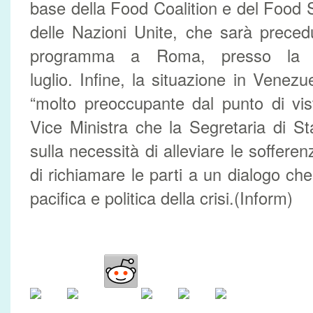
base della Food Coalition e del Foo
delle Nazioni Unite, che sarà preced
programma a Roma, presso la 
luglio. Infine, la situazione in Venezu
“molto preoccupante dal punto di vis
Vice Ministra che la Segretaria di S
sulla necessità di alleviare le soffere
di richiamare le parti a un dialogo ch
pacifica e politica della crisi.(Inform)