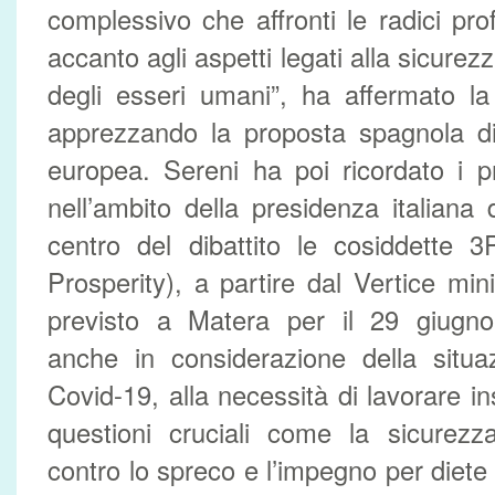
complessivo che affronti le radici pro
accanto agli aspetti legati alla sicurezza
degli esseri umani”, ha affermato la
apprezzando la proposta spagnola di
europea. Sereni ha poi ricordato i p
nell’ambito della presidenza italian
centro del dibattito le cosiddette 
Prosperity), a partire dal Vertice mini
previsto a Matera per il 29 giugno
anche in considerazione della situa
Covid-19, alla necessità di lavorare i
questioni cruciali come la sicurezza
contro lo spreco e l’impegno per diete 