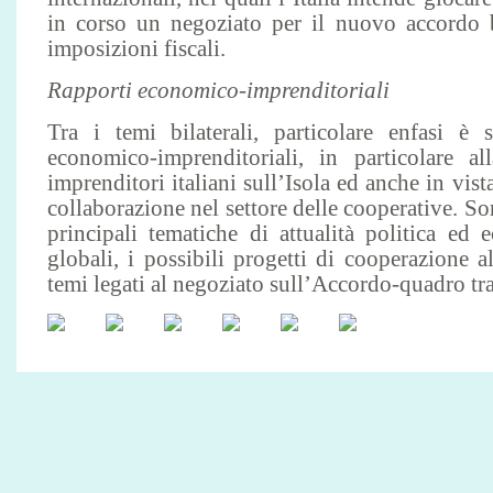
in corso un negoziato per il nuovo accordo b
imposizioni fiscali.
Rapporti economico-imprenditoriali
Tra i temi bilaterali, particolare enfasi è s
economico-imprenditoriali, in particolare a
imprenditori italiani sull’Isola ed anche in vist
collaborazione nel settore delle cooperative. So
principali tematiche di attualità politica ed
globali, i possibili progetti di cooperazione 
temi legati al negoziato sull’Accordo-quadro tr