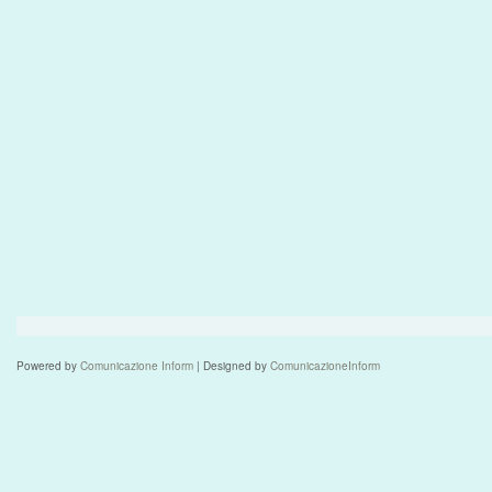
Powered by
Comunicazione Inform
| Designed by
ComunicazioneInform