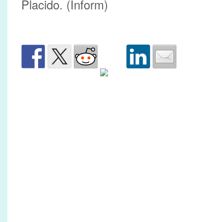
Placido. (Inform)