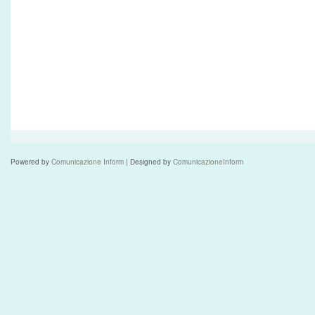
Powered by
Comunicazione Inform
| Designed by
ComunicazioneInform