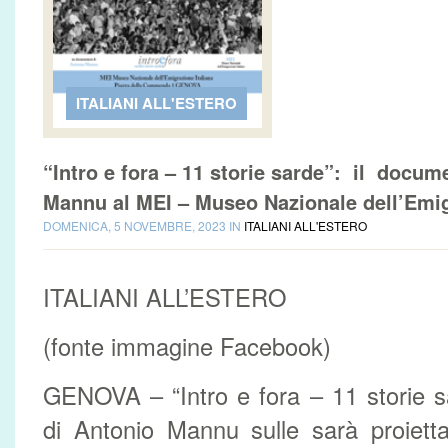
ITALIANI ALL'ESTERO
“Intro e fora – 11 storie sarde”: il docum
Mannu al MEI – Museo Nazionale dell’Emig
DOMENICA, 5 NOVEMBRE, 2023 IN
ITALIANI ALL'ESTERO
ITALIANI ALL’ESTERO
(fonte immagine Facebook)
GENOVA – “Intro e fora – 11 storie s
di Antonio Mannu sulle sarà proie