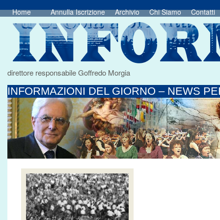
Home
Annulla Iscrizione
Archivio
Chi Siamo
Contatti
direttore responsabile Goffredo Morgia
INFORMAZIONI DEL GIORNO – NEWS PER