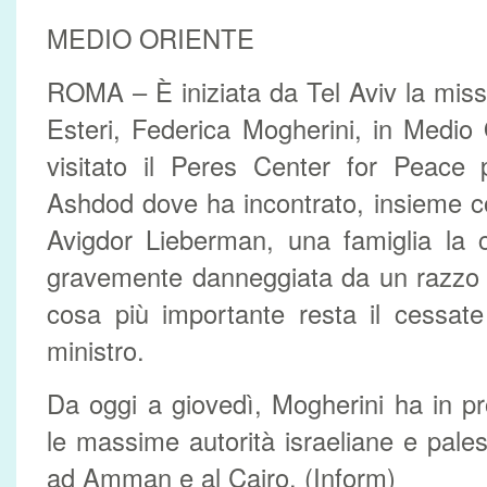
MEDIO ORIENTE
ROMA – È iniziata da Tel Aviv la missi
Esteri, Federica Mogherini, in Medio
visitato il Peres Center for Peace 
Ashdod dove ha incontrato, insieme con
Avigdor Lieberman, una famiglia la c
gravemente danneggiata da un razzo 
cosa più importante resta il cessate 
ministro.
Da oggi a giovedì, Mogherini ha in p
le massime autorità israeliane e pales
ad Amman e al Cairo. (Inform)