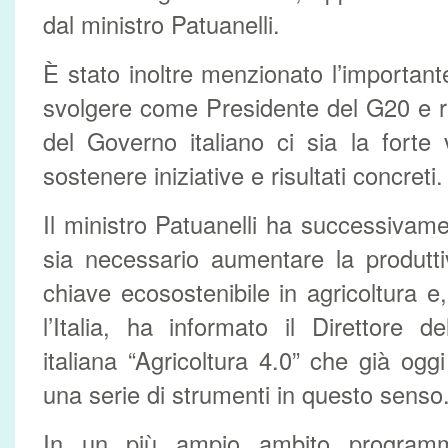
dal ministro Patuanelli.
È stato inoltre menzionato l’importante
svolgere come Presidente del G20 e r
del Governo italiano ci sia la forte
sostenere iniziative e risultati concreti.
Il ministro Patuanelli ha successivam
sia necessario aumentare la produttivi
chiave ecosostenibile in agricoltura 
l’Italia, ha informato il Direttore de
italiana “Agricoltura 4.0” che già ogg
una serie di strumenti in questo senso
In un più ampio ambito programma