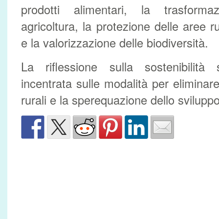
prodotti alimentari, la trasforma
agricoltura, la protezione delle aree r
e la valorizzazione delle biodiversità.
La riflessione sulla sostenibilità
incentrata sulle modalità per eliminar
rurali e la sperequazione dello sviluppo