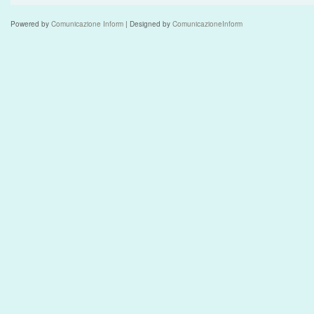
Powered by
Comunicazione Inform
| Designed by
ComunicazioneInform