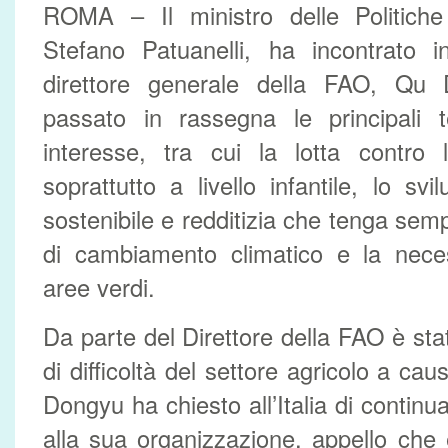
ROMA – Il ministro delle Politiche 
Stefano Patuanelli, ha incontrato in
direttore generale della FAO, Qu
passato in rassegna le principali
interesse, tra cui la lotta contr
soprattutto a livello infantile, lo svi
sostenibile e redditizia che tenga semp
di cambiamento climatico e la neces
aree verdi.
Da parte del Direttore della FAO è stat
di difficoltà del settore agricolo a c
Dongyu ha chiesto all’Italia di continu
alla sua organizzazione, appello che 