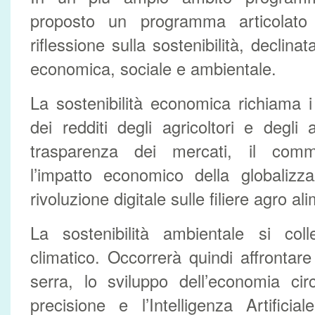
proposto un programma articolato 
riflessione sulla sostenibilità, declina
economica, sociale e ambientale.
La sostenibilità economica richiama i 
dei redditi degli agricoltori e degli al
trasparenza dei mercati, il comme
l’impatto economico della globalizza
rivoluzione digitale sulle filiere agro al
La sostenibilità ambientale si co
climatico. Occorrerà quindi affrontare 
serra, lo sviluppo dell’economia circo
precisione e l’Intelligenza Artificial