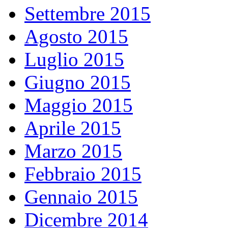
Settembre 2015
Agosto 2015
Luglio 2015
Giugno 2015
Maggio 2015
Aprile 2015
Marzo 2015
Febbraio 2015
Gennaio 2015
Dicembre 2014