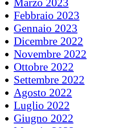
Marzo 2023
Febbraio 2023
Gennaio 2023
Dicembre 2022
Novembre 2022
Ottobre 2022
Settembre 2022
Agosto 2022
Luglio 2022
Giugno 2022