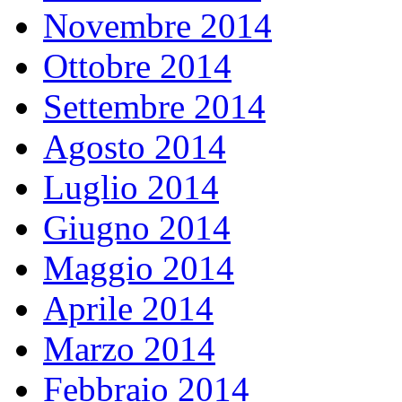
Novembre 2014
Ottobre 2014
Settembre 2014
Agosto 2014
Luglio 2014
Giugno 2014
Maggio 2014
Aprile 2014
Marzo 2014
Febbraio 2014