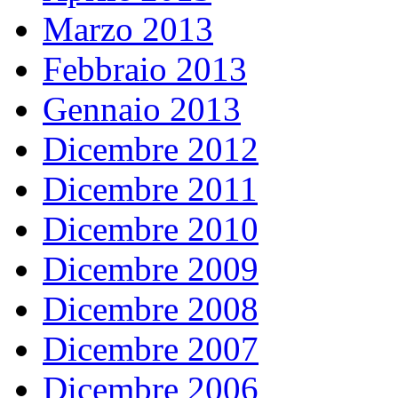
Marzo 2013
Febbraio 2013
Gennaio 2013
Dicembre 2012
Dicembre 2011
Dicembre 2010
Dicembre 2009
Dicembre 2008
Dicembre 2007
Dicembre 2006