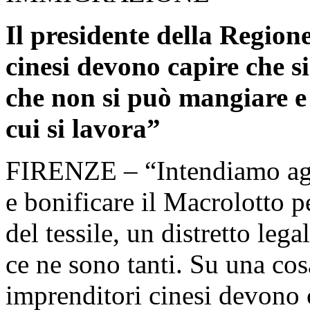
Il presidente della Region
cinesi devono capire che si
che non si può mangiare e 
cui si lavora”
FIRENZE – “Intendiamo agir
e bonificare il Macrolotto p
del tessile, un distretto le
ce ne sono tanti. Su una cos
imprenditori cinesi devono c