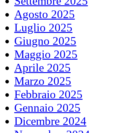
Settembre 2025
Agosto 2025
Luglio 2025
Giugno 2025
Maggio 2025
Aprile 2025
Marzo 2025
Febbraio 2025
Gennaio 2025
Dicembre 2024