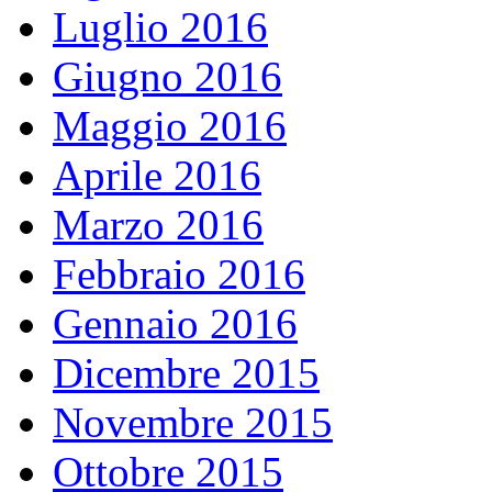
Luglio 2016
Giugno 2016
Maggio 2016
Aprile 2016
Marzo 2016
Febbraio 2016
Gennaio 2016
Dicembre 2015
Novembre 2015
Ottobre 2015