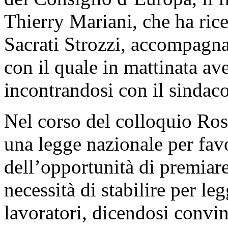
Thierry Mariani, che ha ric
Sacrati Strozzi, accompagn
con il quale in mattinata ave
incontrandosi con il sindaco 
Nel corso del colloquio Ross
una legge nazionale per fav
dell’opportunità di premiare
necessità di stabilire per le
lavoratori, dicendosi convin