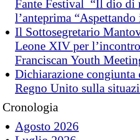
Fante Festival “Il dio di 
l’anteprima “Aspettando i
Il Sottosegretario Manto
Leone XIV per l’incontro
Franciscan Youth Meetin
Dichiarazione congiunta d
Regno Unito sulla situaz
Cronologia
Agosto 2026