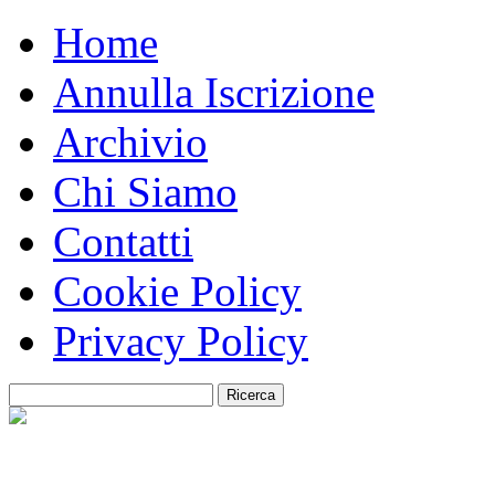
Home
Annulla Iscrizione
Archivio
Chi Siamo
Contatti
Cookie Policy
Privacy Policy