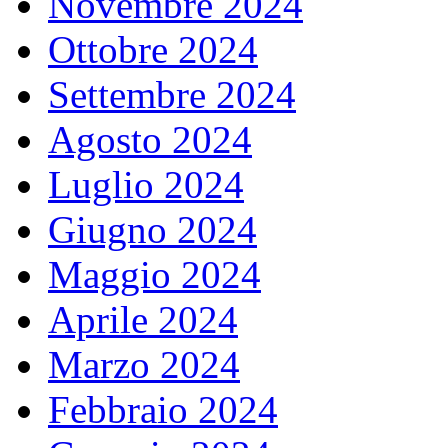
Novembre 2024
Ottobre 2024
Settembre 2024
Agosto 2024
Luglio 2024
Giugno 2024
Maggio 2024
Aprile 2024
Marzo 2024
Febbraio 2024