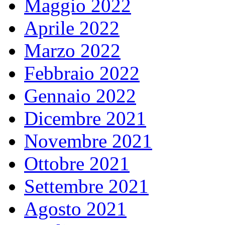
Maggio 2022
Aprile 2022
Marzo 2022
Febbraio 2022
Gennaio 2022
Dicembre 2021
Novembre 2021
Ottobre 2021
Settembre 2021
Agosto 2021