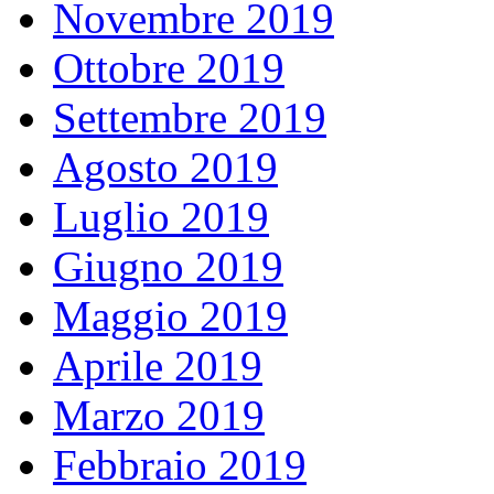
Novembre 2019
Ottobre 2019
Settembre 2019
Agosto 2019
Luglio 2019
Giugno 2019
Maggio 2019
Aprile 2019
Marzo 2019
Febbraio 2019