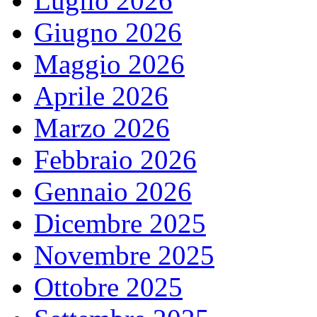
Luglio 2026
Giugno 2026
Maggio 2026
Aprile 2026
Marzo 2026
Febbraio 2026
Gennaio 2026
Dicembre 2025
Novembre 2025
Ottobre 2025