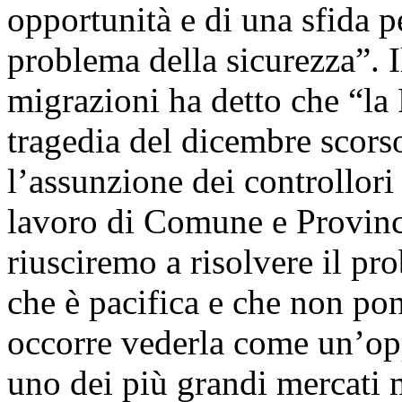
opportunità e di una sfida pe
problema della sicurezza”. 
migrazioni ha detto che “la
tragedia del dicembre scors
l’assunzione dei controllori
lavoro di Comune e Provinci
riusciremo a risolvere il p
che è pacifica e che non po
occorre vederla come un’op
uno dei più grandi mercati m