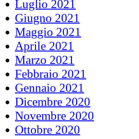
Luglio 2021
Giugno 2021
Maggio 2021
Aprile 2021
Marzo 2021
Febbraio 2021
Gennaio 2021
Dicembre 2020
Novembre 2020
Ottobre 2020