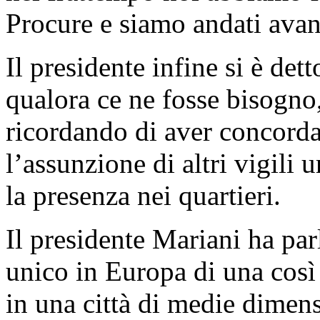
Procure e siamo andati avant
Il presidente infine si è det
qualora ce ne fosse bisogno,
ricordando di aver concorda
l’assunzione di altri vigili
la presenza nei quartieri.
Il presidente Mariani ha pa
unico in Europa di una così
in una città di medie dimen