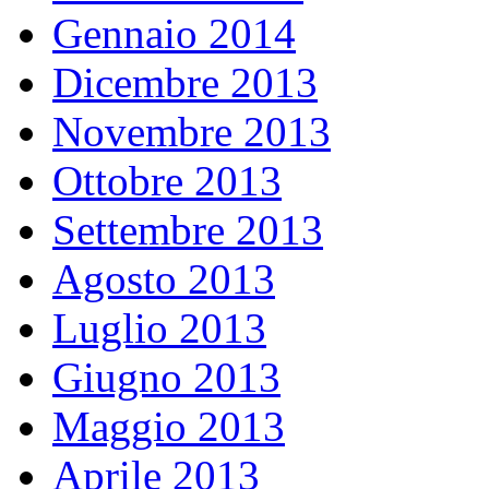
Gennaio 2014
Dicembre 2013
Novembre 2013
Ottobre 2013
Settembre 2013
Agosto 2013
Luglio 2013
Giugno 2013
Maggio 2013
Aprile 2013