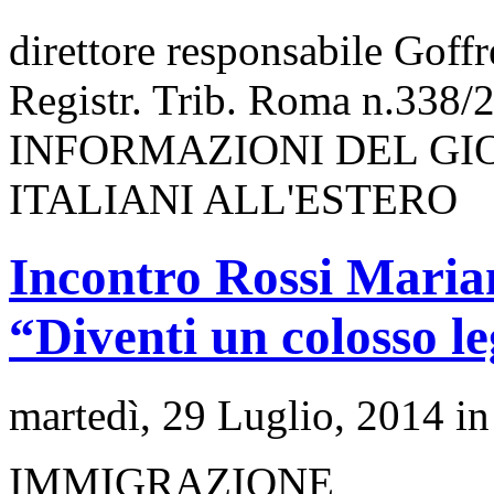
direttore responsabile Goff
Registr. Trib. Roma n.338/
INFORMAZIONI DEL GI
ITALIANI ALL'ESTERO
Incontro Rossi Marian
“Diventi un colosso leg
martedì, 29 Luglio, 2014 i
IMMIGRAZIONE