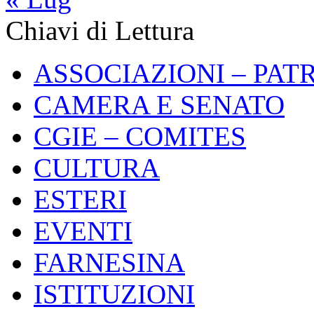
Chiavi di Lettura
ASSOCIAZIONI – PAT
CAMERA E SENATO
CGIE – COMITES
CULTURA
ESTERI
EVENTI
FARNESINA
ISTITUZIONI