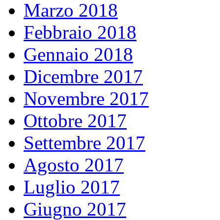
Marzo 2018
Febbraio 2018
Gennaio 2018
Dicembre 2017
Novembre 2017
Ottobre 2017
Settembre 2017
Agosto 2017
Luglio 2017
Giugno 2017