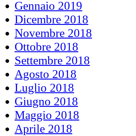
Gennaio 2019
Dicembre 2018
Novembre 2018
Ottobre 2018
Settembre 2018
Agosto 2018
Luglio 2018
Giugno 2018
Maggio 2018
Aprile 2018