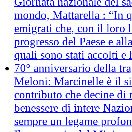
Giornata nazionale del sac
mondo, Mattarella : “In 
emigrati che, con il loro 
progresso del Paese e alla
quali sono stati accolti 
70° anniversario della tr
Meloni: Marcinelle è il s
contributo che decine di m
benessere di intere Nazio
sempre un legame profon