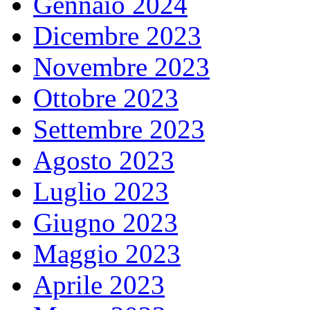
Gennaio 2024
Dicembre 2023
Novembre 2023
Ottobre 2023
Settembre 2023
Agosto 2023
Luglio 2023
Giugno 2023
Maggio 2023
Aprile 2023