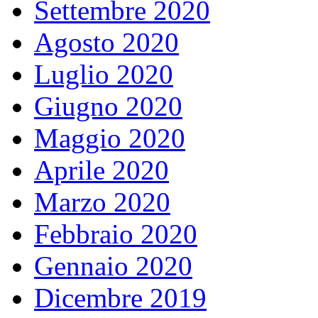
Settembre 2020
Agosto 2020
Luglio 2020
Giugno 2020
Maggio 2020
Aprile 2020
Marzo 2020
Febbraio 2020
Gennaio 2020
Dicembre 2019