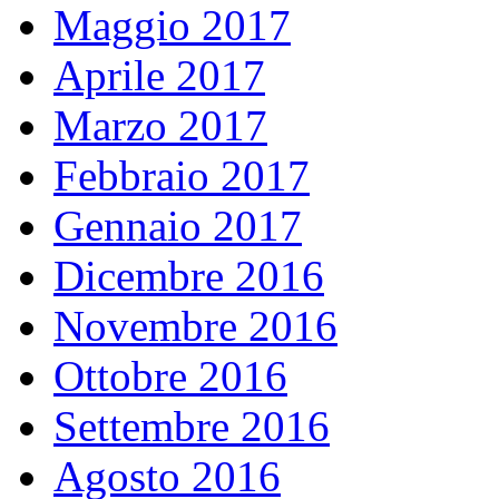
Maggio 2017
Aprile 2017
Marzo 2017
Febbraio 2017
Gennaio 2017
Dicembre 2016
Novembre 2016
Ottobre 2016
Settembre 2016
Agosto 2016