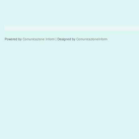
Powered by
Comunicazione Inform
| Designed by
ComunicazioneInform