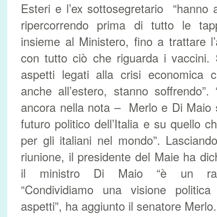
Esteri e l’ex sottosegretario “hanno a
ripercorrendo prima di tutto le tap
insieme al Ministero, fino a trattare
con tutto ciò che riguarda i vaccini.
aspetti legati alla crisi economica ch
anche all’estero, stanno soffrendo”. 
ancora nella nota – Merlo e Di Maio s
futuro politico dell’Italia e su quello c
per gli italiani nel mondo”. Lasciando
riunione, il presidente del Maie ha di
il ministro Di Maio “è un rapp
“Condividiamo una visione politica 
aspetti”, ha aggiunto il senatore Merlo