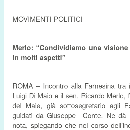
MOVIMENTI POLITICI
Merlo: “Condividiamo una visione 
in molti aspetti”
ROMA – Incontro alla Farnesina tra il
Luigi Di Maio e il sen. Ricardo Merlo,
del Maie, già sottosegretario agli E
guidati da Giuseppe Conte. Ne dà no
nota, spiegando che nel corso dell’inc