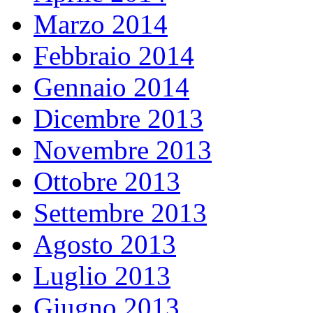
Marzo 2014
Febbraio 2014
Gennaio 2014
Dicembre 2013
Novembre 2013
Ottobre 2013
Settembre 2013
Agosto 2013
Luglio 2013
Giugno 2013