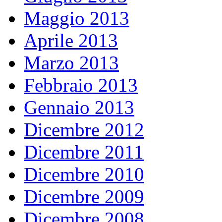
Maggio 2013
Aprile 2013
Marzo 2013
Febbraio 2013
Gennaio 2013
Dicembre 2012
Dicembre 2011
Dicembre 2010
Dicembre 2009
Dicembre 2008