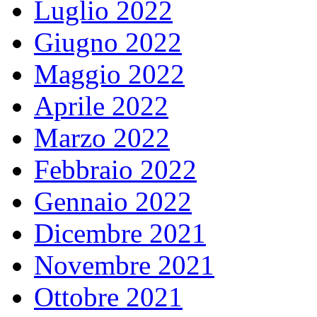
Luglio 2022
Giugno 2022
Maggio 2022
Aprile 2022
Marzo 2022
Febbraio 2022
Gennaio 2022
Dicembre 2021
Novembre 2021
Ottobre 2021