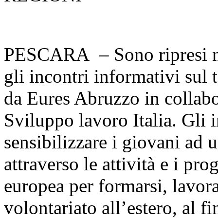
PESCARA – Sono ripresi nel
gli incontri informativi sul 
da Eures Abruzzo in collabo
Sviluppo lavoro Italia. Gli 
sensibilizzare i giovani ad 
attraverso le attività e i pr
europea per formarsi, lavora
volontariato all’estero, al f