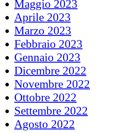
Maggio 2023
Aprile 2023
Marzo 2023
Febbraio 2023
Gennaio 2023
Dicembre 2022
Novembre 2022
Ottobre 2022
Settembre 2022
Agosto 2022