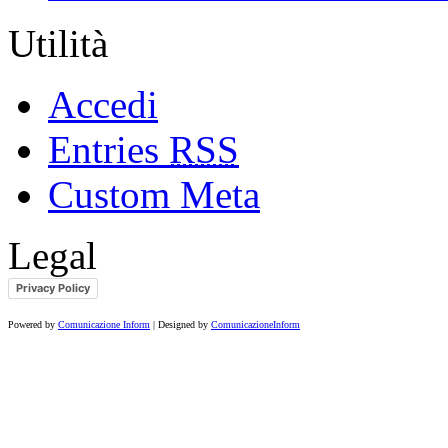
Utilità
Accedi
Entries
RSS
Custom Meta
Legal
Privacy Policy
Powered by
Comunicazione Inform
| Designed by
ComunicazioneInform