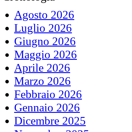
Agosto 2026
Luglio 2026
Giugno 2026
Maggio 2026
Aprile 2026
Marzo 2026
Febbraio 2026
Gennaio 2026
Dicembre 2025