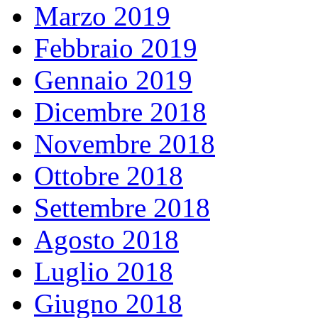
Marzo 2019
Febbraio 2019
Gennaio 2019
Dicembre 2018
Novembre 2018
Ottobre 2018
Settembre 2018
Agosto 2018
Luglio 2018
Giugno 2018