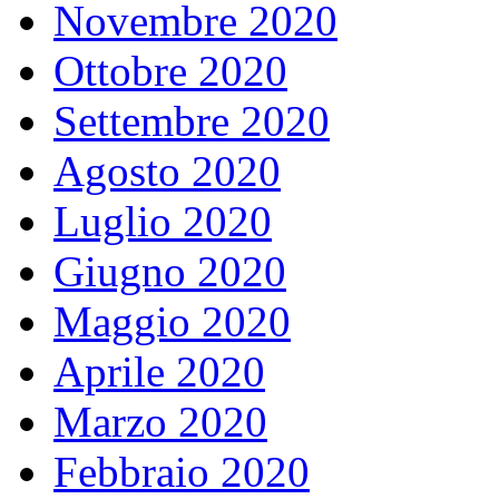
Novembre 2020
Ottobre 2020
Settembre 2020
Agosto 2020
Luglio 2020
Giugno 2020
Maggio 2020
Aprile 2020
Marzo 2020
Febbraio 2020