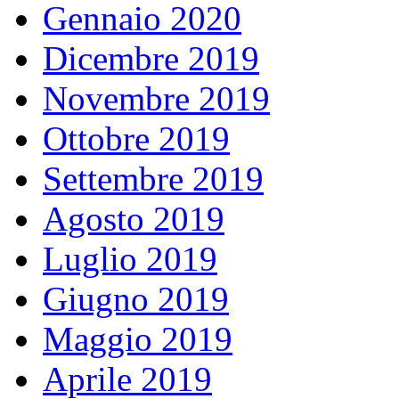
Gennaio 2020
Dicembre 2019
Novembre 2019
Ottobre 2019
Settembre 2019
Agosto 2019
Luglio 2019
Giugno 2019
Maggio 2019
Aprile 2019