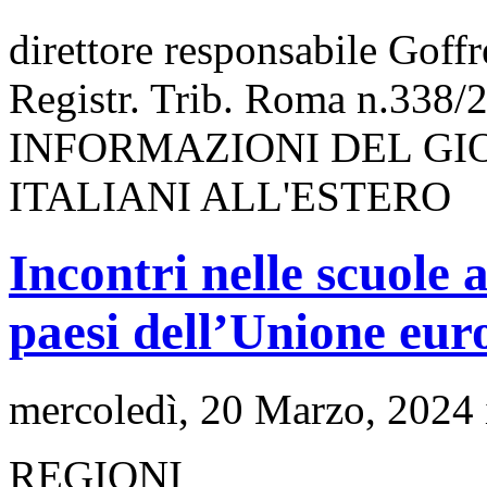
direttore responsabile Goff
Registr. Trib. Roma n.338/
INFORMAZIONI DEL GI
ITALIANI ALL'ESTERO
Incontri nelle scuole 
paesi dell’Unione eur
mercoledì, 20 Marzo, 2024
REGIONI