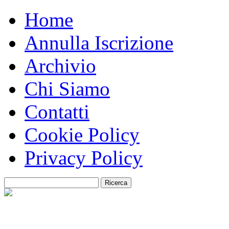
Home
Annulla Iscrizione
Archivio
Chi Siamo
Contatti
Cookie Policy
Privacy Policy