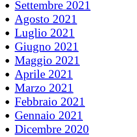
Settembre 2021
Agosto 2021
Luglio 2021
Giugno 2021
Maggio 2021
Aprile 2021
Marzo 2021
Febbraio 2021
Gennaio 2021
Dicembre 2020