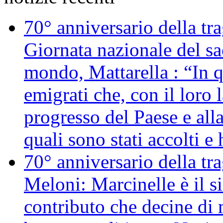
70° anniversario della tr
Giornata nazionale del sac
mondo, Mattarella : “In 
emigrati che, con il loro 
progresso del Paese e alla
quali sono stati accolti 
70° anniversario della tr
Meloni: Marcinelle è il s
contributo che decine di m