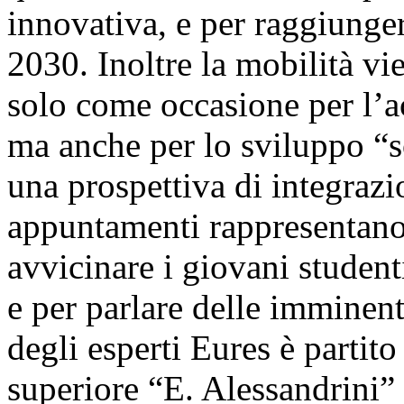
innovativa, e per raggiunger
2030. Inoltre la mobilità vie
solo come occasione per l’
ma anche per lo sviluppo “so
una prospettiva di integrazi
appuntamenti rappresentano 
avvicinare i giovani studenti
e per parlare delle imminent
degli esperti Eures è partito
superiore “E. Alessandrini”