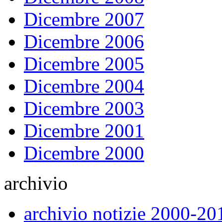
Dicembre 2007
Dicembre 2006
Dicembre 2005
Dicembre 2004
Dicembre 2003
Dicembre 2001
Dicembre 2000
archivio
archivio notizie 2000-20