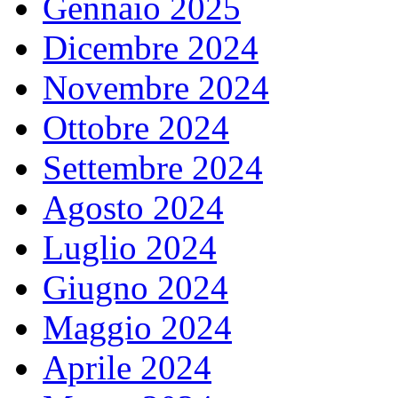
Gennaio 2025
Dicembre 2024
Novembre 2024
Ottobre 2024
Settembre 2024
Agosto 2024
Luglio 2024
Giugno 2024
Maggio 2024
Aprile 2024