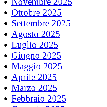
Novembre 2025
Ottobre 2025
Settembre 2025
Agosto 2025
Luglio 2025
Giugno 2025
Maggio 2025
Aprile 2025
Marzo 2025
Febbraio 2025