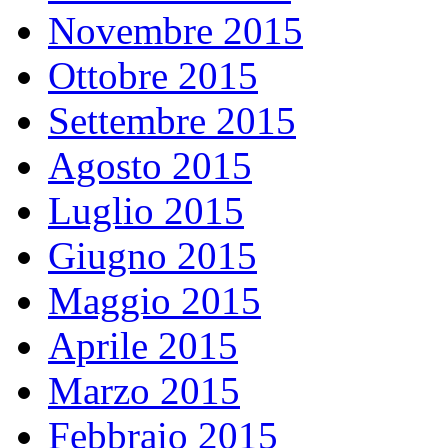
Novembre 2015
Ottobre 2015
Settembre 2015
Agosto 2015
Luglio 2015
Giugno 2015
Maggio 2015
Aprile 2015
Marzo 2015
Febbraio 2015