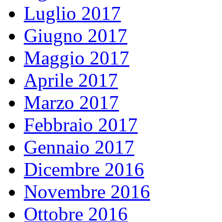
Luglio 2017
Giugno 2017
Maggio 2017
Aprile 2017
Marzo 2017
Febbraio 2017
Gennaio 2017
Dicembre 2016
Novembre 2016
Ottobre 2016