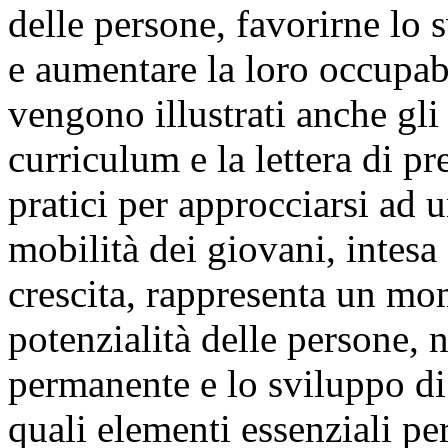
delle persone, favorirne lo s
e aumentare la loro occupabi
vengono illustrati anche gli
curriculum e la lettera di pr
pratici per approcciarsi ad 
mobilità dei giovani, intes
crescita, rappresenta un mo
potenzialità delle persone, 
permanente e lo sviluppo di
quali elementi essenziali per