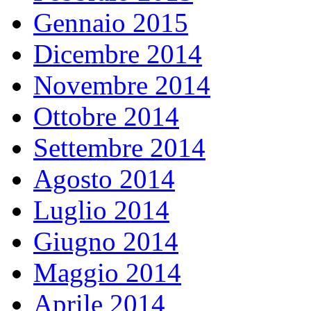
Gennaio 2015
Dicembre 2014
Novembre 2014
Ottobre 2014
Settembre 2014
Agosto 2014
Luglio 2014
Giugno 2014
Maggio 2014
Aprile 2014