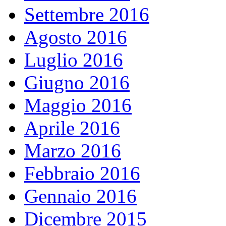
Settembre 2016
Agosto 2016
Luglio 2016
Giugno 2016
Maggio 2016
Aprile 2016
Marzo 2016
Febbraio 2016
Gennaio 2016
Dicembre 2015