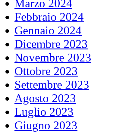
Marzo 2024
Febbraio 2024
Gennaio 2024
Dicembre 2023
Novembre 2023
Ottobre 2023
Settembre 2023
Agosto 2023
Luglio 2023
Giugno 2023