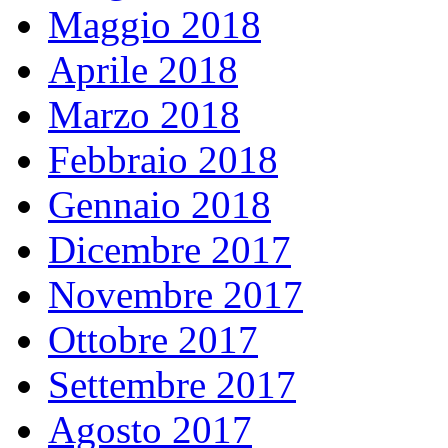
Maggio 2018
Aprile 2018
Marzo 2018
Febbraio 2018
Gennaio 2018
Dicembre 2017
Novembre 2017
Ottobre 2017
Settembre 2017
Agosto 2017