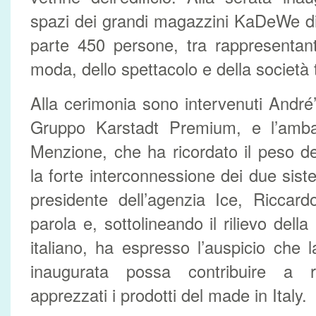
spazi dei grandi magazzini KaDeWe di
parte 450 persone, tra rappresentant
moda, dello spettacolo e della società
Alla cerimonia sono intervenuti André’
Gruppo Karstadt Premium, e l’ambasc
Menzione, che ha ricordato il peso deg
la forte interconnessione dei due siste
presidente dell’agenzia Ice, Riccar
parola e, sottolineando il rilievo dell
italiano, ha espresso l’auspicio che
inaugurata possa contribuire a 
apprezzati i prodotti del made in Italy.