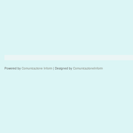
Powered by
Comunicazione Inform
| Designed by
ComunicazioneInform