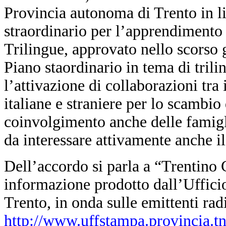
Provincia autonoma di Trento in l
straordinario per l’apprendimento
Trilingue, approvato nello scorso 
Piano staordinario in tema di trilin
l’attivazione di collaborazioni tra 
italiane e straniere per lo scambio 
coinvolgimento anche delle famigli
da interessare attivamente anche il
Dell’accordo si parla a “Trentino
informazione prodotto dall’Uffici
Trento, in onda sulle emittenti ra
http://www.uffstampa.provincia.t