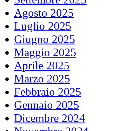
Agosto 2025
Luglio 2025
Giugno 2025
Maggio 2025
Aprile 2025
Marzo 2025
Febbraio 2025
Gennaio 2025
Dicembre 2024