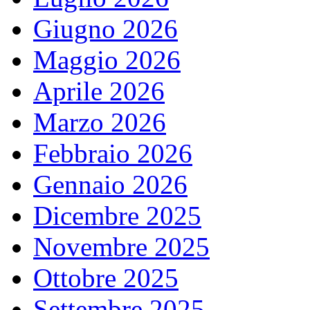
Giugno 2026
Maggio 2026
Aprile 2026
Marzo 2026
Febbraio 2026
Gennaio 2026
Dicembre 2025
Novembre 2025
Ottobre 2025
Settembre 2025