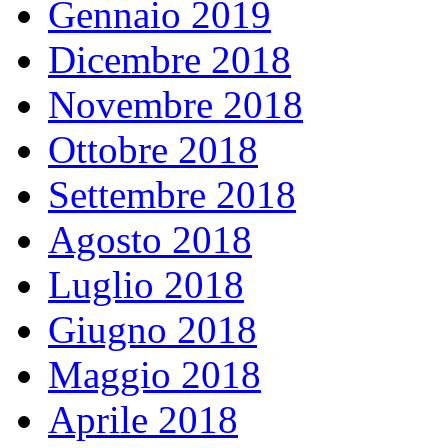
Gennaio 2019
Dicembre 2018
Novembre 2018
Ottobre 2018
Settembre 2018
Agosto 2018
Luglio 2018
Giugno 2018
Maggio 2018
Aprile 2018