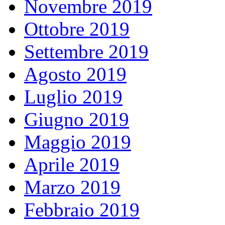
Novembre 2019
Ottobre 2019
Settembre 2019
Agosto 2019
Luglio 2019
Giugno 2019
Maggio 2019
Aprile 2019
Marzo 2019
Febbraio 2019