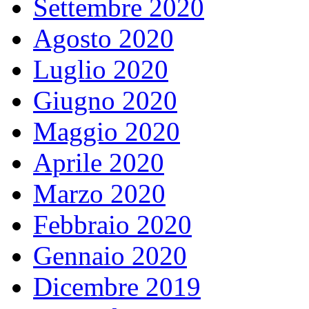
Settembre 2020
Agosto 2020
Luglio 2020
Giugno 2020
Maggio 2020
Aprile 2020
Marzo 2020
Febbraio 2020
Gennaio 2020
Dicembre 2019