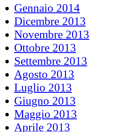
Gennaio 2014
Dicembre 2013
Novembre 2013
Ottobre 2013
Settembre 2013
Agosto 2013
Luglio 2013
Giugno 2013
Maggio 2013
Aprile 2013