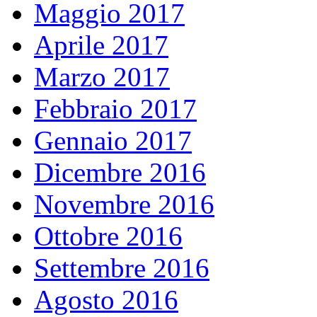
Maggio 2017
Aprile 2017
Marzo 2017
Febbraio 2017
Gennaio 2017
Dicembre 2016
Novembre 2016
Ottobre 2016
Settembre 2016
Agosto 2016