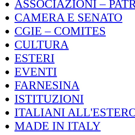
ASSOCIAZIONI – PAT
CAMERA E SENATO
CGIE – COMITES
CULTURA
ESTERI
EVENTI
FARNESINA
ISTITUZIONI
ITALIANI ALL'ESTER
MADE IN ITALY