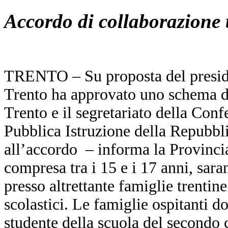
Accordo di collaborazione
TRENTO – Su proposta del preside
Trento ha approvato uno schema di
Trento e il segretariato della Con
Pubblica Istruzione della Repubbl
all’accordo – informa la Provincia
compresa tra i 15 e i 17 anni, sara
presso altrettante famiglie trentine
scolastici. Le famiglie ospitanti d
studente della scuola del secondo c