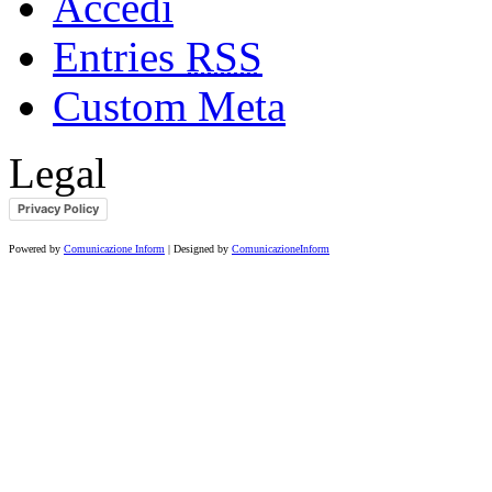
Accedi
Entries
RSS
Custom Meta
Legal
Privacy Policy
Powered by
Comunicazione Inform
| Designed by
ComunicazioneInform