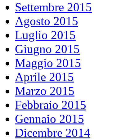
Settembre 2015
Agosto 2015
Luglio 2015
Giugno 2015
Maggio 2015
Aprile 2015
Marzo 2015
Febbraio 2015
Gennaio 2015
Dicembre 2014