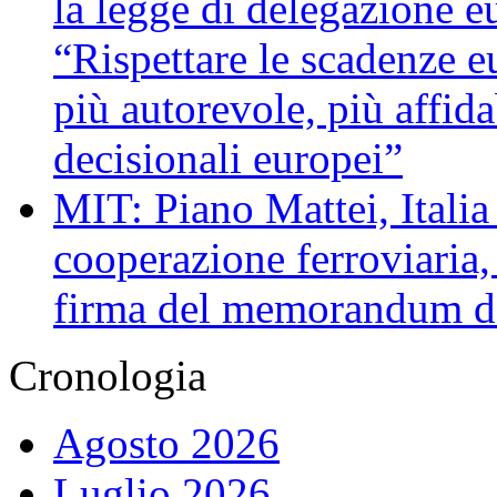
la legge di delegazione e
“Rispettare le scadenze eu
più autorevole, più affida
decisionali europei”
MIT: Piano Mattei, Italia
cooperazione ferroviaria, 
firma del memorandum d’
Cronologia
Agosto 2026
Luglio 2026