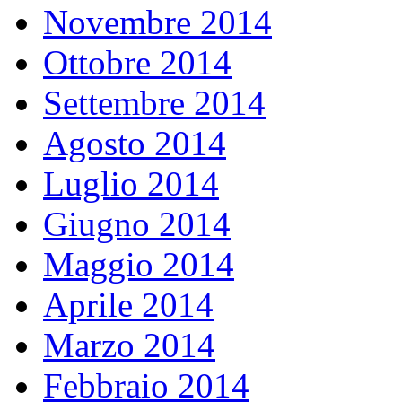
Novembre 2014
Ottobre 2014
Settembre 2014
Agosto 2014
Luglio 2014
Giugno 2014
Maggio 2014
Aprile 2014
Marzo 2014
Febbraio 2014