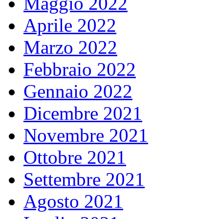
Maggio 2022
Aprile 2022
Marzo 2022
Febbraio 2022
Gennaio 2022
Dicembre 2021
Novembre 2021
Ottobre 2021
Settembre 2021
Agosto 2021