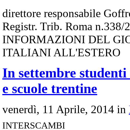
direttore responsabile Goff
Registr. Trib. Roma n.338/
INFORMAZIONI DEL GI
ITALIANI ALL'ESTERO
In settembre studenti 
e scuole trentine
venerdì, 11 Aprile, 2014 in
INTERSCAMBI