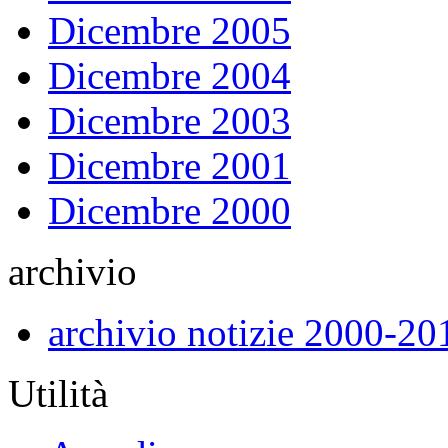
Dicembre 2005
Dicembre 2004
Dicembre 2003
Dicembre 2001
Dicembre 2000
archivio
archivio notizie 2000-20
Utilità