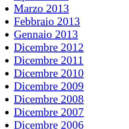
Marzo 2013
Febbraio 2013
Gennaio 2013
Dicembre 2012
Dicembre 2011
Dicembre 2010
Dicembre 2009
Dicembre 2008
Dicembre 2007
Dicembre 2006