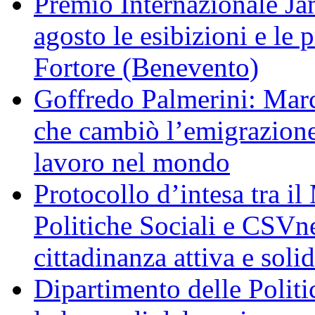
Premio Internazionale Ja
agosto le esibizioni e le 
Fortore (Benevento)
Goffredo Palmerini: Marci
che cambiò l’emigrazione 
lavoro nel mondo
Protocollo d’intesa tra il
Politiche Sociali e CSV
cittadinanza attiva e solid
Dipartimento delle Polit