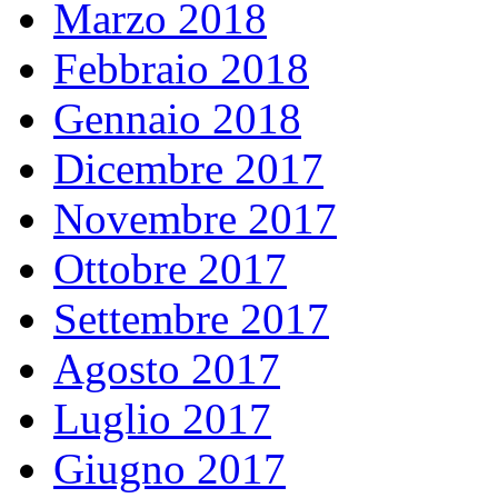
Marzo 2018
Febbraio 2018
Gennaio 2018
Dicembre 2017
Novembre 2017
Ottobre 2017
Settembre 2017
Agosto 2017
Luglio 2017
Giugno 2017