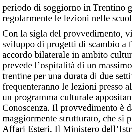
periodo di soggiorno in Trentino 
regolarmente le lezioni nelle scuole
Con la sigla del provvedimento, vi
sviluppo di progetti di scambio a f
accordo bilaterale in ambito cultur
prevede l’ospitalità di un massimo
trentine per una durata di due sett
frequenteranno le lezioni presso a
un programma culturale appositam
Conoscenza. Il provvedimento è da
maggiormente strutturato, che si po
Affari Esteri, Il Ministero dell’Ist