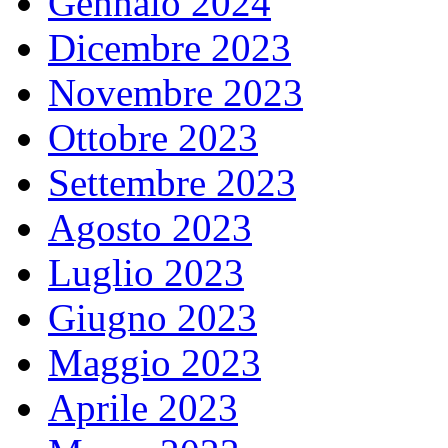
Gennaio 2024
Dicembre 2023
Novembre 2023
Ottobre 2023
Settembre 2023
Agosto 2023
Luglio 2023
Giugno 2023
Maggio 2023
Aprile 2023