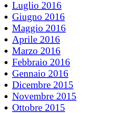
Luglio 2016
Giugno 2016
Maggio 2016
Aprile 2016
Marzo 2016
Febbraio 2016
Gennaio 2016
Dicembre 2015
Novembre 2015
Ottobre 2015