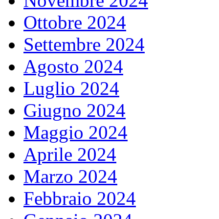
Novembre 2024
Ottobre 2024
Settembre 2024
Agosto 2024
Luglio 2024
Giugno 2024
Maggio 2024
Aprile 2024
Marzo 2024
Febbraio 2024