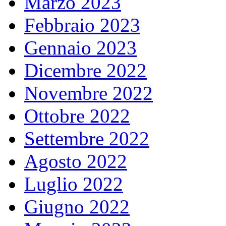
Marzo 2023
Febbraio 2023
Gennaio 2023
Dicembre 2022
Novembre 2022
Ottobre 2022
Settembre 2022
Agosto 2022
Luglio 2022
Giugno 2022