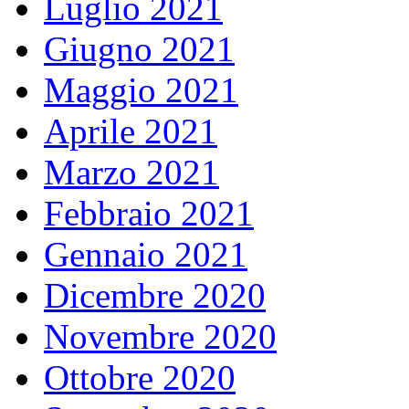
Luglio 2021
Giugno 2021
Maggio 2021
Aprile 2021
Marzo 2021
Febbraio 2021
Gennaio 2021
Dicembre 2020
Novembre 2020
Ottobre 2020