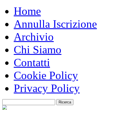
Home
Annulla Iscrizione
Archivio
Chi Siamo
Contatti
Cookie Policy
Privacy Policy