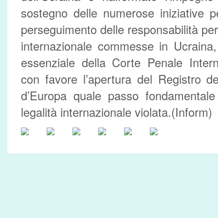
sostegno delle numerose iniziative p
perseguimento delle responsabilità per l
internazionale commesse in Ucraina, 
essenziale della Corte Penale Inter
con favore l’apertura del Registro d
d’Europa quale passo fondamentale pe
legalità internazionale violata.(Inform)