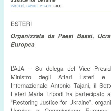
MARTEDÌ, 2 APRILE, 2024 IN
ESTERI
ESTERI
Organizzata da Paesi Bassi, Ucr
Europea
L’AJA – Su delega del Vice Presid
Ministro degli Affari Esteri e 
Internazionale Antonio Tajani, il Sott
Esteri Maria Tripodi ha partecipato a
“Restoring Justice for Ukraine”, organ
Ucraina e Commissione Europea