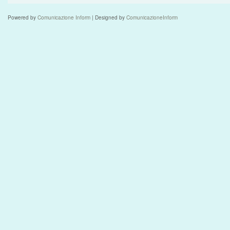
Powered by
Comunicazione Inform
| Designed by
ComunicazioneInform