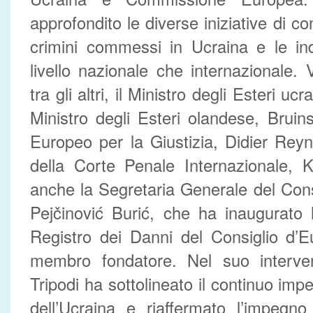
approfondito le diverse iniziative di co
crimini commessi in Ucraina e le ind
livello nazionale che internazionale.
tra gli altri, il Ministro degli Esteri uc
Ministro degli Esteri olandese, Bruin
Europeo per la Giustizia, Didier Reyn
della Corte Penale Internazionale, 
anche la Segretaria Generale del Cons
Pejčinović Burić, che ha inaugurato 
Registro dei Danni del Consiglio d’Eur
membro fondatore. Nel suo intervent
Tripodi ha sottolineato il continuo impe
dell’Ucraina e riaffermato l’impegn