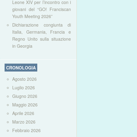
Leone XIV per l’incontro con i
giovani del “GO! Franciscan
Youth Meeting 2026”
Dichiarazione congiunta di
Italia, Germania, Francia e
Regno Unito sulla situazione
in Georgia
CRONOLOGIA
Agosto 2026
Luglio 2026
Giugno 2026
Maggio 2026
Aprile 2026
Marzo 2026
Febbraio 2026