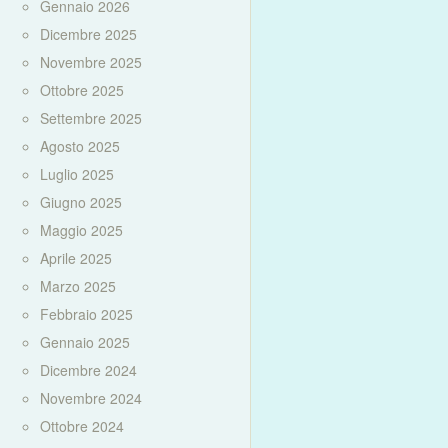
Gennaio 2026
Dicembre 2025
Novembre 2025
Ottobre 2025
Settembre 2025
Agosto 2025
Luglio 2025
Giugno 2025
Maggio 2025
Aprile 2025
Marzo 2025
Febbraio 2025
Gennaio 2025
Dicembre 2024
Novembre 2024
Ottobre 2024