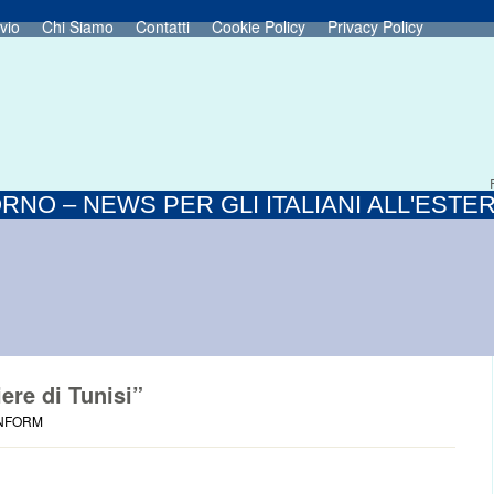
vio
Chi Siamo
Contatti
Cookie Policy
Privacy Policy
RNO – NEWS PER GLI ITALIANI ALL'ESTE
ere di Tunisi”
INFORM