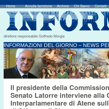
Home
Annulla Iscrizione
Archivio
Chi Siamo
Contatti
direttore responsabile Goffredo Morgia
INFORMAZIONI DEL GIORNO – NEWS PER
Il presidente della Commission
Senato Latorre interviene alla
Interparlamentare di Atene sulla