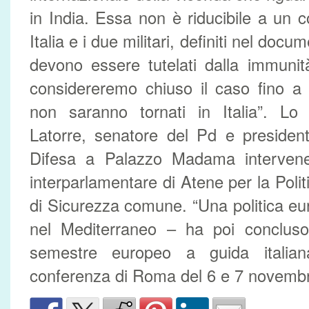
in India. Essa non è riducibile a un c
Italia e i due militari, definiti nel docum
devono essere tutelati dalla immunit
considereremo chiuso il caso fino a 
non saranno tornati in Italia”. Lo 
Latorre, senatore del Pd e presiden
Difesa a Palazzo Madama intervene
interparlamentare di Atene per la Polit
di Sicurezza comune. “Una politica eu
nel Mediterraneo – ha poi concluso
semestre europeo a guida italia
conferenza di Roma del 6 e 7 novembr