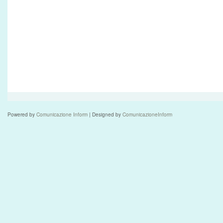
Powered by
Comunicazione Inform
| Designed by
ComunicazioneInform