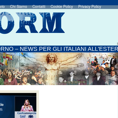
vio
Chi Siamo
Contatti
Cookie Policy
Privacy Policy
RNO – NEWS PER GLI ITALIANI ALL'ESTE