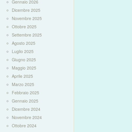
Gennaio 2026
Dicembre 2025
Novembre 2025
Ottobre 2025
Settembre 2025
Agosto 2025
Luglio 2025
Giugno 2025
Maggio 2025
Aprile 2025
Marzo 2025
Febbraio 2025
Gennaio 2025
Dicembre 2024
Novembre 2024
Ottobre 2024