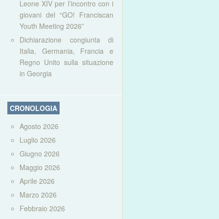
Leone XIV per l’incontro con i
giovani del “GO! Franciscan
Youth Meeting 2026”
Dichiarazione congiunta di
Italia, Germania, Francia e
Regno Unito sulla situazione
in Georgia
CRONOLOGIA
Agosto 2026
Luglio 2026
Giugno 2026
Maggio 2026
Aprile 2026
Marzo 2026
Febbraio 2026