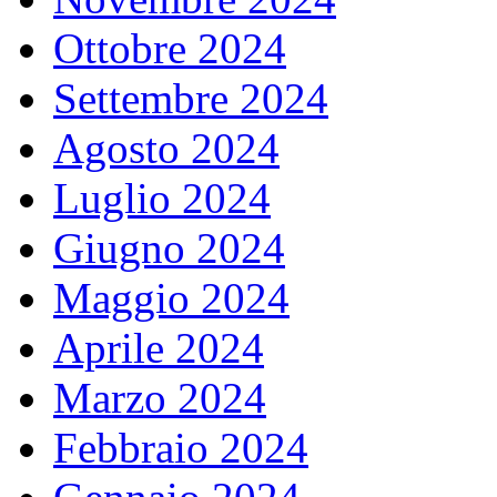
Ottobre 2024
Settembre 2024
Agosto 2024
Luglio 2024
Giugno 2024
Maggio 2024
Aprile 2024
Marzo 2024
Febbraio 2024