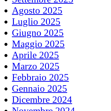
Agosto 2025
Luglio 2025
Giugno 2025
Maggio 2025
Aprile 2025
Marzo 2025
Febbraio 2025
Gennaio 2025
Dicembre 2024
Novembre 2024