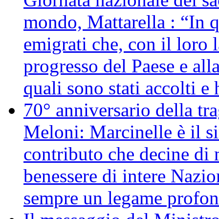
mondo, Mattarella : “In 
emigrati che, con il loro 
progresso del Paese e alla
quali sono stati accolti 
70° anniversario della tr
Meloni: Marcinelle è il s
contributo che decine di m
benessere di intere Nazio
sempre un legame profon