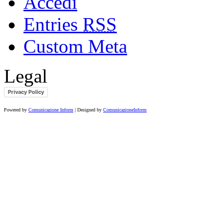
Accedi
Entries
RSS
Custom Meta
Legal
Privacy Policy
Powered by
Comunicazione Inform
| Designed by
ComunicazioneInform