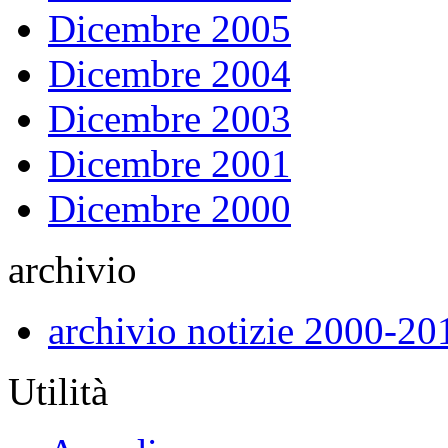
Dicembre 2005
Dicembre 2004
Dicembre 2003
Dicembre 2001
Dicembre 2000
archivio
archivio notizie 2000-20
Utilità