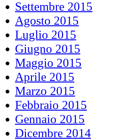
Settembre 2015
Agosto 2015
Luglio 2015
Giugno 2015
Maggio 2015
Aprile 2015
Marzo 2015
Febbraio 2015
Gennaio 2015
Dicembre 2014