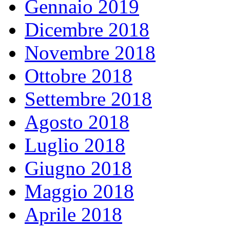
Gennaio 2019
Dicembre 2018
Novembre 2018
Ottobre 2018
Settembre 2018
Agosto 2018
Luglio 2018
Giugno 2018
Maggio 2018
Aprile 2018