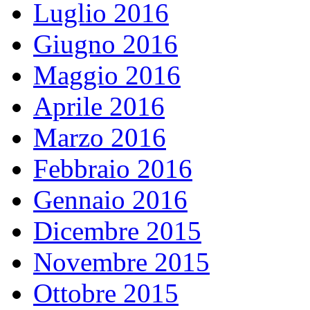
Luglio 2016
Giugno 2016
Maggio 2016
Aprile 2016
Marzo 2016
Febbraio 2016
Gennaio 2016
Dicembre 2015
Novembre 2015
Ottobre 2015