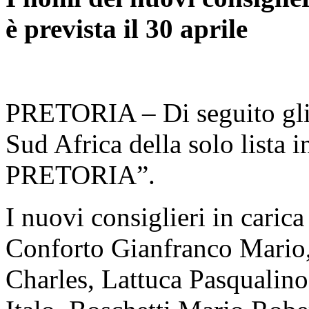
è prevista il 30 aprile
PRETORIA – Di seguito gli e
Sud Africa della solo lista 
PRETORIA”.
I nuovi consiglieri in caric
Conforto Gianfranco Mario,
Charles, Lattuca Pasqualin