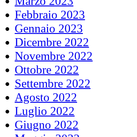
Marzo 2023
Febbraio 2023
Gennaio 2023
Dicembre 2022
Novembre 2022
Ottobre 2022
Settembre 2022
Agosto 2022
Luglio 2022
Giugno 2022