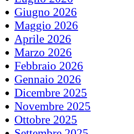
Giugno 2026
Maggio 2026
Aprile 2026
Marzo 2026
Febbraio 2026
Gennaio 2026
Dicembre 2025
Novembre 2025
Ottobre 2025
Settembre 2025