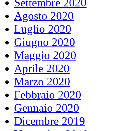
Settembre 2020
Agosto 2020
Luglio 2020
Giugno 2020
Maggio 2020
Aprile 2020
Marzo 2020
Febbraio 2020
Gennaio 2020
Dicembre 2019