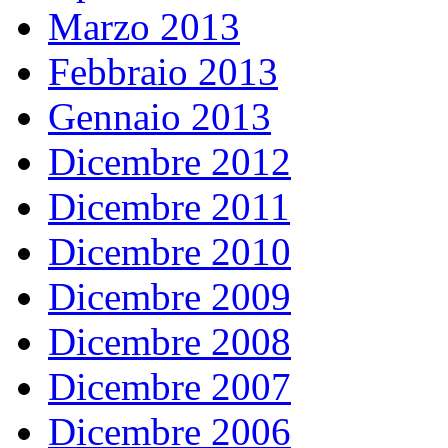
Marzo 2013
Febbraio 2013
Gennaio 2013
Dicembre 2012
Dicembre 2011
Dicembre 2010
Dicembre 2009
Dicembre 2008
Dicembre 2007
Dicembre 2006