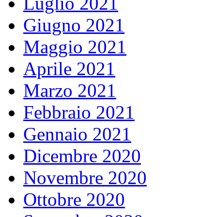
Luglio 2021
Giugno 2021
Maggio 2021
Aprile 2021
Marzo 2021
Febbraio 2021
Gennaio 2021
Dicembre 2020
Novembre 2020
Ottobre 2020