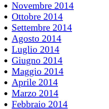
Novembre 2014
Ottobre 2014
Settembre 2014
Agosto 2014
Luglio 2014
Giugno 2014
Maggio 2014
Aprile 2014
Marzo 2014
Febbraio 2014