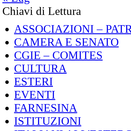
Chiavi di Lettura
ASSOCIAZIONI – PAT
CAMERA E SENATO
CGIE – COMITES
CULTURA
ESTERI
EVENTI
FARNESINA
ISTITUZIONI