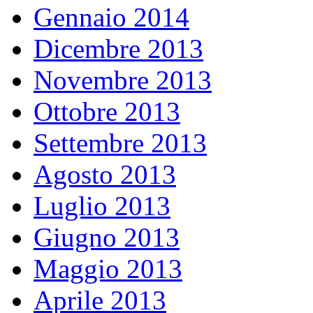
Gennaio 2014
Dicembre 2013
Novembre 2013
Ottobre 2013
Settembre 2013
Agosto 2013
Luglio 2013
Giugno 2013
Maggio 2013
Aprile 2013