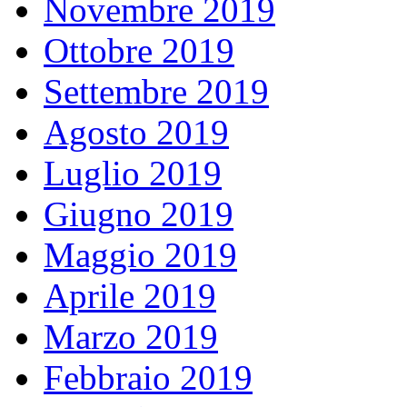
Novembre 2019
Ottobre 2019
Settembre 2019
Agosto 2019
Luglio 2019
Giugno 2019
Maggio 2019
Aprile 2019
Marzo 2019
Febbraio 2019