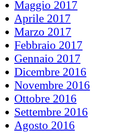
Maggio 2017
Aprile 2017
Marzo 2017
Febbraio 2017
Gennaio 2017
Dicembre 2016
Novembre 2016
Ottobre 2016
Settembre 2016
Agosto 2016