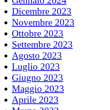
Gennaio 2024
Dicembre 2023
Novembre 2023
Ottobre 2023
Settembre 2023
Agosto 2023
Luglio 2023
Giugno 2023
Maggio 2023
Aprile 2023