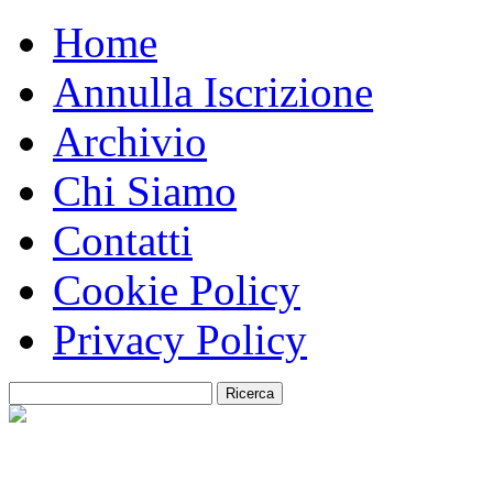
Home
Annulla Iscrizione
Archivio
Chi Siamo
Contatti
Cookie Policy
Privacy Policy