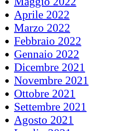
Maggio 2022
Aprile 2022
Marzo 2022
Febbraio 2022
Gennaio 2022
Dicembre 2021
Novembre 2021
Ottobre 2021
Settembre 2021
Agosto 2021