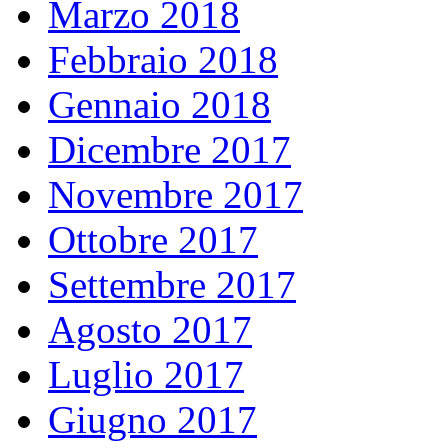
Marzo 2018
Febbraio 2018
Gennaio 2018
Dicembre 2017
Novembre 2017
Ottobre 2017
Settembre 2017
Agosto 2017
Luglio 2017
Giugno 2017