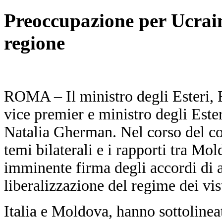
Preoccupazione per Ucraina
regione
ROMA – Il ministro degli Esteri, 
vice premier e ministro degli Este
Natalia Gherman. Nel corso del coll
temi bilaterali e i rapporti tra M
imminente firma degli accordi di a
liberalizzazione del regime dei vi
Italia e Moldova, hanno sottolineat