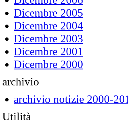
Dicembre 2005
Dicembre 2004
Dicembre 2003
Dicembre 2001
Dicembre 2000
archivio
archivio notizie 2000-20
Utilità