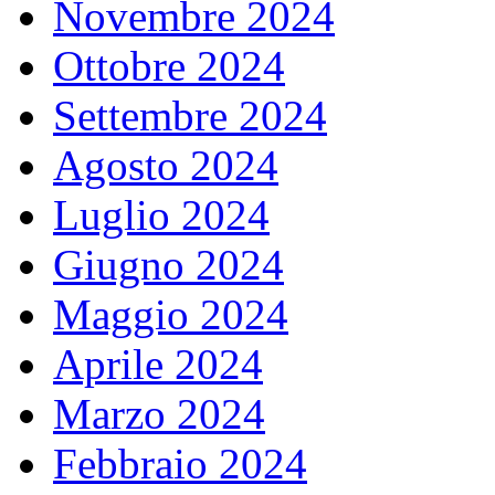
Novembre 2024
Ottobre 2024
Settembre 2024
Agosto 2024
Luglio 2024
Giugno 2024
Maggio 2024
Aprile 2024
Marzo 2024
Febbraio 2024