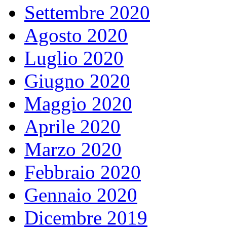
Settembre 2020
Agosto 2020
Luglio 2020
Giugno 2020
Maggio 2020
Aprile 2020
Marzo 2020
Febbraio 2020
Gennaio 2020
Dicembre 2019