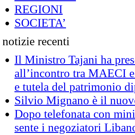
REGIONI
SOCIETA’
notizie recenti
Il Ministro Tajani ha pres
all’incontro tra MAECI 
e tutela del patrimonio di
Silvio Mignano è il nuov
Dopo telefonata con mini
sente i negoziatori Liban