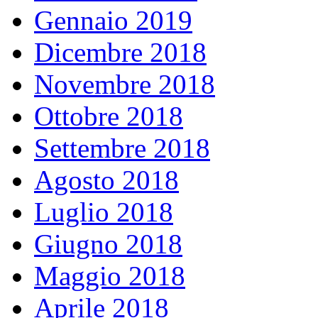
Gennaio 2019
Dicembre 2018
Novembre 2018
Ottobre 2018
Settembre 2018
Agosto 2018
Luglio 2018
Giugno 2018
Maggio 2018
Aprile 2018