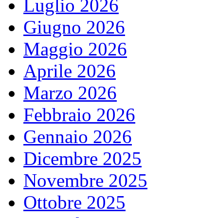
Luglio 2026
Giugno 2026
Maggio 2026
Aprile 2026
Marzo 2026
Febbraio 2026
Gennaio 2026
Dicembre 2025
Novembre 2025
Ottobre 2025