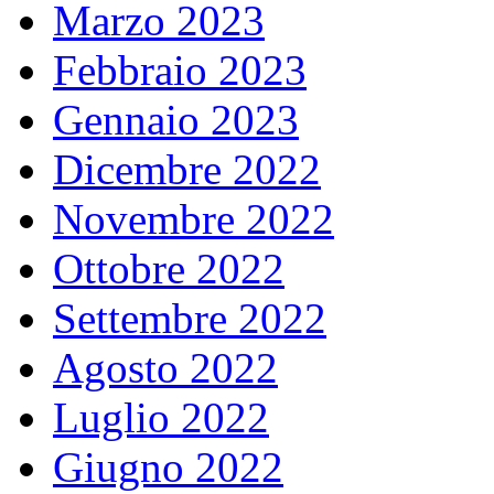
Marzo 2023
Febbraio 2023
Gennaio 2023
Dicembre 2022
Novembre 2022
Ottobre 2022
Settembre 2022
Agosto 2022
Luglio 2022
Giugno 2022