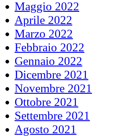
Maggio 2022
Aprile 2022
Marzo 2022
Febbraio 2022
Gennaio 2022
Dicembre 2021
Novembre 2021
Ottobre 2021
Settembre 2021
Agosto 2021