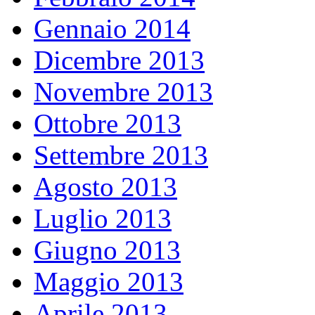
Gennaio 2014
Dicembre 2013
Novembre 2013
Ottobre 2013
Settembre 2013
Agosto 2013
Luglio 2013
Giugno 2013
Maggio 2013
Aprile 2013