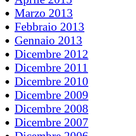
Marzo 2013
Febbraio 2013
Gennaio 2013
Dicembre 2012
Dicembre 2011
Dicembre 2010
Dicembre 2009
Dicembre 2008
Dicembre 2007
Dicembre 2006