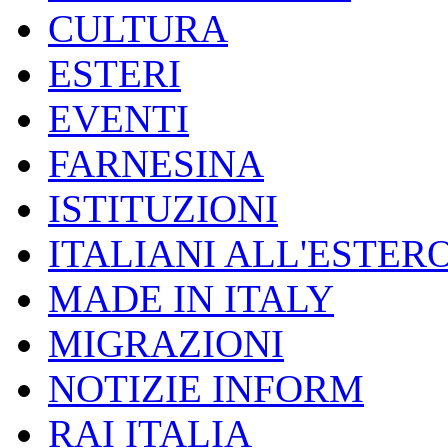
CULTURA
ESTERI
EVENTI
FARNESINA
ISTITUZIONI
ITALIANI ALL'ESTER
MADE IN ITALY
MIGRAZIONI
NOTIZIE INFORM
RAI ITALIA