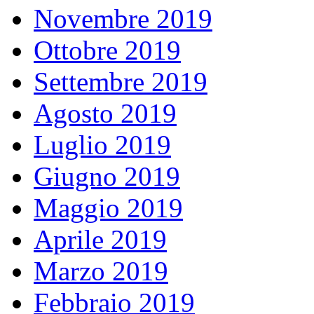
Novembre 2019
Ottobre 2019
Settembre 2019
Agosto 2019
Luglio 2019
Giugno 2019
Maggio 2019
Aprile 2019
Marzo 2019
Febbraio 2019