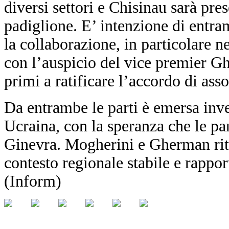
diversi settori e Chisinau sarà pr
padiglione. E’ intenzione di entra
la collaborazione, in particolare n
con l’auspicio del vice premier Gh
primi a ratificare l’accordo di a
Da entrambe le parti è emersa inve
Ucraina, con la speranza che le pa
Ginevra. Mogherini e Gherman rit
contesto regionale stabile e rapport
(Inform)