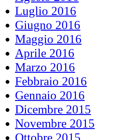
Luglio 2016
Giugno 2016
Maggio 2016
Aprile 2016
Marzo 2016
Febbraio 2016
Gennaio 2016
Dicembre 2015
Novembre 2015
Ottobre 2015