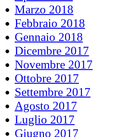
Marzo 2018
Febbraio 2018
Gennaio 2018
Dicembre 2017
Novembre 2017
Ottobre 2017
Settembre 2017
Agosto 2017
Luglio 2017
Giugno 2017