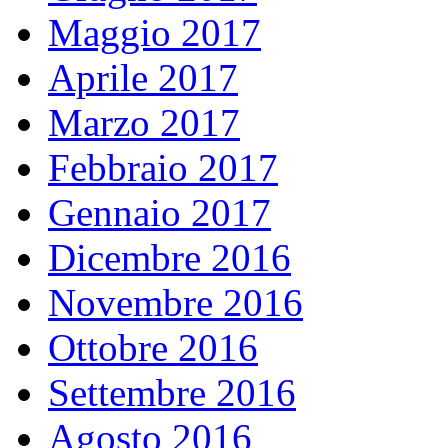
Maggio 2017
Aprile 2017
Marzo 2017
Febbraio 2017
Gennaio 2017
Dicembre 2016
Novembre 2016
Ottobre 2016
Settembre 2016
Agosto 2016