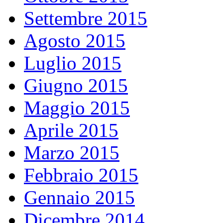
Settembre 2015
Agosto 2015
Luglio 2015
Giugno 2015
Maggio 2015
Aprile 2015
Marzo 2015
Febbraio 2015
Gennaio 2015
Dicembre 2014