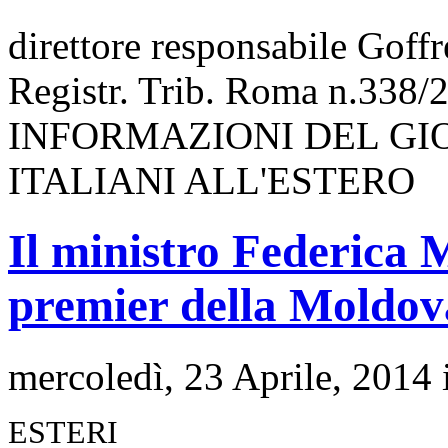
direttore responsabile Goff
Registr. Trib. Roma n.338/
INFORMAZIONI DEL GI
ITALIANI ALL'ESTERO
Il ministro Federica M
premier della Moldo
mercoledì, 23 Aprile, 2014
ESTERI