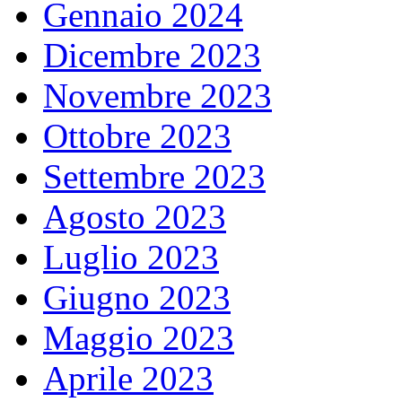
Gennaio 2024
Dicembre 2023
Novembre 2023
Ottobre 2023
Settembre 2023
Agosto 2023
Luglio 2023
Giugno 2023
Maggio 2023
Aprile 2023