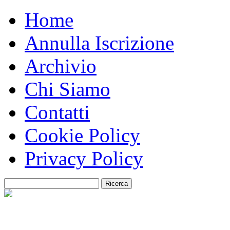
Home
Annulla Iscrizione
Archivio
Chi Siamo
Contatti
Cookie Policy
Privacy Policy