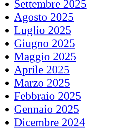
Settembre 2025
Agosto 2025
Luglio 2025
Giugno 2025
Maggio 2025
Aprile 2025
Marzo 2025
Febbraio 2025
Gennaio 2025
Dicembre 2024