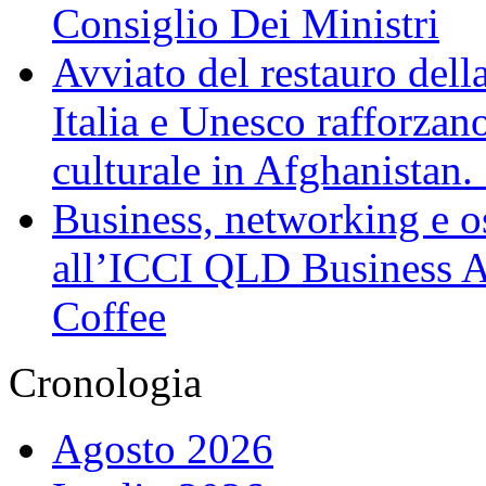
Consiglio Dei Ministri
Avviato del restauro dell
Italia e Unesco rafforzan
culturale in Afghanistan
Business, networking e osp
all’ICCI QLD Business Af
Coffee
Cronologia
Agosto 2026