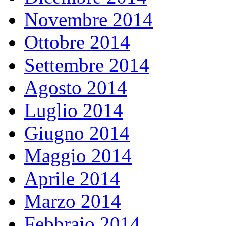
Novembre 2014
Ottobre 2014
Settembre 2014
Agosto 2014
Luglio 2014
Giugno 2014
Maggio 2014
Aprile 2014
Marzo 2014
Febbraio 2014