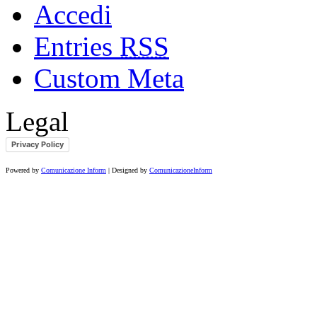
Accedi
Entries
RSS
Custom Meta
Legal
Privacy Policy
Powered by
Comunicazione Inform
| Designed by
ComunicazioneInform