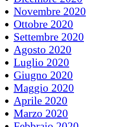
Novembre 2020
Ottobre 2020
Settembre 2020
Agosto 2020
Luglio 2020
Giugno 2020
Maggio 2020
Aprile 2020
Marzo 2020
Febbraio 2020