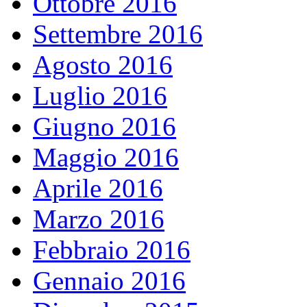
Ottobre 2016
Settembre 2016
Agosto 2016
Luglio 2016
Giugno 2016
Maggio 2016
Aprile 2016
Marzo 2016
Febbraio 2016
Gennaio 2016