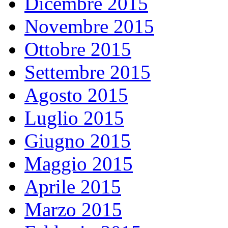
Dicembre 2015
Novembre 2015
Ottobre 2015
Settembre 2015
Agosto 2015
Luglio 2015
Giugno 2015
Maggio 2015
Aprile 2015
Marzo 2015