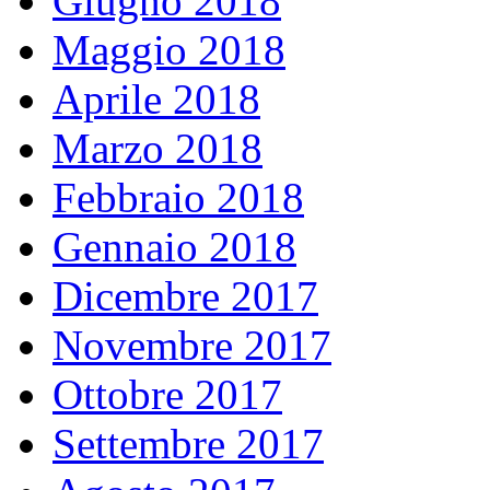
Giugno 2018
Maggio 2018
Aprile 2018
Marzo 2018
Febbraio 2018
Gennaio 2018
Dicembre 2017
Novembre 2017
Ottobre 2017
Settembre 2017