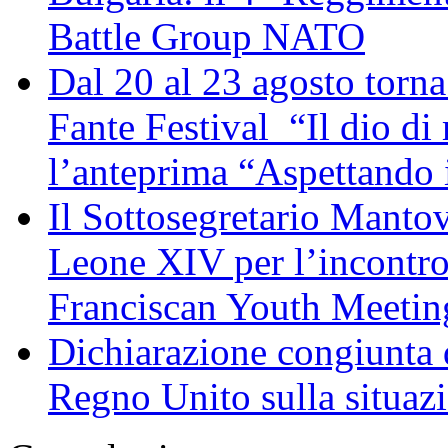
Battle Group NATO
Dal 20 al 23 agosto torna 
Fante Festival “Il dio di 
l’anteprima “Aspettando i
Il Sottosegretario Manto
Leone XIV per l’incontro
Franciscan Youth Meetin
Dichiarazione congiunta d
Regno Unito sulla situaz