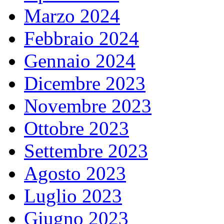
Marzo 2024
Febbraio 2024
Gennaio 2024
Dicembre 2023
Novembre 2023
Ottobre 2023
Settembre 2023
Agosto 2023
Luglio 2023
Giugno 2023