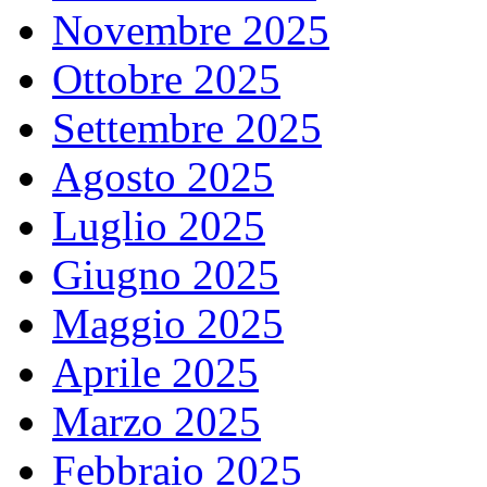
Novembre 2025
Ottobre 2025
Settembre 2025
Agosto 2025
Luglio 2025
Giugno 2025
Maggio 2025
Aprile 2025
Marzo 2025
Febbraio 2025