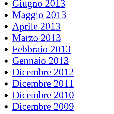
Giugno 2013
Maggio 2013
Aprile 2013
Marzo 2013
Febbraio 2013
Gennaio 2013
Dicembre 2012
Dicembre 2011
Dicembre 2010
Dicembre 2009