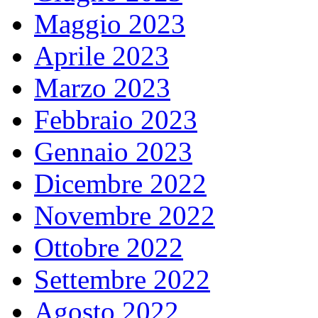
Maggio 2023
Aprile 2023
Marzo 2023
Febbraio 2023
Gennaio 2023
Dicembre 2022
Novembre 2022
Ottobre 2022
Settembre 2022
Agosto 2022