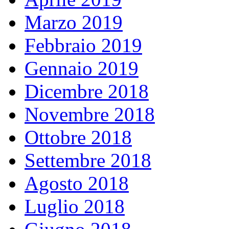
Marzo 2019
Febbraio 2019
Gennaio 2019
Dicembre 2018
Novembre 2018
Ottobre 2018
Settembre 2018
Agosto 2018
Luglio 2018