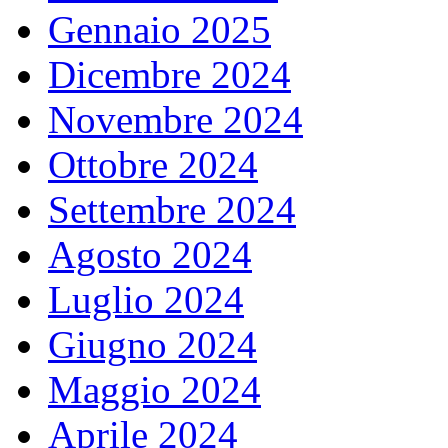
Gennaio 2025
Dicembre 2024
Novembre 2024
Ottobre 2024
Settembre 2024
Agosto 2024
Luglio 2024
Giugno 2024
Maggio 2024
Aprile 2024