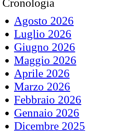
Cronologia
Agosto 2026
Luglio 2026
Giugno 2026
Maggio 2026
Aprile 2026
Marzo 2026
Febbraio 2026
Gennaio 2026
Dicembre 2025