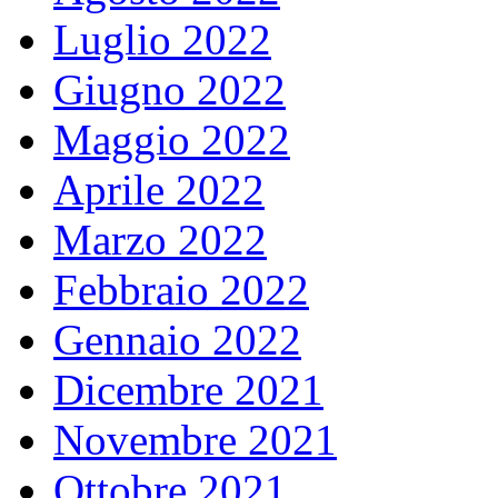
Luglio 2022
Giugno 2022
Maggio 2022
Aprile 2022
Marzo 2022
Febbraio 2022
Gennaio 2022
Dicembre 2021
Novembre 2021
Ottobre 2021