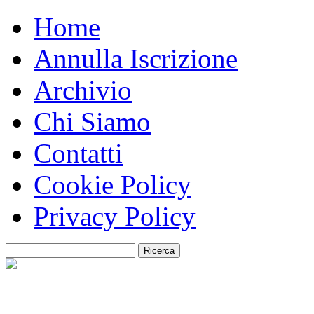
Home
Annulla Iscrizione
Archivio
Chi Siamo
Contatti
Cookie Policy
Privacy Policy