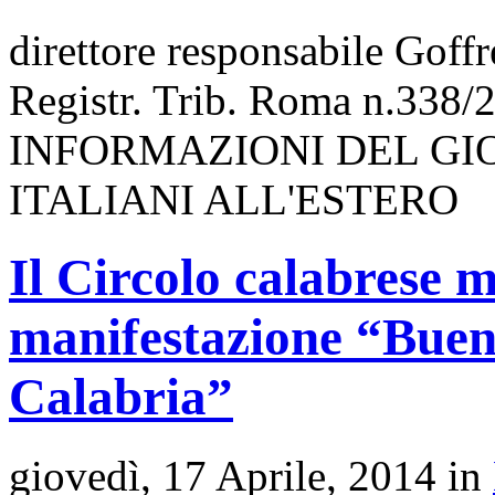
direttore responsabile Goff
Registr. Trib. Roma n.338/
INFORMAZIONI DEL GI
ITALIANI ALL'ESTERO
Il Circolo calabrese 
manifestazione “Buen
Calabria”
giovedì, 17 Aprile, 2014 in