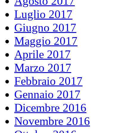
Agosto 2017
Luglio 2017
Giugno 2017
Maggio 2017
Aprile 2017
Marzo 2017
Febbraio 2017
Gennaio 2017
Dicembre 2016
Novembre 2016