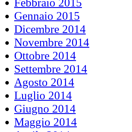
Febbraio 2015
Gennaio 2015
Dicembre 2014
Novembre 2014
Ottobre 2014
Settembre 2014
Agosto 2014
Luglio 2014
Giugno 2014
Maggio 2014