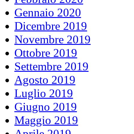
Gennaio 2020
Dicembre 2019
Novembre 2019
Ottobre 2019
Settembre 2019
Agosto 2019
Luglio 2019
Giugno 2019
Maggio 2019
Aprile 2019