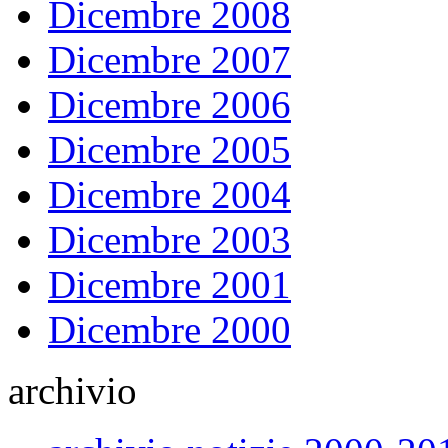
Dicembre 2008
Dicembre 2007
Dicembre 2006
Dicembre 2005
Dicembre 2004
Dicembre 2003
Dicembre 2001
Dicembre 2000
archivio