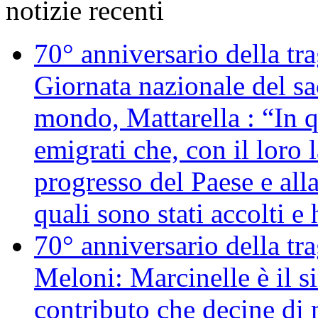
notizie recenti
70° anniversario della tr
Giornata nazionale del sac
mondo, Mattarella : “In 
emigrati che, con il loro 
progresso del Paese e alla
quali sono stati accolti 
70° anniversario della tr
Meloni: Marcinelle è il s
contributo che decine di m