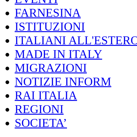
FARNESINA
ISTITUZIONI
ITALIANI ALL'ESTER
MADE IN ITALY
MIGRAZIONI
NOTIZIE INFORM
RAI ITALIA
REGIONI
SOCIETA’