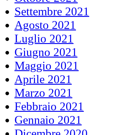
Settembre 2021
Agosto 2021
Luglio 2021
Giugno 2021
Maggio 2021
Aprile 2021
Marzo 2021
Febbraio 2021
Gennaio 2021
Dicembre 2020