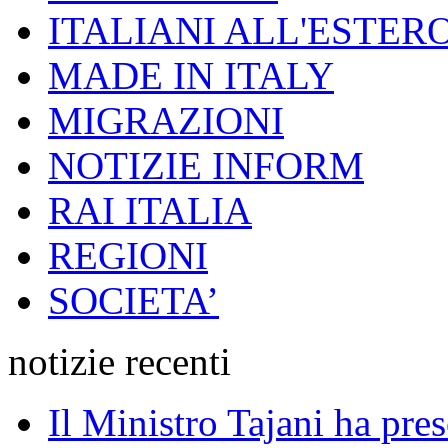
ITALIANI ALL'ESTER
MADE IN ITALY
MIGRAZIONI
NOTIZIE INFORM
RAI ITALIA
REGIONI
SOCIETA’
notizie recenti
Il Ministro Tajani ha pres