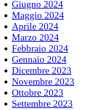
Giugno 2024
Maggio 2024
Aprile 2024
Marzo 2024
Febbraio 2024
Gennaio 2024
Dicembre 2023
Novembre 2023
Ottobre 2023
Settembre 2023