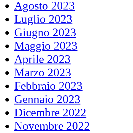
Agosto 2023
Luglio 2023
Giugno 2023
Maggio 2023
Aprile 2023
Marzo 2023
Febbraio 2023
Gennaio 2023
Dicembre 2022
Novembre 2022