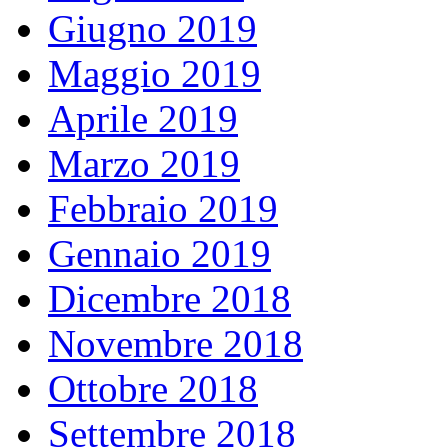
Giugno 2019
Maggio 2019
Aprile 2019
Marzo 2019
Febbraio 2019
Gennaio 2019
Dicembre 2018
Novembre 2018
Ottobre 2018
Settembre 2018