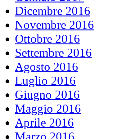
Dicembre 2016
Novembre 2016
Ottobre 2016
Settembre 2016
Agosto 2016
Luglio 2016
Giugno 2016
Maggio 2016
Aprile 2016
Marzo 2016