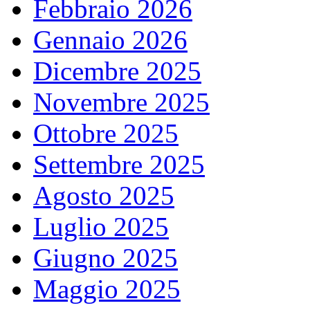
Febbraio 2026
Gennaio 2026
Dicembre 2025
Novembre 2025
Ottobre 2025
Settembre 2025
Agosto 2025
Luglio 2025
Giugno 2025
Maggio 2025