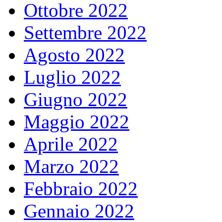
Ottobre 2022
Settembre 2022
Agosto 2022
Luglio 2022
Giugno 2022
Maggio 2022
Aprile 2022
Marzo 2022
Febbraio 2022
Gennaio 2022