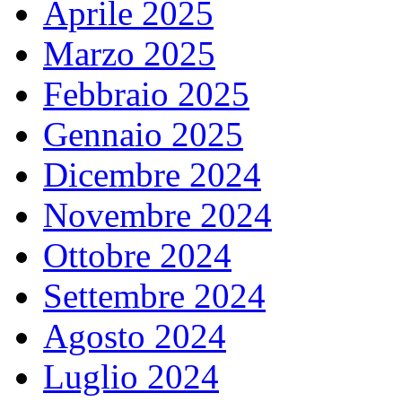
Aprile 2025
Marzo 2025
Febbraio 2025
Gennaio 2025
Dicembre 2024
Novembre 2024
Ottobre 2024
Settembre 2024
Agosto 2024
Luglio 2024