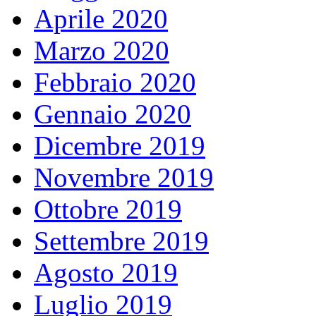
Aprile 2020
Marzo 2020
Febbraio 2020
Gennaio 2020
Dicembre 2019
Novembre 2019
Ottobre 2019
Settembre 2019
Agosto 2019
Luglio 2019