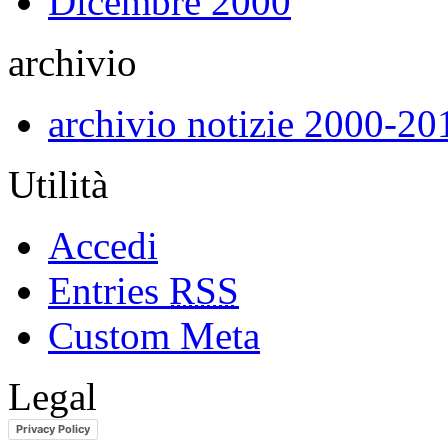
Dicembre 2000
archivio
archivio notizie 2000-20
Utilità
Accedi
Entries
RSS
Custom Meta
Legal
Privacy Policy