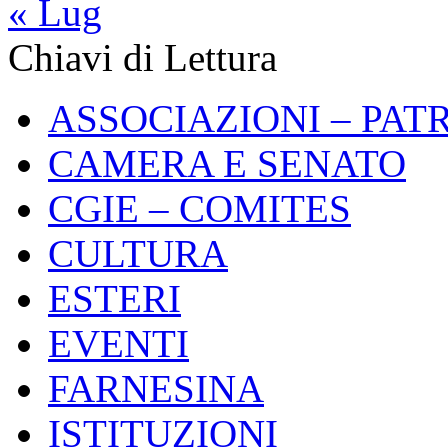
« Lug
Chiavi di Lettura
ASSOCIAZIONI – PAT
CAMERA E SENATO
CGIE – COMITES
CULTURA
ESTERI
EVENTI
FARNESINA
ISTITUZIONI