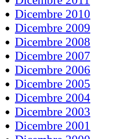
Dicembre 2010
Dicembre 2009
Dicembre 2008
Dicembre 2007
Dicembre 2006
Dicembre 2005
Dicembre 2004
Dicembre 2003
Dicembre 2001