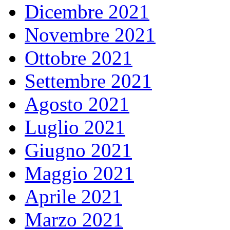
Dicembre 2021
Novembre 2021
Ottobre 2021
Settembre 2021
Agosto 2021
Luglio 2021
Giugno 2021
Maggio 2021
Aprile 2021
Marzo 2021