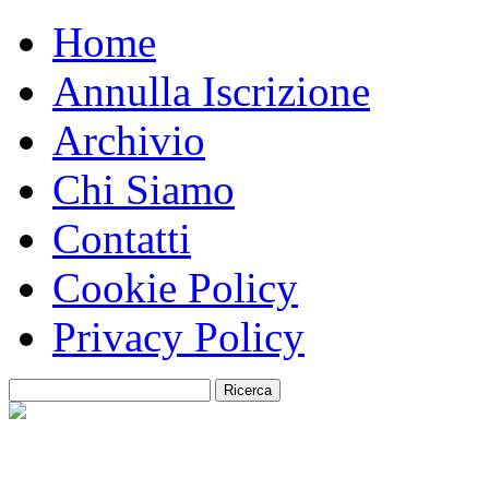
Home
Annulla Iscrizione
Archivio
Chi Siamo
Contatti
Cookie Policy
Privacy Policy