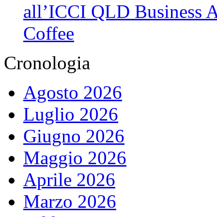
all’ICCI QLD Business Af
Coffee
Cronologia
Agosto 2026
Luglio 2026
Giugno 2026
Maggio 2026
Aprile 2026
Marzo 2026