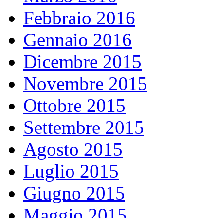
Febbraio 2016
Gennaio 2016
Dicembre 2015
Novembre 2015
Ottobre 2015
Settembre 2015
Agosto 2015
Luglio 2015
Giugno 2015
Maggio 2015