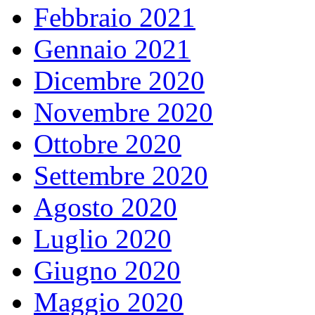
Febbraio 2021
Gennaio 2021
Dicembre 2020
Novembre 2020
Ottobre 2020
Settembre 2020
Agosto 2020
Luglio 2020
Giugno 2020
Maggio 2020