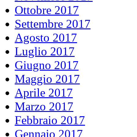
Ottobre 2017
Settembre 2017
Agosto 2017
Luglio 2017
Giugno 2017
Maggio 2017
Aprile 2017
Marzo 2017
Febbraio 2017
Gennaio 2017