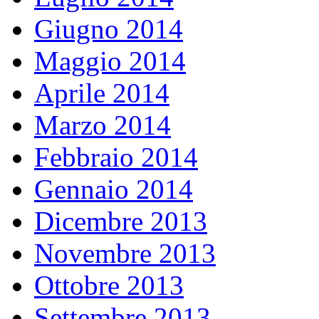
Giugno 2014
Maggio 2014
Aprile 2014
Marzo 2014
Febbraio 2014
Gennaio 2014
Dicembre 2013
Novembre 2013
Ottobre 2013
Settembre 2013