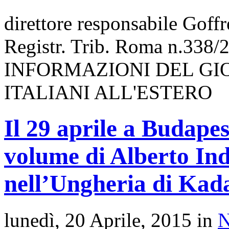
direttore responsabile Goff
Registr. Trib. Roma n.338/
INFORMAZIONI DEL GI
ITALIANI ALL'ESTERO
Il 29 aprile a Budapes
volume di Alberto Ind
nell’Ungheria di Kad
lunedì, 20 Aprile, 2015 in