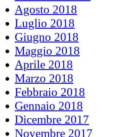
Agosto 2018
Luglio 2018
Giugno 2018
Maggio 2018
Aprile 2018
Marzo 2018
Febbraio 2018
Gennaio 2018
Dicembre 2017
Novembre 2017