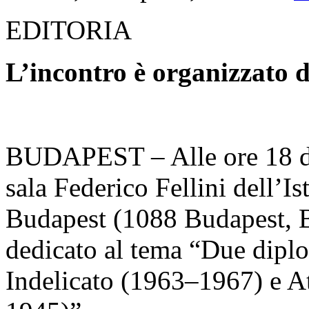
EDITORIA
L’incontro è organizzato d
BUDAPEST – Alle ore 18 del 
sala Federico Fellini dell’Is
Budapest (1088 Budapest, B
dedicato al tema “Due diplo
Indelicato (1963–1967) e A