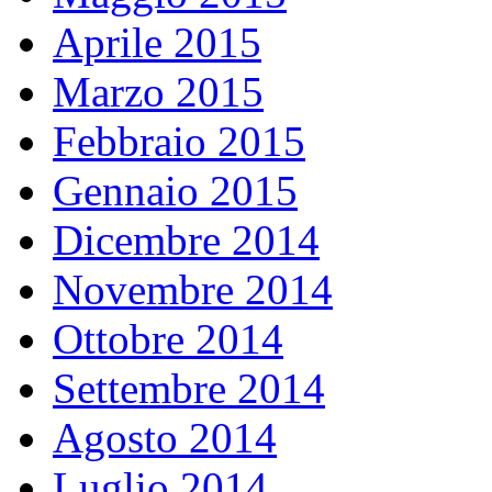
Aprile 2015
Marzo 2015
Febbraio 2015
Gennaio 2015
Dicembre 2014
Novembre 2014
Ottobre 2014
Settembre 2014
Agosto 2014
Luglio 2014