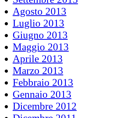
Agosto 2013
Luglio 2013
Giugno 2013
Maggio 2013
Aprile 2013
Marzo 2013
Febbraio 2013
Gennaio 2013
Dicembre 2012
Dicembre 2011