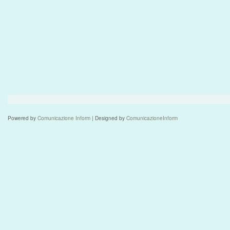
Powered by
Comunicazione Inform
| Designed by
ComunicazioneInform