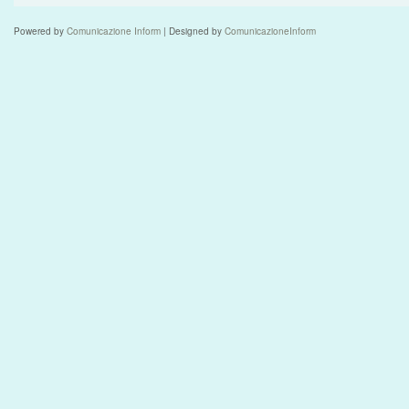
Powered by
Comunicazione Inform
| Designed by
ComunicazioneInform