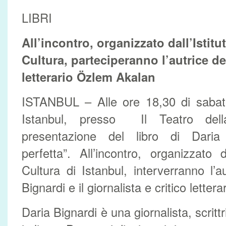
LIBRI
All’incontro, organizzato dall’Istitut
Cultura, parteciperanno l’autrice del
letterario Özlem Akalan
ISTANBUL – Alle ore 18,30 di sabato
Istanbul, presso Il Teatro dell
presentazione del libro di Daria 
perfetta”. All’incontro, organizzato da
Cultura di Istanbul, interverranno l’a
Bignardi e il giornalista e critico lette
Daria Bignardi è una giornalista, scrittr