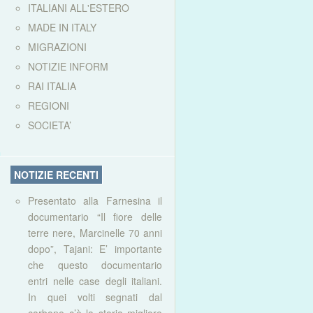
ITALIANI ALL'ESTERO
MADE IN ITALY
MIGRAZIONI
NOTIZIE INFORM
RAI ITALIA
REGIONI
SOCIETA’
NOTIZIE RECENTI
Presentato alla Farnesina il
documentario “Il fiore delle
terre nere, Marcinelle 70 anni
dopo”, Tajani: E’ importante
che questo documentario
entri nelle case degli italiani.
In quei volti segnati dal