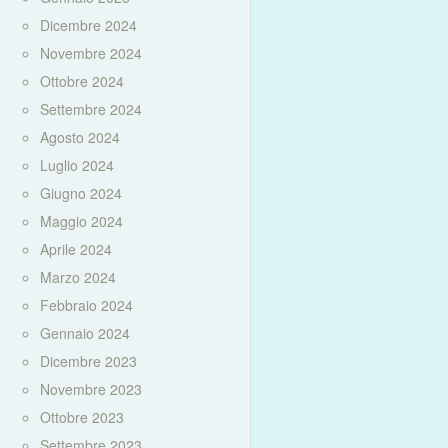
Dicembre 2024
Novembre 2024
Ottobre 2024
Settembre 2024
Agosto 2024
Luglio 2024
Giugno 2024
Maggio 2024
Aprile 2024
Marzo 2024
Febbraio 2024
Gennaio 2024
Dicembre 2023
Novembre 2023
Ottobre 2023
Settembre 2023