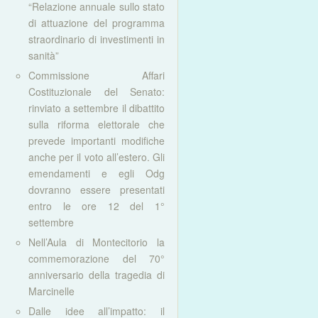
“Relazione annuale sullo stato
di attuazione del programma
straordinario di investimenti in
sanità”
Commissione Affari
Costituzionale del Senato:
rinviato a settembre il dibattito
sulla riforma elettorale che
prevede importanti modifiche
anche per il voto all’estero. Gli
emendamenti e egli Odg
dovranno essere presentati
entro le ore 12 del 1°
settembre
Nell’Aula di Montecitorio la
commemorazione del 70°
anniversario della tragedia di
Marcinelle
Dalle idee all’impatto: il