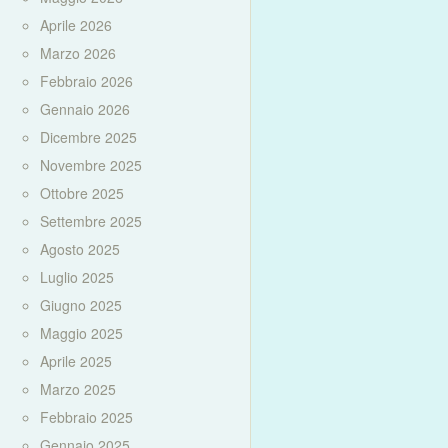
Aprile 2026
Marzo 2026
Febbraio 2026
Gennaio 2026
Dicembre 2025
Novembre 2025
Ottobre 2025
Settembre 2025
Agosto 2025
Luglio 2025
Giugno 2025
Maggio 2025
Aprile 2025
Marzo 2025
Febbraio 2025
Gennaio 2025