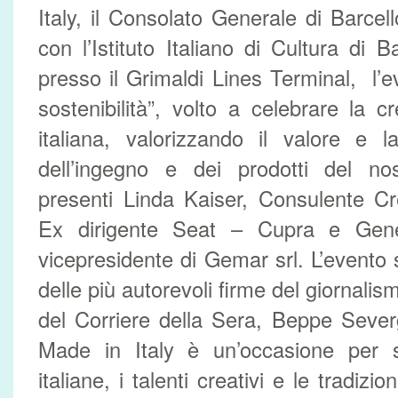
Italy, il Consolato Generale di Barcel
con l’Istituto Italiano di Cultura di 
presso il Grimaldi Lines Terminal, l’e
sostenibilità”, volto a celebrare la cr
italiana, valorizzando il valore e l
dell’ingegno e dei prodotti del n
presenti Linda Kaiser, Consulente Cr
Ex dirigente Seat – Cupra e Gen
vicepresidente di Gemar srl. L’event
delle più autorevoli firme del giornalism
del Corriere della Sera, Beppe Sever
Made in Italy è un’occasione per 
italiane, i talenti creativi e le tradizio