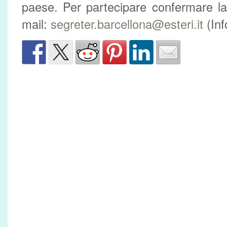
paese. Per partecipare confermare la 
mail:
segreter.barcellona@esteri.it
(Inf