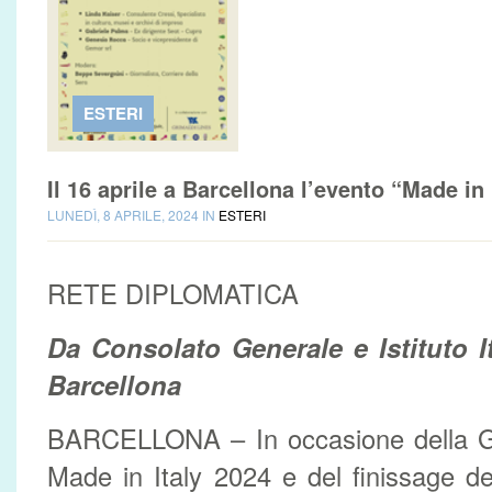
ESTERI
Il 16 aprile a Barcellona l’evento “Made in 
LUNEDÌ, 8 APRILE, 2024 IN
ESTERI
RETE DIPLOMATICA
Da Consolato Generale e Istituto It
Barcellona
BARCELLONA – In occasione della Gi
Made in Italy 2024 e del finissage d