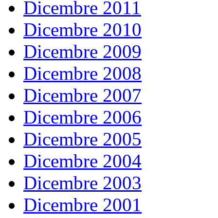
Dicembre 2011
Dicembre 2010
Dicembre 2009
Dicembre 2008
Dicembre 2007
Dicembre 2006
Dicembre 2005
Dicembre 2004
Dicembre 2003
Dicembre 2001