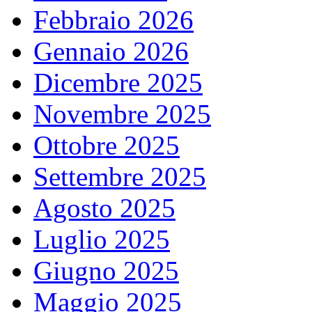
Febbraio 2026
Gennaio 2026
Dicembre 2025
Novembre 2025
Ottobre 2025
Settembre 2025
Agosto 2025
Luglio 2025
Giugno 2025
Maggio 2025