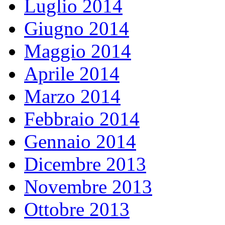
Luglio 2014
Giugno 2014
Maggio 2014
Aprile 2014
Marzo 2014
Febbraio 2014
Gennaio 2014
Dicembre 2013
Novembre 2013
Ottobre 2013