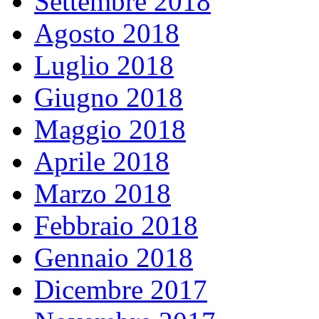
Settembre 2018
Agosto 2018
Luglio 2018
Giugno 2018
Maggio 2018
Aprile 2018
Marzo 2018
Febbraio 2018
Gennaio 2018
Dicembre 2017