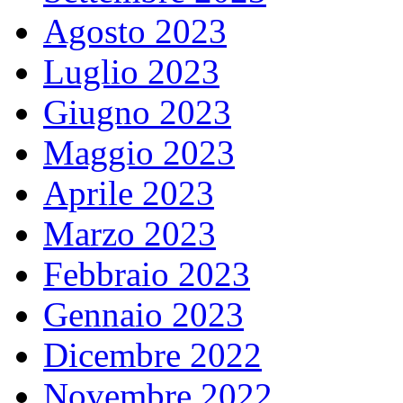
Agosto 2023
Luglio 2023
Giugno 2023
Maggio 2023
Aprile 2023
Marzo 2023
Febbraio 2023
Gennaio 2023
Dicembre 2022
Novembre 2022