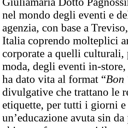
Giuliamaria Dotto Pagnossin
nel mondo degli eventi e de
agenzia, con base a Treviso,
Italia coprendo molteplici am
corporate a quelli culturali
moda, degli eventi in-store
ha dato vita al format “
Bon 
divulgative che trattano le r
etiquette, per tutti i giorni 
un’educazione avuta sin da 