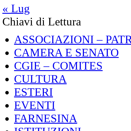
« Lug
Chiavi di Lettura
ASSOCIAZIONI – PAT
CAMERA E SENATO
CGIE – COMITES
CULTURA
ESTERI
EVENTI
FARNESINA