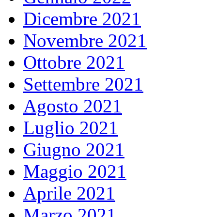
Dicembre 2021
Novembre 2021
Ottobre 2021
Settembre 2021
Agosto 2021
Luglio 2021
Giugno 2021
Maggio 2021
Aprile 2021
Marzo 2021