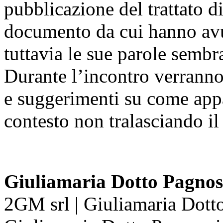
pubblicazione del trattato 
documento da cui hanno avut
tuttavia le sue parole sembr
Durante l’incontro verranno 
e suggerimenti su come appa
contesto non tralasciando il 
Giuliamaria Dotto Pagnos
2GM srl | Giuliamaria Dotto