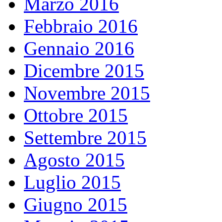
Marzo 2016
Febbraio 2016
Gennaio 2016
Dicembre 2015
Novembre 2015
Ottobre 2015
Settembre 2015
Agosto 2015
Luglio 2015
Giugno 2015