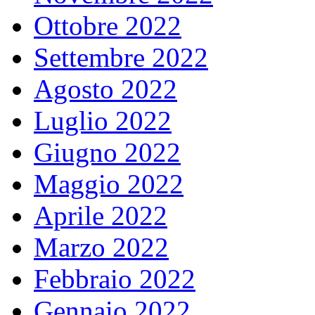
Ottobre 2022
Settembre 2022
Agosto 2022
Luglio 2022
Giugno 2022
Maggio 2022
Aprile 2022
Marzo 2022
Febbraio 2022
Gennaio 2022