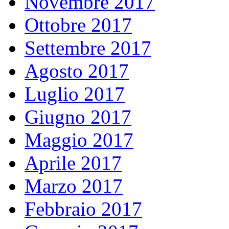
Novembre 2017
Ottobre 2017
Settembre 2017
Agosto 2017
Luglio 2017
Giugno 2017
Maggio 2017
Aprile 2017
Marzo 2017
Febbraio 2017