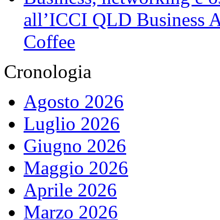
all’ICCI QLD Business Af
Coffee
Cronologia
Agosto 2026
Luglio 2026
Giugno 2026
Maggio 2026
Aprile 2026
Marzo 2026