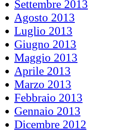
Settembre 2013
Agosto 2013
Luglio 2013
Giugno 2013
Maggio 2013
Aprile 2013
Marzo 2013
Febbraio 2013
Gennaio 2013
Dicembre 2012