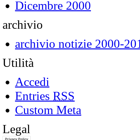
Dicembre 2000
archivio
archivio notizie 2000-20
Utilità
Accedi
Entries
RSS
Custom Meta
Legal
Privacy Policy