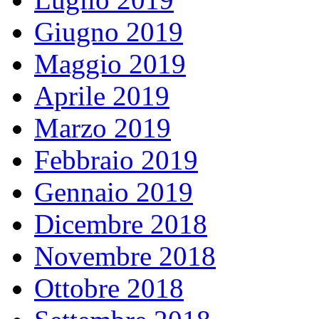
Giugno 2019
Maggio 2019
Aprile 2019
Marzo 2019
Febbraio 2019
Gennaio 2019
Dicembre 2018
Novembre 2018
Ottobre 2018