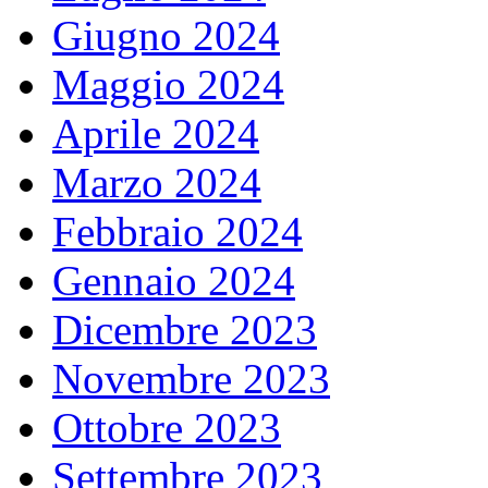
Giugno 2024
Maggio 2024
Aprile 2024
Marzo 2024
Febbraio 2024
Gennaio 2024
Dicembre 2023
Novembre 2023
Ottobre 2023
Settembre 2023