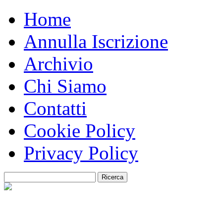
Home
Annulla Iscrizione
Archivio
Chi Siamo
Contatti
Cookie Policy
Privacy Policy