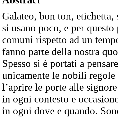
Galateo, bon ton, etichetta,
si usano poco, e per questo
comuni rispetto ad un temp
fanno parte della nostra quot
Spesso si è portati a pensare
unicamente le nobili regol
l’aprire le porte alle signore
in ogni contesto e occasion
in ogni dove e quando. Sono