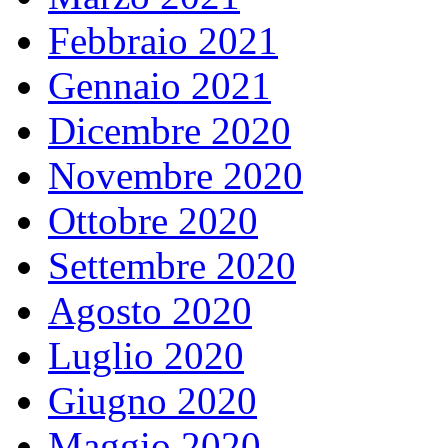
Febbraio 2021
Gennaio 2021
Dicembre 2020
Novembre 2020
Ottobre 2020
Settembre 2020
Agosto 2020
Luglio 2020
Giugno 2020
Maggio 2020