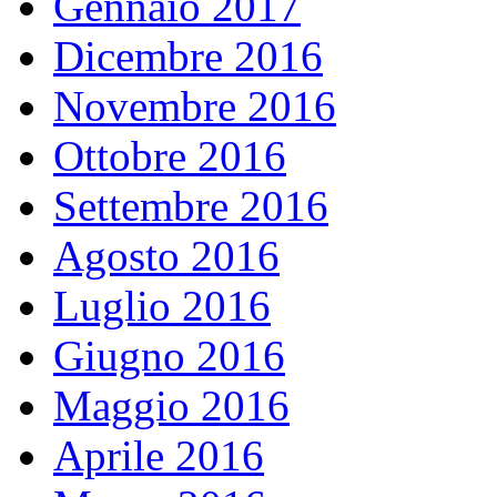
Gennaio 2017
Dicembre 2016
Novembre 2016
Ottobre 2016
Settembre 2016
Agosto 2016
Luglio 2016
Giugno 2016
Maggio 2016
Aprile 2016