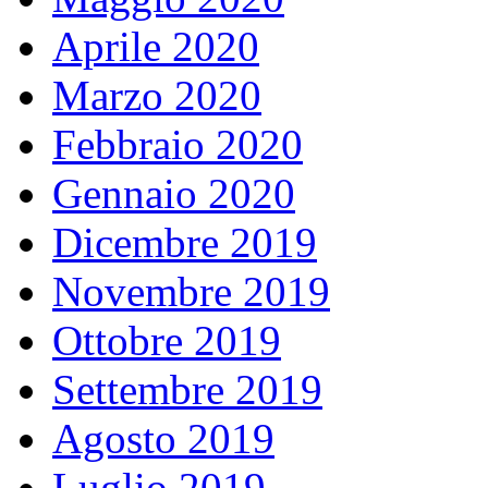
Aprile 2020
Marzo 2020
Febbraio 2020
Gennaio 2020
Dicembre 2019
Novembre 2019
Ottobre 2019
Settembre 2019
Agosto 2019
Luglio 2019