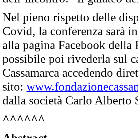
Nel pieno rispetto delle dis
Covid, la conferenza sarà in
alla pagina Facebook della
possibile poi rivederla sul
Cassamarca accedendo diret
sito:
www.fondazionecassam
dalla società Carlo Alberto S
^^^^^^
Abstract