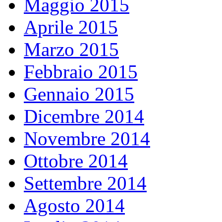
Maggio 2015
Aprile 2015
Marzo 2015
Febbraio 2015
Gennaio 2015
Dicembre 2014
Novembre 2014
Ottobre 2014
Settembre 2014
Agosto 2014