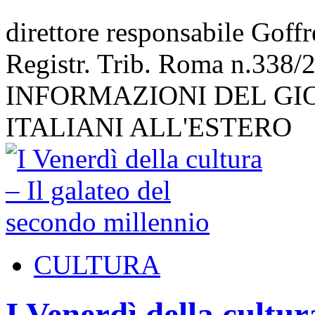
direttore responsabile Goff
Registr. Trib. Roma n.338/
INFORMAZIONI DEL GI
ITALIANI ALL'ESTERO
CULTURA
I Venerdì della cultur