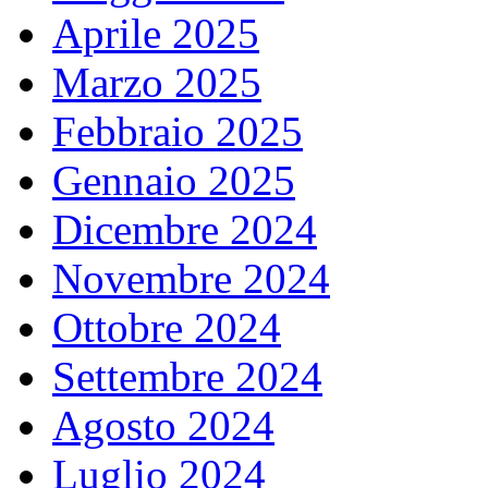
Aprile 2025
Marzo 2025
Febbraio 2025
Gennaio 2025
Dicembre 2024
Novembre 2024
Ottobre 2024
Settembre 2024
Agosto 2024
Luglio 2024