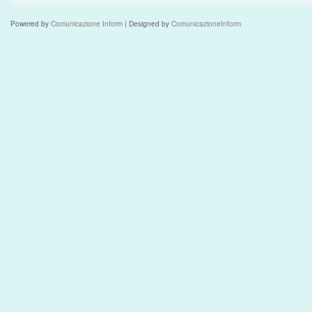
Powered by
Comunicazione Inform
| Designed by
ComunicazioneInform