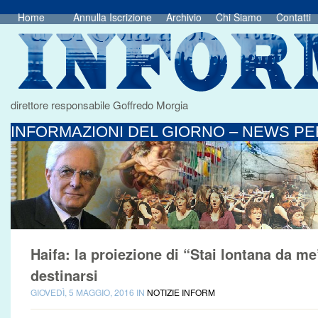
Home
Annulla Iscrizione
Archivio
Chi Siamo
Contatti
direttore responsabile Goffredo Morgia
INFORMAZIONI DEL GIORNO – NEWS PER
Haifa: la proiezione di “Stai lontana da me
destinarsi
GIOVEDÌ, 5 MAGGIO, 2016 IN
NOTIZIE INFORM