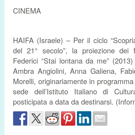
CINEMA
HAIFA (Israele) – Per il ciclo “Scopri
del 21° secolo”, la proiezione dei 
Federici “Stai lontana da me” (2013)
Ambra Angiolini, Anna Galiena, Fabi
Morelli, originariamente in programma
sede dell’Istituto Italiano di Cult
posticipata a data da destinarsi. (Infor