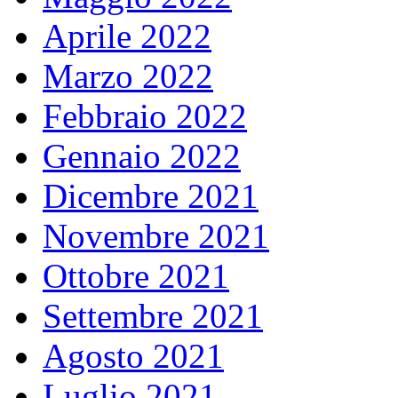
Aprile 2022
Marzo 2022
Febbraio 2022
Gennaio 2022
Dicembre 2021
Novembre 2021
Ottobre 2021
Settembre 2021
Agosto 2021
Luglio 2021