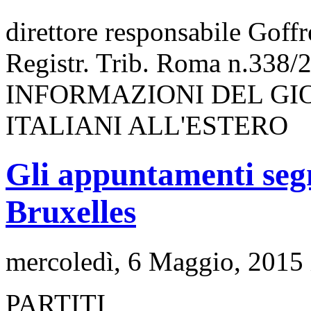
direttore responsabile Goff
Registr. Trib. Roma n.338/
INFORMAZIONI DEL GI
ITALIANI ALL'ESTERO
Gli appuntamenti segn
Bruxelles
mercoledì, 6 Maggio, 2015
PARTITI