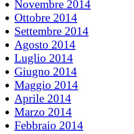
Novembre 2014
Ottobre 2014
Settembre 2014
Agosto 2014
Luglio 2014
Giugno 2014
Maggio 2014
Aprile 2014
Marzo 2014
Febbraio 2014