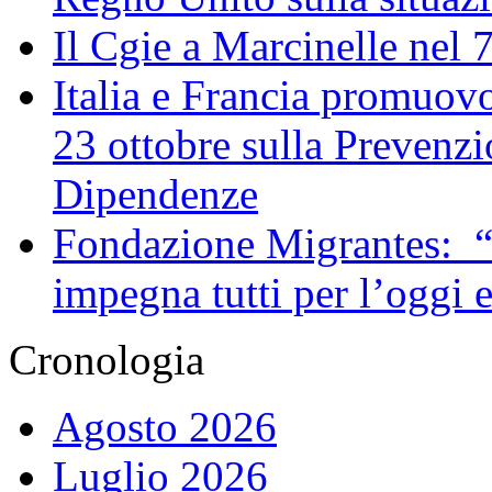
Il Cgie a Marcinelle nel 
Italia e Francia promuovo
23 ottobre sulla Prevenzi
Dipendenze
Fondazione Migrantes: “
impegna tutti per l’oggi 
Cronologia
Agosto 2026
Luglio 2026