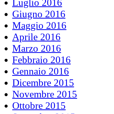
Luglio 2016
Giugno 2016
Maggio 2016
Aprile 2016
Marzo 2016
Febbraio 2016
Gennaio 2016
Dicembre 2015
Novembre 2015
Ottobre 2015