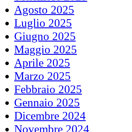
Agosto 2025
Luglio 2025
Giugno 2025
Maggio 2025
Aprile 2025
Marzo 2025
Febbraio 2025
Gennaio 2025
Dicembre 2024
Novembre 2024