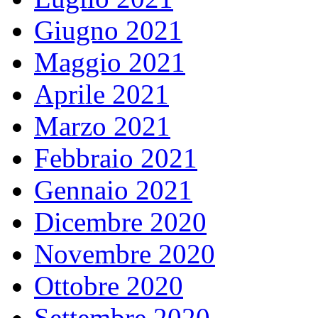
Giugno 2021
Maggio 2021
Aprile 2021
Marzo 2021
Febbraio 2021
Gennaio 2021
Dicembre 2020
Novembre 2020
Ottobre 2020
Settembre 2020