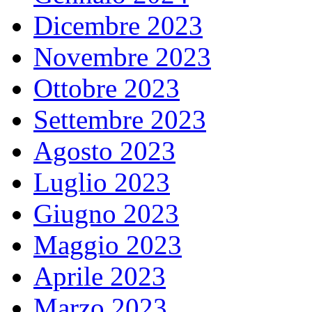
Dicembre 2023
Novembre 2023
Ottobre 2023
Settembre 2023
Agosto 2023
Luglio 2023
Giugno 2023
Maggio 2023
Aprile 2023
Marzo 2023