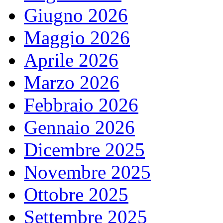
Giugno 2026
Maggio 2026
Aprile 2026
Marzo 2026
Febbraio 2026
Gennaio 2026
Dicembre 2025
Novembre 2025
Ottobre 2025
Settembre 2025