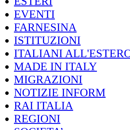
ESTERI
EVENTI
FARNESINA
ISTITUZIONI
ITALIANI ALL'ESTER
MADE IN ITALY
MIGRAZIONI
NOTIZIE INFORM
RAI ITALIA
REGIONI