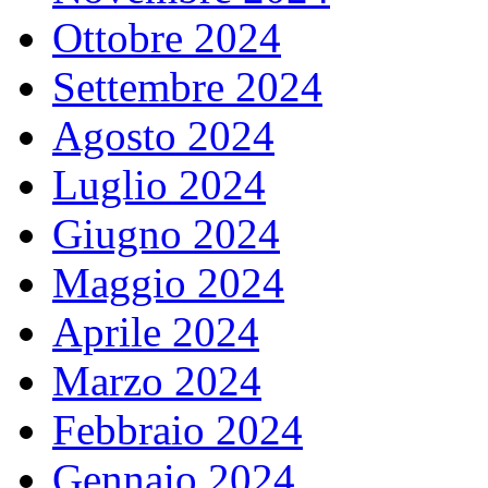
Ottobre 2024
Settembre 2024
Agosto 2024
Luglio 2024
Giugno 2024
Maggio 2024
Aprile 2024
Marzo 2024
Febbraio 2024
Gennaio 2024