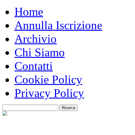
Home
Annulla Iscrizione
Archivio
Chi Siamo
Contatti
Cookie Policy
Privacy Policy