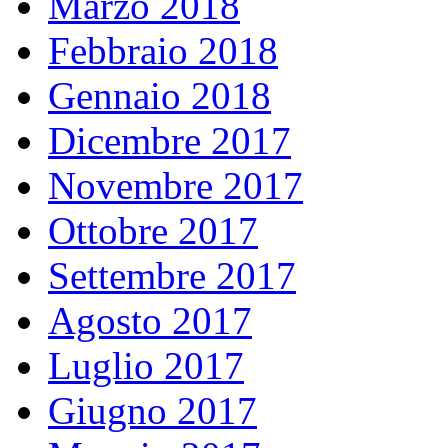
Marzo 2018
Febbraio 2018
Gennaio 2018
Dicembre 2017
Novembre 2017
Ottobre 2017
Settembre 2017
Agosto 2017
Luglio 2017
Giugno 2017