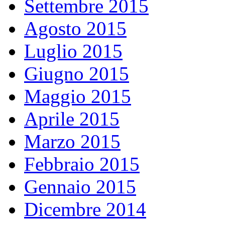
Settembre 2015
Agosto 2015
Luglio 2015
Giugno 2015
Maggio 2015
Aprile 2015
Marzo 2015
Febbraio 2015
Gennaio 2015
Dicembre 2014