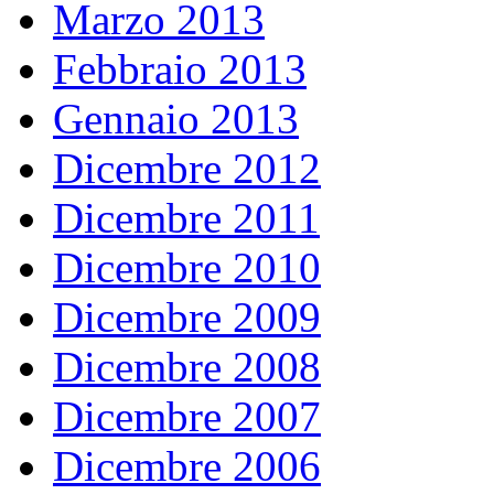
Marzo 2013
Febbraio 2013
Gennaio 2013
Dicembre 2012
Dicembre 2011
Dicembre 2010
Dicembre 2009
Dicembre 2008
Dicembre 2007
Dicembre 2006