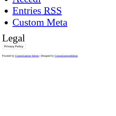
Entries
RSS
Custom Meta
Legal
Privacy Policy
Powered by
Comunicazione Inform
| Designed by
ComunicazioneInform