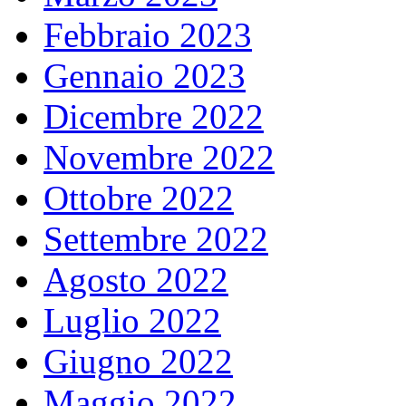
Febbraio 2023
Gennaio 2023
Dicembre 2022
Novembre 2022
Ottobre 2022
Settembre 2022
Agosto 2022
Luglio 2022
Giugno 2022
Maggio 2022