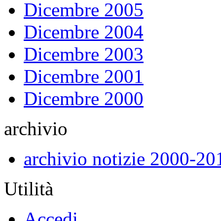
Dicembre 2005
Dicembre 2004
Dicembre 2003
Dicembre 2001
Dicembre 2000
archivio
archivio notizie 2000-20
Utilità
Accedi