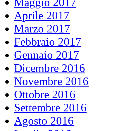
Maggio 2017
Aprile 2017
Marzo 2017
Febbraio 2017
Gennaio 2017
Dicembre 2016
Novembre 2016
Ottobre 2016
Settembre 2016
Agosto 2016