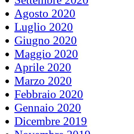
Agosto 2020
Luglio 2020
Giugno 2020
Maggio 2020
Aprile 2020
Marzo 2020
Febbraio 2020
Gennaio 2020
Dicembre 2019