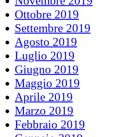
Novembre 2019
Ottobre 2019
Settembre 2019
Agosto 2019
Luglio 2019
Giugno 2019
Maggio 2019
Aprile 2019
Marzo 2019
Febbraio 2019