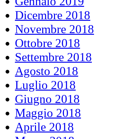
Gennaio 2019
Dicembre 2018
Novembre 2018
Ottobre 2018
Settembre 2018
Agosto 2018
Luglio 2018
Giugno 2018
Maggio 2018
Aprile 2018