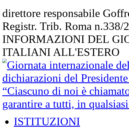
direttore responsabile Goff
Registr. Trib. Roma n.338/
INFORMAZIONI DEL GI
ITALIANI ALL'ESTERO
ISTITUZIONI