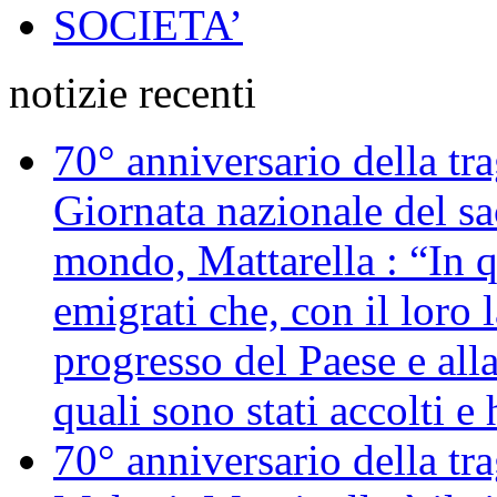
SOCIETA’
notizie recenti
70° anniversario della tr
Giornata nazionale del sac
mondo, Mattarella : “In 
emigrati che, con il loro 
progresso del Paese e alla
quali sono stati accolti 
70° anniversario della tr