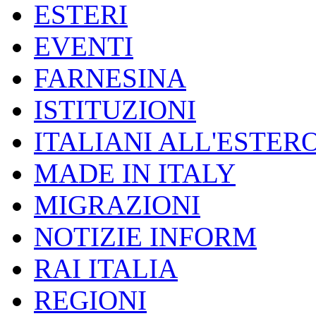
ESTERI
EVENTI
FARNESINA
ISTITUZIONI
ITALIANI ALL'ESTER
MADE IN ITALY
MIGRAZIONI
NOTIZIE INFORM
RAI ITALIA
REGIONI