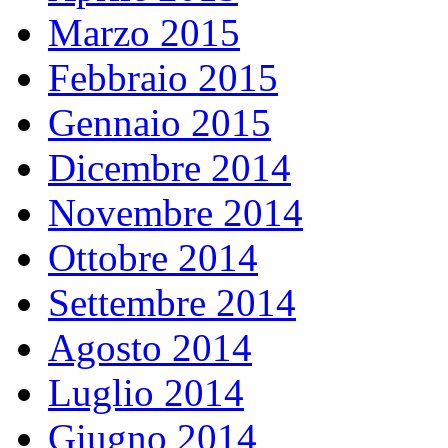
Marzo 2015
Febbraio 2015
Gennaio 2015
Dicembre 2014
Novembre 2014
Ottobre 2014
Settembre 2014
Agosto 2014
Luglio 2014
Giugno 2014