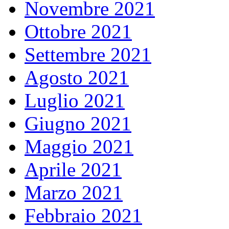
Novembre 2021
Ottobre 2021
Settembre 2021
Agosto 2021
Luglio 2021
Giugno 2021
Maggio 2021
Aprile 2021
Marzo 2021
Febbraio 2021