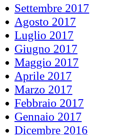
Settembre 2017
Agosto 2017
Luglio 2017
Giugno 2017
Maggio 2017
Aprile 2017
Marzo 2017
Febbraio 2017
Gennaio 2017
Dicembre 2016