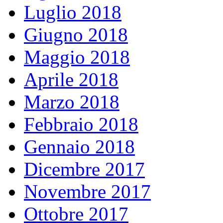
Luglio 2018
Giugno 2018
Maggio 2018
Aprile 2018
Marzo 2018
Febbraio 2018
Gennaio 2018
Dicembre 2017
Novembre 2017
Ottobre 2017