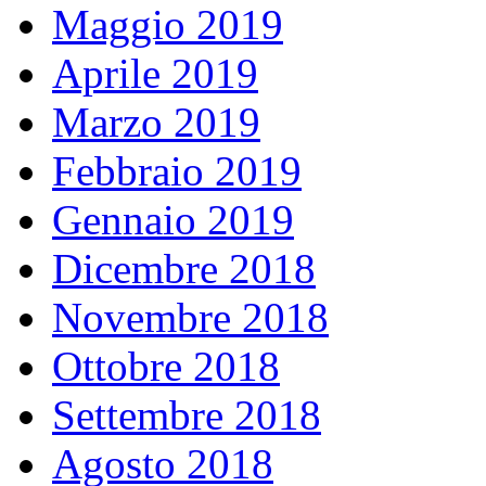
Maggio 2019
Aprile 2019
Marzo 2019
Febbraio 2019
Gennaio 2019
Dicembre 2018
Novembre 2018
Ottobre 2018
Settembre 2018
Agosto 2018