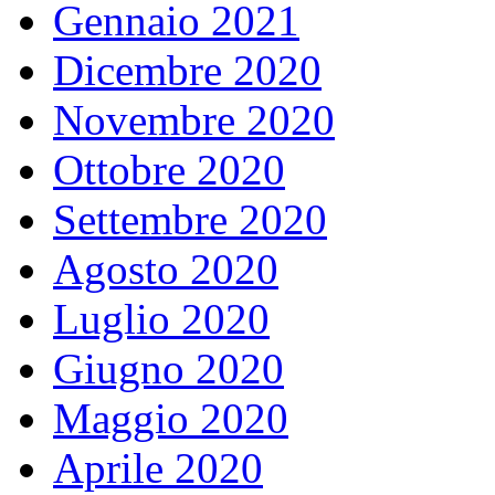
Gennaio 2021
Dicembre 2020
Novembre 2020
Ottobre 2020
Settembre 2020
Agosto 2020
Luglio 2020
Giugno 2020
Maggio 2020
Aprile 2020