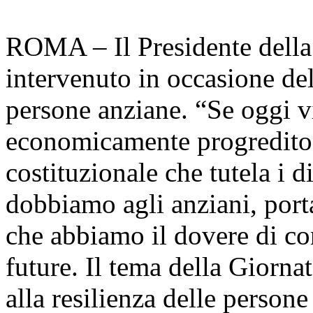
ROMA – Il Presidente della 
intervenuto in occasione del
persone anziane. “Se oggi 
economicamente progredito,
costituzionale che tutela i d
dobbiamo agli anziani, porta
che abbiamo il dovere di co
future. Il tema della Giorna
alla resilienza delle perso