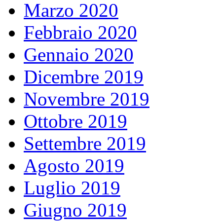
Marzo 2020
Febbraio 2020
Gennaio 2020
Dicembre 2019
Novembre 2019
Ottobre 2019
Settembre 2019
Agosto 2019
Luglio 2019
Giugno 2019