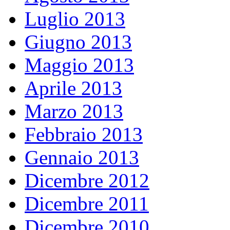
Luglio 2013
Giugno 2013
Maggio 2013
Aprile 2013
Marzo 2013
Febbraio 2013
Gennaio 2013
Dicembre 2012
Dicembre 2011
Dicembre 2010