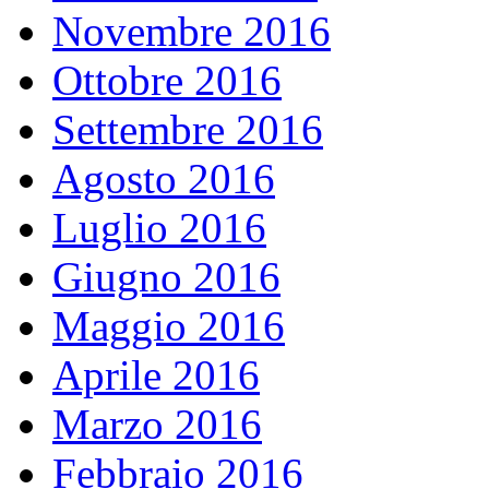
Novembre 2016
Ottobre 2016
Settembre 2016
Agosto 2016
Luglio 2016
Giugno 2016
Maggio 2016
Aprile 2016
Marzo 2016
Febbraio 2016