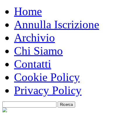
Home
Annulla Iscrizione
Archivio
Chi Siamo
Contatti
Cookie Policy
Privacy Policy