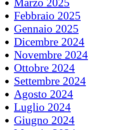
Marzo 2025
Febbraio 2025
Gennaio 2025
Dicembre 2024
Novembre 2024
Ottobre 2024
Settembre 2024
Agosto 2024
Luglio 2024
Giugno 2024