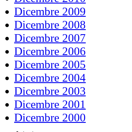
Dicembre 2009
Dicembre 2008
Dicembre 2007
Dicembre 2006
Dicembre 2005
Dicembre 2004
Dicembre 2003
Dicembre 2001
Dicembre 2000