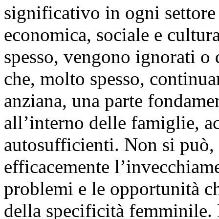
significativo in ogni settore 
economica, sociale e cultura
spesso, vengono ignorati o 
che, molto spesso, continua
anziana, una parte fondamen
all’interno delle famiglie, 
autosufficienti. Non si può,
efficacemente l’invecchiame
problemi e le opportunità c
della specificità femminile.