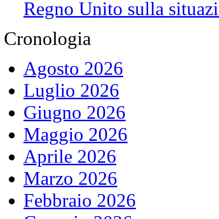
Regno Unito sulla situaz
Cronologia
Agosto 2026
Luglio 2026
Giugno 2026
Maggio 2026
Aprile 2026
Marzo 2026
Febbraio 2026