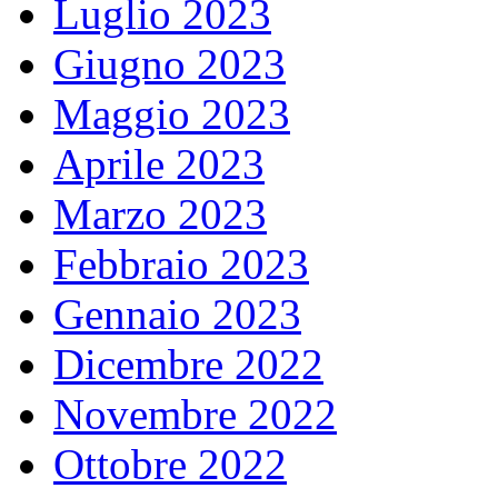
Luglio 2023
Giugno 2023
Maggio 2023
Aprile 2023
Marzo 2023
Febbraio 2023
Gennaio 2023
Dicembre 2022
Novembre 2022
Ottobre 2022