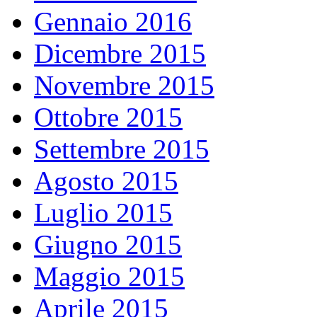
Gennaio 2016
Dicembre 2015
Novembre 2015
Ottobre 2015
Settembre 2015
Agosto 2015
Luglio 2015
Giugno 2015
Maggio 2015
Aprile 2015