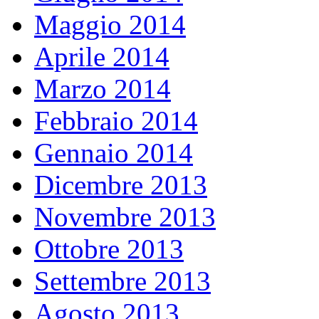
Maggio 2014
Aprile 2014
Marzo 2014
Febbraio 2014
Gennaio 2014
Dicembre 2013
Novembre 2013
Ottobre 2013
Settembre 2013
Agosto 2013