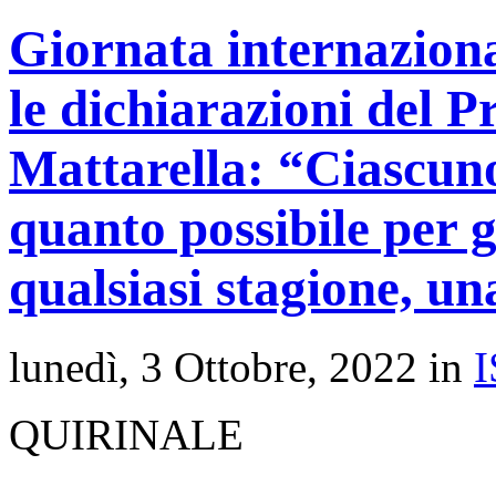
Giornata internaziona
le dichiarazioni del P
Mattarella: “Ciascuno
quanto possibile per g
qualsiasi stagione, un
lunedì, 3 Ottobre, 2022 in
QUIRINALE