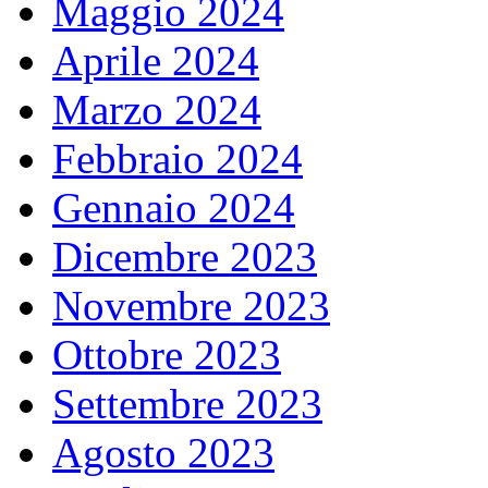
Maggio 2024
Aprile 2024
Marzo 2024
Febbraio 2024
Gennaio 2024
Dicembre 2023
Novembre 2023
Ottobre 2023
Settembre 2023
Agosto 2023