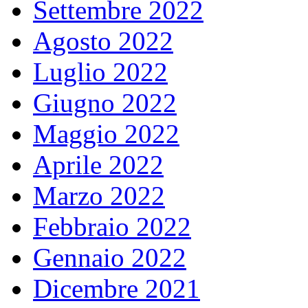
Settembre 2022
Agosto 2022
Luglio 2022
Giugno 2022
Maggio 2022
Aprile 2022
Marzo 2022
Febbraio 2022
Gennaio 2022
Dicembre 2021