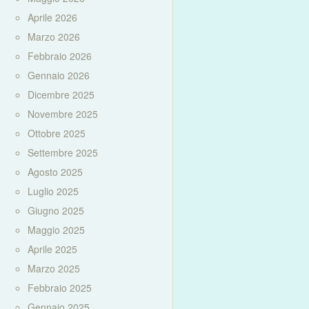
Aprile 2026
Marzo 2026
Febbraio 2026
Gennaio 2026
Dicembre 2025
Novembre 2025
Ottobre 2025
Settembre 2025
Agosto 2025
Luglio 2025
Giugno 2025
Maggio 2025
Aprile 2025
Marzo 2025
Febbraio 2025
Gennaio 2025