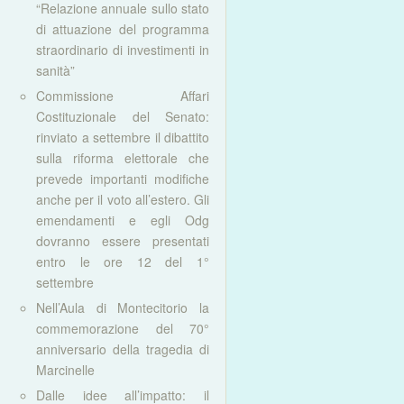
“Relazione annuale sullo stato
di attuazione del programma
straordinario di investimenti in
sanità”
Commissione Affari
Costituzionale del Senato:
rinviato a settembre il dibattito
sulla riforma elettorale che
prevede importanti modifiche
anche per il voto all’estero. Gli
emendamenti e egli Odg
dovranno essere presentati
entro le ore 12 del 1°
settembre
Nell’Aula di Montecitorio la
commemorazione del 70°
anniversario della tragedia di
Marcinelle
Dalle idee all’impatto: il