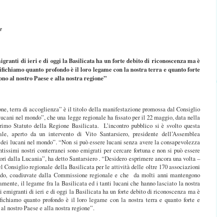
le
granti di ieri e di oggi la Basilicata ha un forte debito di riconoscenza ma è
rifichiamo quanto profondo è il loro legame con la nostra terra e quanto forte
frono al nostro Paese e alla nostra regione”
, terra di accoglienza” è il titolo della manifestazione promossa dal Consiglio
lucani nel mondo”, che una legge regionale ha fissato per il 22 maggio, data nella
rimo Statuto della Regione Basilicata. L’incontro pubblico si è svolto questa
ale, aperto da un intervento di Vito Santarsiero, presidente dell’Assemblea
o dei lucani nel mondo”. “Non si può essere lucani senza avere la consapevolezza
ntissimi nostri conterranei sono emigrati per cercare fortuna e non si può essere
ori dalla Lucania”, ha detto Santarsiero . “Desidero esprimere ancora una volta –
 Consiglio regionale della Basilicata per le attività delle oltre 170 associazioni
ondo, coadiuvate dalla Commissione regionale e che da molti anni mantengono
amente, il legame fra la Basilicata ed i tanti lucani che hanno lasciato la nostra
li emigranti di ieri e di oggi la Basilicata ha un forte debito di riconoscenza ma è
rifichiamo quanto profondo è il loro legame con la nostra terra e quanto forte e
o al nostro Paese e alla nostra regione”.