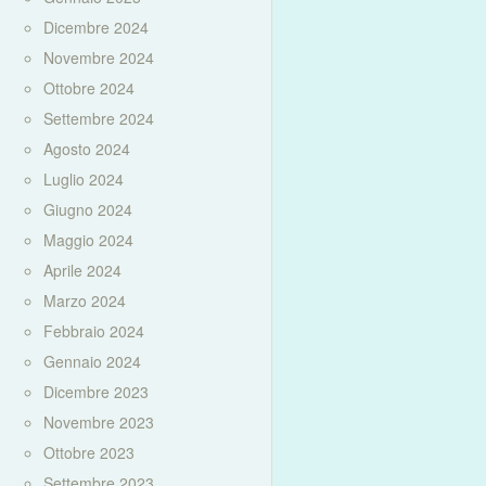
Dicembre 2024
Novembre 2024
Ottobre 2024
Settembre 2024
Agosto 2024
Luglio 2024
Giugno 2024
Maggio 2024
Aprile 2024
Marzo 2024
Febbraio 2024
Gennaio 2024
Dicembre 2023
Novembre 2023
Ottobre 2023
Settembre 2023