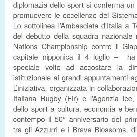
diplomazia dello sport si conferma un 
promuovere le eccellenze del Sistem
Lo sottolinea l’Ambasciata d’Italia a T
del debutto della squadra nazionale 
Nations Championship contro il Giap
capitale nipponica il 4 luglio – ha
speciale volto ad accostare la di
istituzionale ai grandi appuntamenti ago
L’iniziativa, organizzata in collaboraz
Italiana Rugby (Fir) e l’Agenzia Ice,
dello sport a cultura, economia e be
contempo il 50° anniversario del pri
tra gli Azzurri e i Brave Blossoms, 