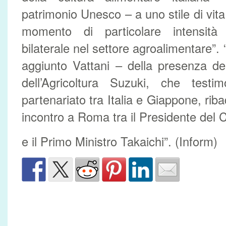
patrimonio Unesco – a uno stile di vit
momento di particolare intensità 
bilaterale nel settore agroalimentare”. 
aggiunto Vattani – della presenza de
dell’Agricoltura Suzuki, che testim
partenariato tra Italia e Giappone, rib
incontro a Roma tra il Presidente del 
e il Primo Ministro Takaichi”. (Inform)