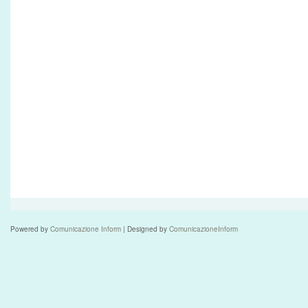
Powered by
Comunicazione Inform
| Designed by
ComunicazioneInform