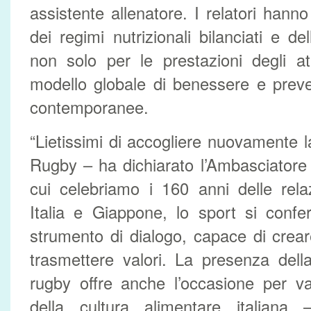
assistente allenatore. I relatori hanno
dei regimi nutrizionali bilanciati e d
non solo per le prestazioni degli at
modello globale di benessere e preve
contemporanee.
“Lietissimi di accogliere nuovamente l
Rugby – ha dichiarato l’Ambasciatore 
cui celebriamo i 160 anni delle rela
Italia e Giappone, lo sport si confe
strumento di dialogo, capace di crear
trasmettere valori. La presenza dell
rugby offre anche l’occasione per val
della cultura alimentare italiana